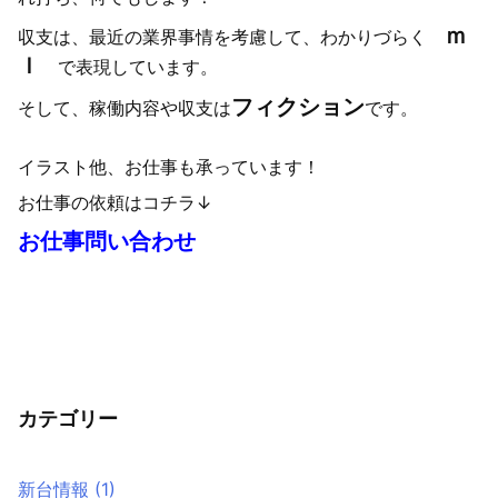
ｍ
収支は、最近の業界事情を考慮して、わかりづらく
ｌ
で表現しています。
フィクション
そして、稼働内容や収支は
です。
イラスト他、お仕事も承っています！
お仕事の依頼はコチラ↓
お仕事問い合わせ
カテゴリー
新台情報
(1)