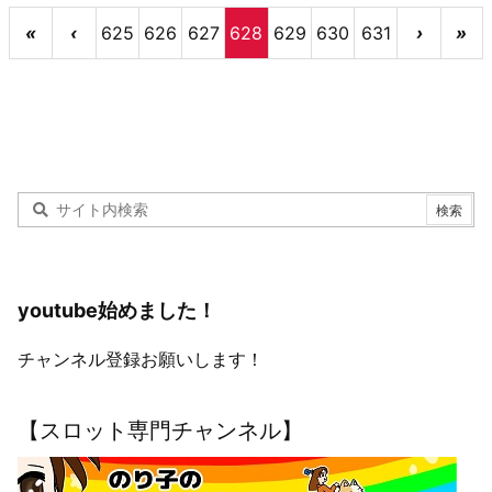
«
‹
625
626
627
628
629
630
631
›
»
youtube始めました！
チャンネル登録お願いします！
【スロット専門チャンネル】