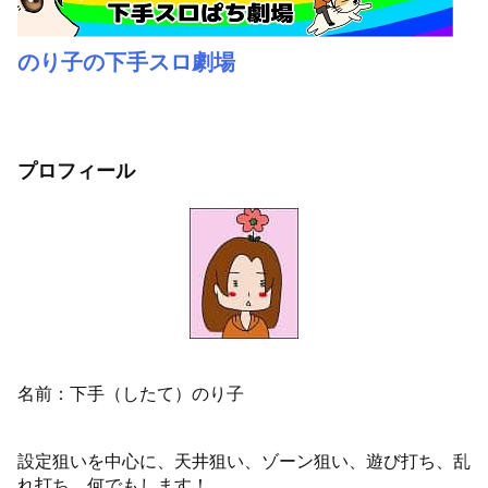
のり子の下手スロ劇場
プロフィール
名前：下手（したて）のり子
設定狙いを中心に、天井狙い、ゾーン狙い、遊び打ち、乱
れ打ち、何でもします！