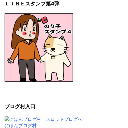
ブ
ＬＩＮＥスタンプ第4弾
ブログ村入口
にほんブログ村