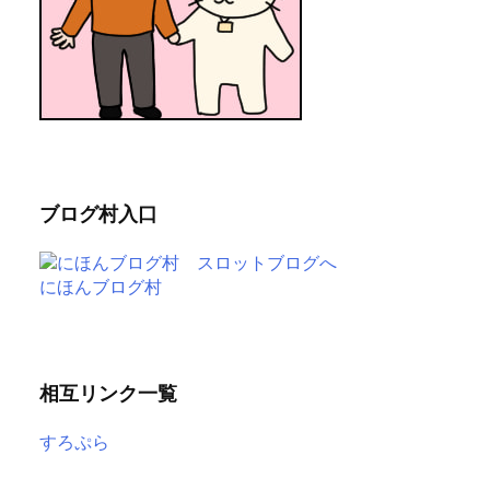
ブログ村入口
にほんブログ村
相互リンク一覧
すろぷら