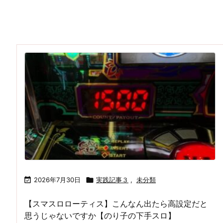

2026年7月30日

実践記事３
,
未分類
【スマスロローティス】こんなん出たら高設定だと
思うじゃないですか【のり子の下手スロ】