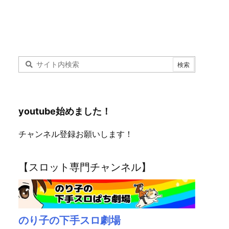
youtube始めました！
チャンネル登録お願いします！
【スロット専門チャンネル】
のり子の下手スロ劇場