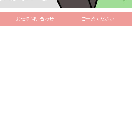
お仕事問い合わせ
ご一読ください