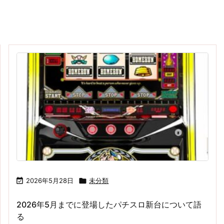

2026年5月28日

未分類
2026年5月までに登場したパチスロ新台について語
る