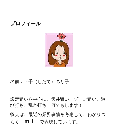
プロフィール
名前：下手（したて）のり子
設定狙いを中心に、天井狙い、ゾーン狙い、遊
び打ち、乱れ打ち、何でもします！
収支は、最近の業界事情を考慮して、わかりづ
ｍｌ
らく
で表現しています。