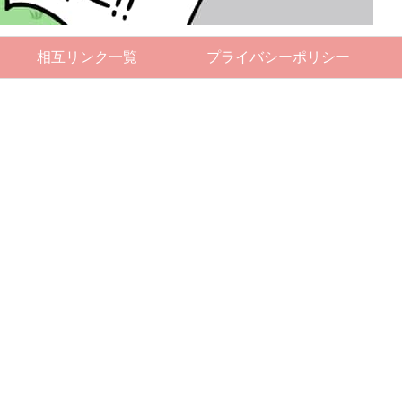
相互リンク一覧
プライバシーポリシー