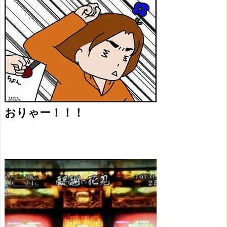
おりゃー！！！