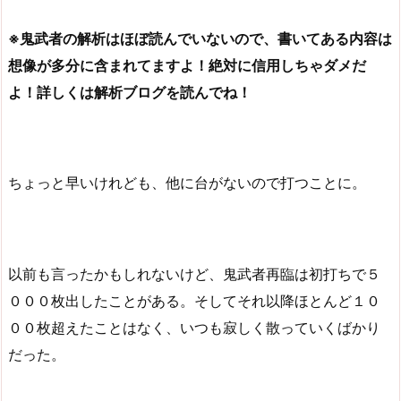
※鬼武者の解析はほぼ読んでいないので、書いてある内容は
想像が多分に含まれてますよ！絶対に信用しちゃダメだ
よ！詳しくは解析ブログを読んでね！
ちょっと早いけれども、他に台がないので打つことに。
以前も言ったかもしれないけど、鬼武者再臨は初打ちで５
０００枚出したことがある。そしてそれ以降ほとんど１０
００枚超えたことはなく、いつも寂しく散っていくばかり
だった。