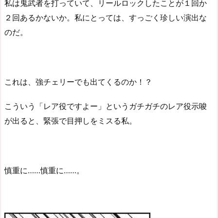
私は鬼武者を打っていて、リールロックしたことが１回か
２回あるかないか。私にとっては、すっごく珍しい演出な
のだ。
これは、強チェリーでも出てくるのか！？
こういう「レア役ですよー」というガチガチのレア役示唆
が出ると、緊張で目押しをミスる私。
慎重に……慎重に……。