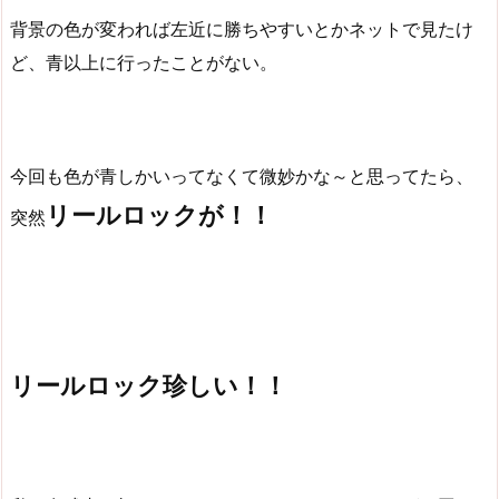
背景の色が変われば左近に勝ちやすいとかネットで見たけ
ど、青以上に行ったことがない。
今回も色が青しかいってなくて微妙かな～と思ってたら、
リールロックが！！
突然
リールロック珍しい！！