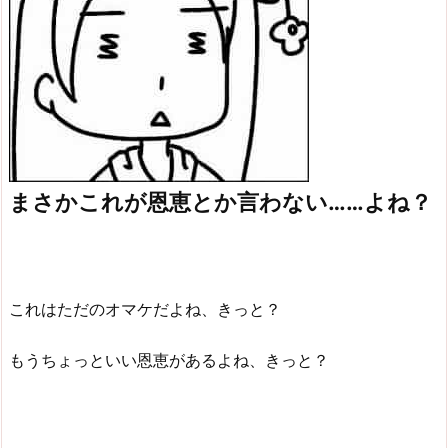
まさかこれが恩恵とか言わない……よね？
これはただのオマケだよね、きっと？
もうちょっといい恩恵があるよね、きっと？