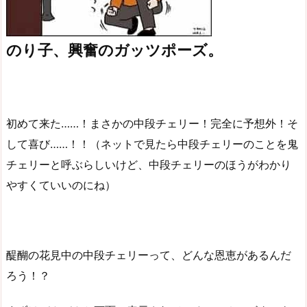
のり子、興奮のガッツポーズ。
初めて来た……！まさかの中段チェリー！完全に予想外！そ
して喜び……！！（ネットで見たら中段チェリーのことを鬼
チェリーと呼ぶらしいけど、中段チェリーのほうがわかり
やすくていいのにね）
醍醐の花見中の中段チェリーって、どんな恩恵があるんだ
ろう！？