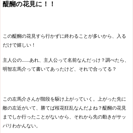
醍醐の花見に！！
この醍醐の花見すら行かずに終わることが多いから、入る
だけで嬉しい！
主人公の……あれ、主人公って名前なんだっけ？調べたら、
明智左馬介って書いてあったけど、それで合ってる？
この左馬介さんが階段を駆け上がっていく。上がった先に
敵の左近がいて、勝てば桜花狂乱なんだよね？醍醐の花見
までしか行ったことがないから、それから先の動きがサッ
パリわかんない。