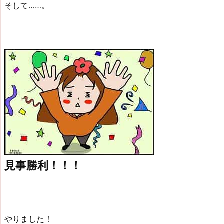
そして……。
見事勝利！！！
やりました！