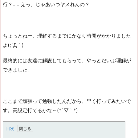
行？……えっ、じゃあいつヤメれんの？
ちょっとねー、理解するまでにかなり時間がかかりました
よ(;´Д｀)
最終的には友達に解説してもらって、やっとだいぶ理解が
できました。
ここまで頑張って勉強したんだから、早く打ってみたいで
す。高設定打てるかな～(*´▽｀*)
目次