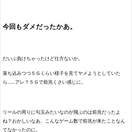
今回もダメだったかあ。
だいぶ負けちゃったけど仕方ないか。
落ち込みつつ５Ｇくらい様子を見てヤメようとしていた
ら……アレ？５Ｇで前兆くさい感じに。
リールの周りに勾玉みたいなのが飛ぶのは前兆だったよ
ね？おかしいなあ、こんなゲーム数で前兆が来たことなん
てなかったのに。