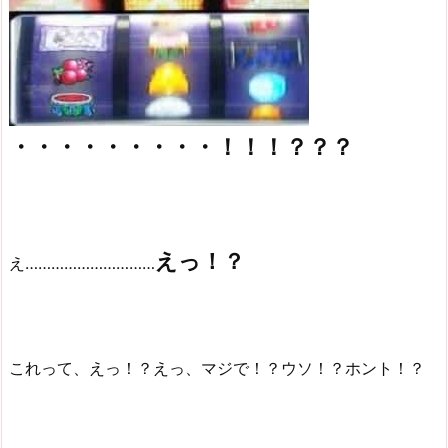
・・・・・・・・・！！！？？？
えっ！？
え…………………………
これって、えっ！？えっ、マジで！？ウソ！？ホント！？