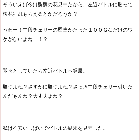
そういえば今は醍醐の花見中だから、左近バトルに勝って
桜花狂乱もらえるとかだろうか？
うわー！中段チェリーの恩恵がたった１００Ｇなだけのワ
ケがないよねー！？
悶々としていたら左近バトルへ発展。
勝つよね？さすがに勝つよね？さっき中段チェリー引いた
んだもんね？大丈夫よね？
私は不安いっぱいでバトルの結果を見守った。