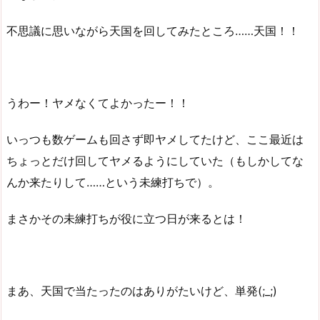
不思議に思いながら天国を回してみたところ……天国！！
うわー！ヤメなくてよかったー！！
いっつも数ゲームも回さず即ヤメしてたけど、ここ最近は
ちょっとだけ回してヤメるようにしていた（もしかしてな
んか来たりして……という未練打ちで）。
まさかその未練打ちが役に立つ日が来るとは！
まあ、天国で当たったのはありがたいけど、単発(;_;)