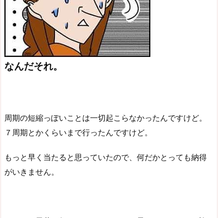
なんだそれ。
周期の短縮っぽいことは一切起こらなかったんですけど。
７周期とかくらいまで行ったんですけど。
もっと早く当たると思っていたので、何だかとっても納得
がいきません。