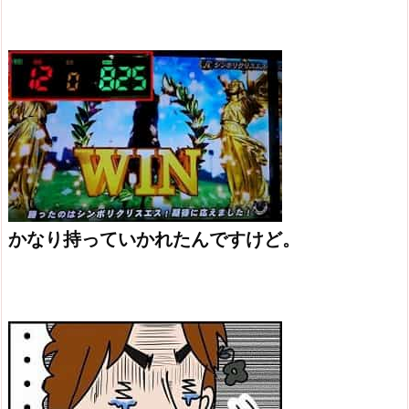
かなり持っていかれたんですけど。