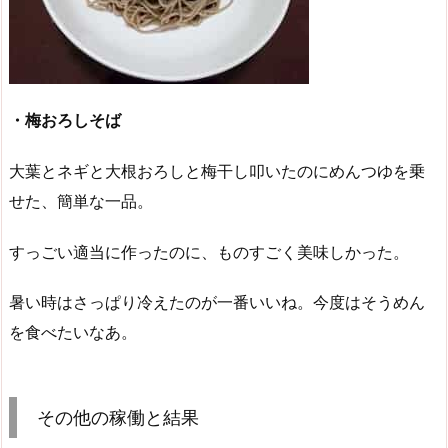
・梅おろしそば
大葉とネギと大根おろしと梅干し叩いたのにめんつゆを乗
せた、簡単な一品。
すっごい適当に作ったのに、ものすごく美味しかった。
暑い時はさっぱり冷えたのが一番いいね。今度はそうめん
を食べたいなあ。
その他の稼働と結果