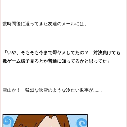
数時間後に返ってきた友達のメールには、
「いや、そもそも今まで即ヤメしてたの？ 対決負けても
数ゲーム様子見るとか普通に知ってるかと思ってた」
雪山か！ 猛烈な吹雪のような冷たい返事が……。