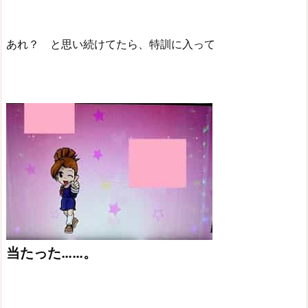
あれ？ と思い続けてたら、特訓に入って
当たった……。