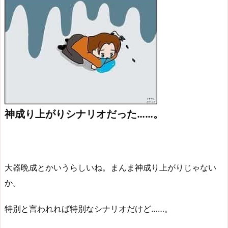
神成り上がりシナリオだった……。
大器晩成とかいうらしいね。まんま神成り上がりじゃない
か。
特別と言われれば特別なシナリオだけど……。