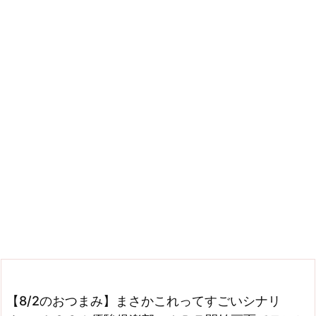
【8/2のおつまみ】まさかこれってすごいシナリ