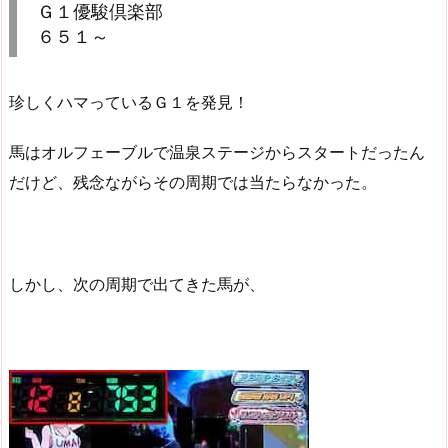
Ｇ１優駿倶楽部
６５１～
珍しくハマっているＧ１を発見！
馬はオルフェーブルで温泉ステージからスタートだったん
だけど、残念ながらその周期では当たらなかった。
しかし、次の周期で出てきた馬が、