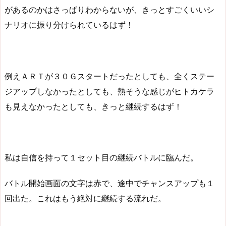
があるのかはさっぱりわからないが、きっとすごくいいシ
ナリオに振り分けられているはず！
例えＡＲＴが３０Ｇスタートだったとしても、全くステー
ジアップしなかったとしても、熱そうな感じがヒトカケラ
も見えなかったとしても、きっと継続するはず！
私は自信を持って１セット目の継続バトルに臨んだ。
バトル開始画面の文字は赤で、途中でチャンスアップも１
回出た。これはもう絶対に継続する流れだ。