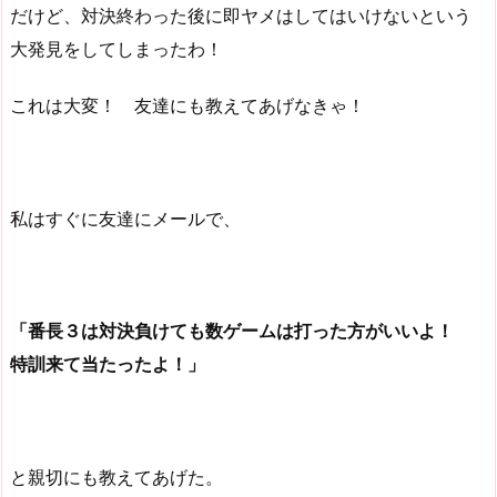
だけど、対決終わった後に即ヤメはしてはいけないという
大発見をしてしまったわ！
これは大変！ 友達にも教えてあげなきゃ！
私はすぐに友達にメールで、
「番長３は対決負けても数ゲームは打った方がいいよ！
特訓来て当たったよ！」
と親切にも教えてあげた。