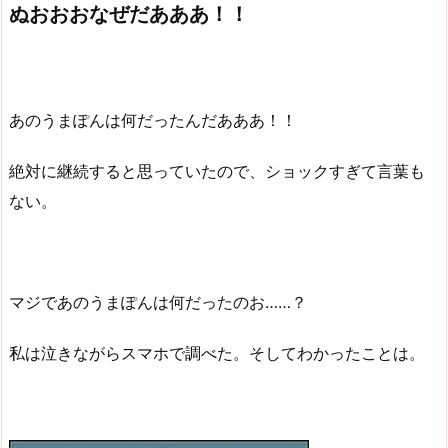
ぬおおおなぜだあああ！！
あのうまぽんは何だったんだあああ！！
絶対に継続すると思っていたので、ショックすぎて言葉も
ない。
マジであのうまぽんは何だったのお……？
私は泣きながらスマホで調べた。そしてわかったことは。