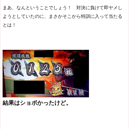
まあ、なんということでしょう！ 対決に負けて即ヤメし
ようとしていたのに、まさかそこから特訓に入って当たる
とは！
結果はショボかったけど。