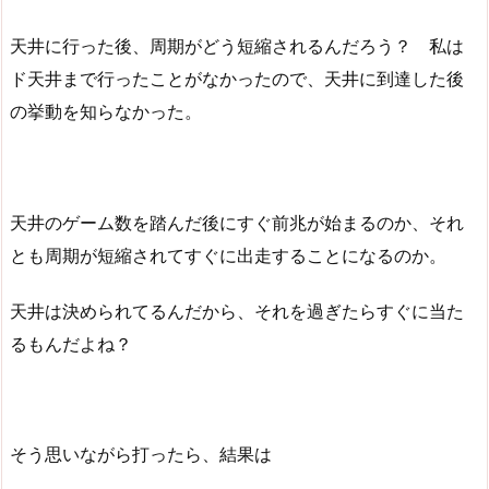
天井に行った後、周期がどう短縮されるんだろう？ 私は
ド天井まで行ったことがなかったので、天井に到達した後
の挙動を知らなかった。
天井のゲーム数を踏んだ後にすぐ前兆が始まるのか、それ
とも周期が短縮されてすぐに出走することになるのか。
天井は決められてるんだから、それを過ぎたらすぐに当た
るもんだよね？
そう思いながら打ったら、結果は