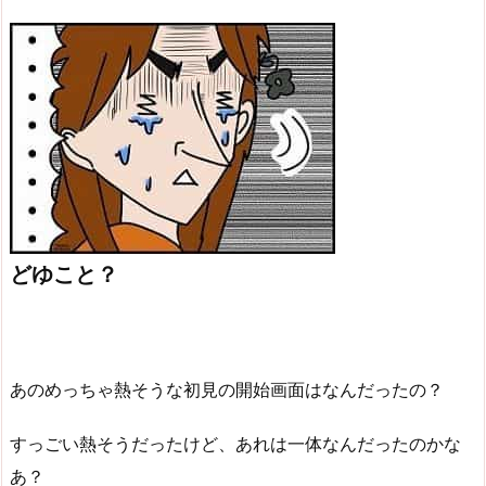
どゆこと？
あのめっちゃ熱そうな初見の開始画面はなんだったの？
すっごい熱そうだったけど、あれは一体なんだったのかな
あ？