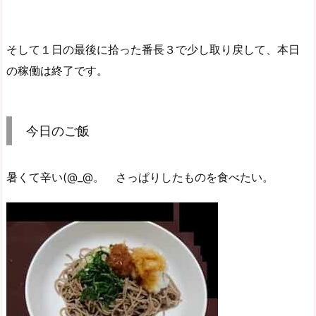
そして１日の最後に拾った番長３で少し取り戻して、本日
の稼働は終了です。
今日のご飯
暑くて辛い(@_@。 さっぱりしたものを食べたい。