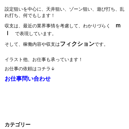
設定狙いを中心に、天井狙い、ゾーン狙い、遊び打ち、乱
れ打ち、何でもします！
ｍ
収支は、最近の業界事情を考慮して、わかりづらく
ｌ
で表現しています。
フィクション
そして、稼働内容や収支は
です。
イラスト他、お仕事も承っています！
お仕事の依頼はコチラ↓
お仕事問い合わせ
カテゴリー