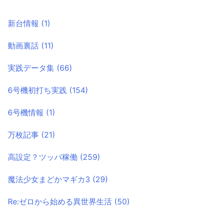
新台情報
(1)
動画裏話
(11)
実践データ集
(66)
6号機初打ち実践
(154)
6号機情報
(1)
万枚記事
(21)
高設定？ツッパ稼働
(259)
魔法少女まどかマギカ3
(29)
Re:ゼロから始める異世界生活
(50)