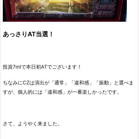
あっさりAT当選！
投資7mlで本日初ATでございます！
ちなみにCZは演出が「通常」「違和感」「振動」と選べま
すが、個人的には「違和感」が一番楽しかったです。
さて、ようやく来ました。