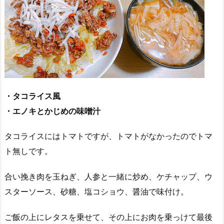
・タコライス風
・エノキとかじめの味噌汁
タコライスにはトマトですが、トマトがなかったのでトマ
ト無しです。
合い挽き肉を玉ねぎ、人参と一緒に炒め、ケチャップ、ウ
スターソース、砂糖、塩コショウ、醤油で味付け。
ご飯の上にレタスを乗せて、その上にお肉を乗っけて最後