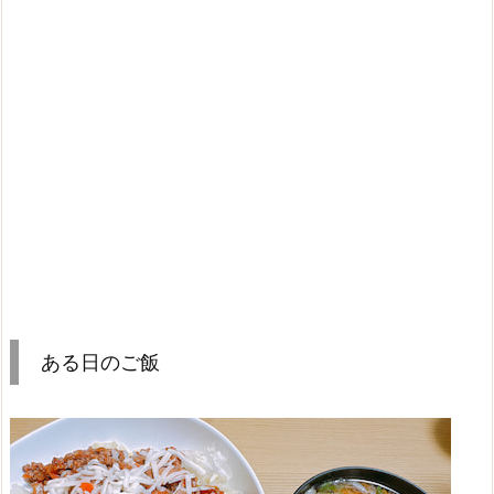
ある日のご飯