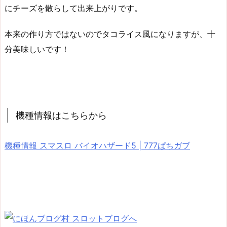
にチーズを散らして出来上がりです。
本来の作り方ではないのでタコライス風になりますが、十
分美味しいです！
機種情報はこちらから
機種情報 スマスロ バイオハザード5 | 777ぱちガブ