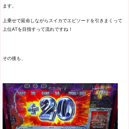
ます。
上乗せで延命しながらスイカでエピソードを引きまくって
上位ATを目指すって流れですね！
その後も、