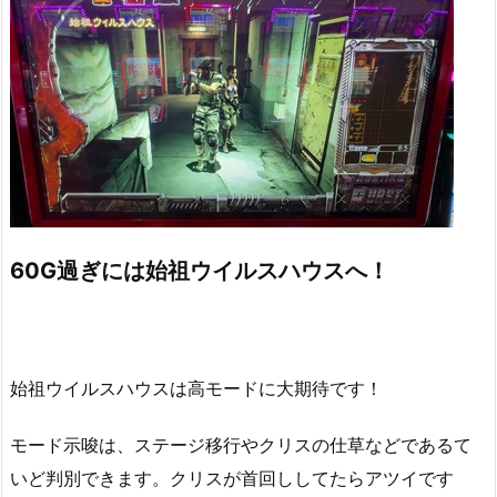
60G過ぎには始祖ウイルスハウスへ！
始祖ウイルスハウスは高モードに大期待です！
モード示唆は、ステージ移行やクリスの仕草などであるて
いど判別できます。クリスが首回ししてたらアツイです