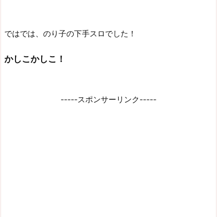
ではでは、のり子の下手スロでした！
かしこかしこ！
-----スポンサーリンク-----