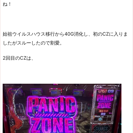
ね！
始祖ウイルスハウス移行から40G消化し、初のCZに入りま
したがスルーしたので割愛。
2回目のCZは、