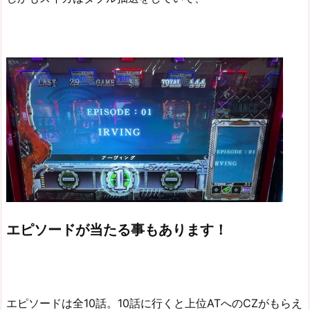
エピソードが当たる事もあります！
エピソードは全10話。10話に行くと上位ATへのCZがもらえ