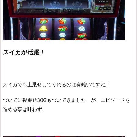
スイカが活躍！
スイカでも上乗せしてくれるのは有難いですね！
ついでに後乗せ30Gもついてきました。が、エピソードを
進める事は叶わず、