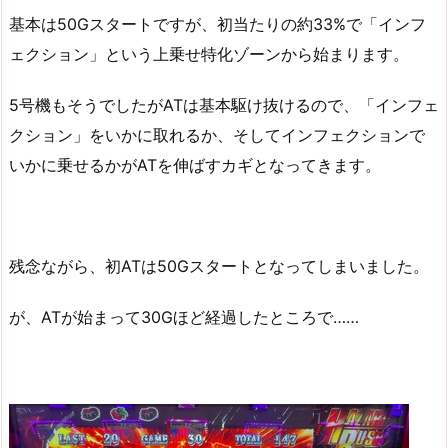
基本は50Gスタートですが、初当たりの約33%で「インフ
ェクション」という上乗せ特化ゾーンから始まります。
5号機もそうでしたがATは基本駆け抜けるので、「インフェ
クション」をいかに取れるか、そしてインフェクションで
いかに乗せるかがATを伸ばすカギとなってきます。
残念ながら、初ATは50Gスタートとなってしまいました。
が、ATが始まって30Gほど経過したところで……