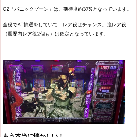
CZ「パニックゾーン」は、期待度約37%となっています。
全役でAT抽選をしていて、レア役はチャンス。強レア役
（履歴内レア役2個も）は確定となっています。
もう本当に懐かしい！