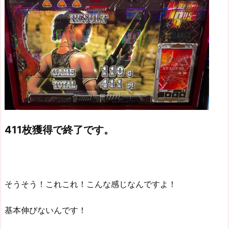
411枚獲得で終了です。
そうそう！これこれ！こんな感じなんですよ！
基本伸びないんです！