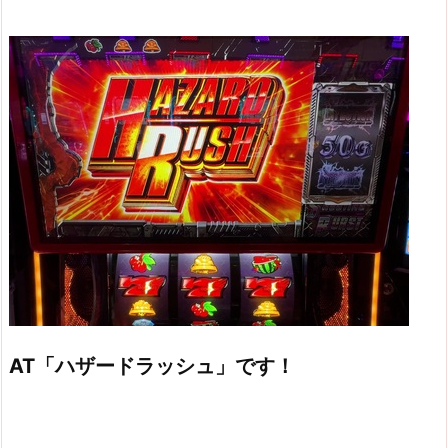
AT「ハザードラッシュ」です！