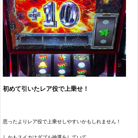
初めて引いたレア役で上乗せ！
思ったよりレア役で上乗せしやすいかもしれません！
しかもスイカはダブル抽選をしていて、