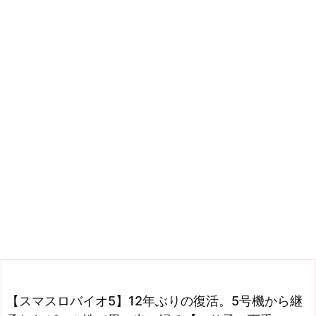
【スマスロバイオ5】12年ぶりの復活。5号機から継