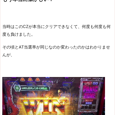
当時はこのCZが本当にクリアできなくて、何度も何度も何
度も負けました。
その頃とAT当選率が同じなのか変わったのかはわかりませ
んが、