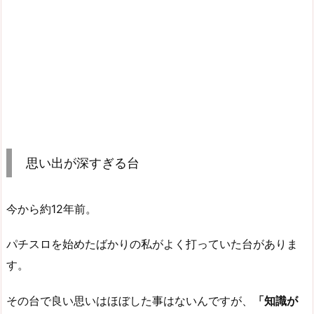
思い出が深すぎる台
今から約12年前。
パチスロを始めたばかりの私がよく打っていた台がありま
す。
その台で良い思いはほぼした事はないんですが、
「知識が