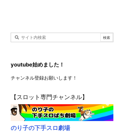
youtube始めました！
チャンネル登録お願いします！
【スロット専門チャンネル】
のり子の下手スロ劇場