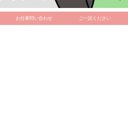
お仕事問い合わせ
ご一読ください