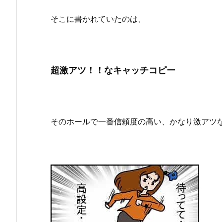
そこに書かれていたのは、
超激アツ！！なキャッチコピー
そのホールで一番信頼度の高い、かなり激アツ