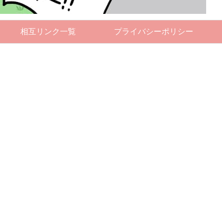
相互リンク一覧
プライバシーポリシー