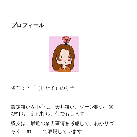
プロフィール
名前：下手（したて）のり子
設定狙いを中心に、天井狙い、ゾーン狙い、遊
び打ち、乱れ打ち、何でもします！
収支は、最近の業界事情を考慮して、わかりづ
ｍｌ
らく
で表現しています。