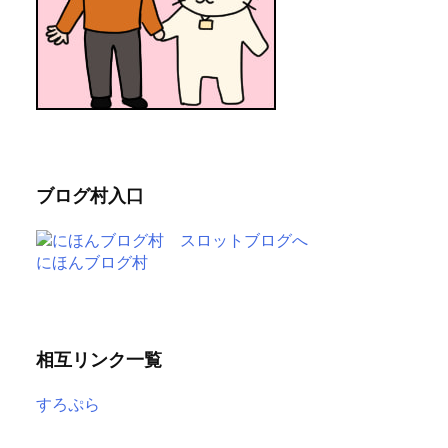
ブログ村入口
にほんブログ村
相互リンク一覧
すろぷら