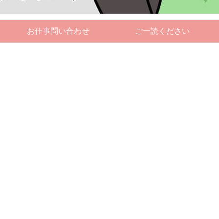
お仕事問い合わせ
ご一読ください