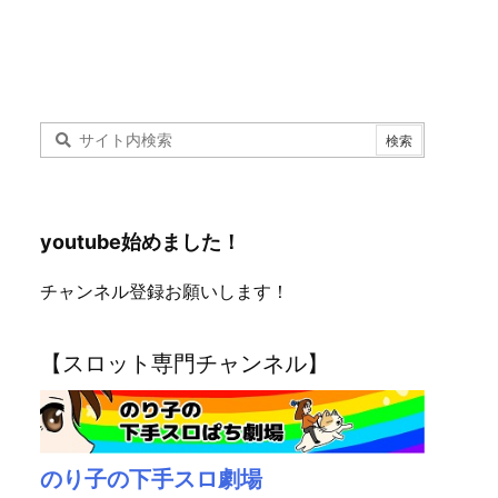
youtube始めました！
チャンネル登録お願いします！
【スロット専門チャンネル】
のり子の下手スロ劇場