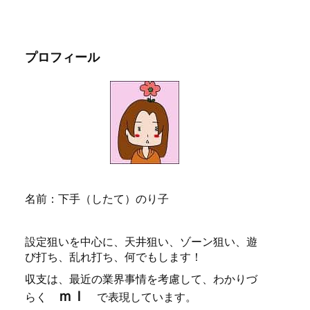
プロフィール
名前：下手（したて）のり子
設定狙いを中心に、天井狙い、ゾーン狙い、遊
び打ち、乱れ打ち、何でもします！
収支は、最近の業界事情を考慮して、わかりづ
ｍｌ
らく
で表現しています。