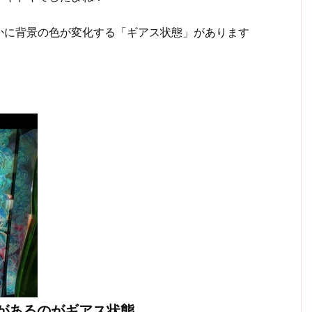
かに背景の色が変化する「ギアス状態」があります
があるのがギアス状態。