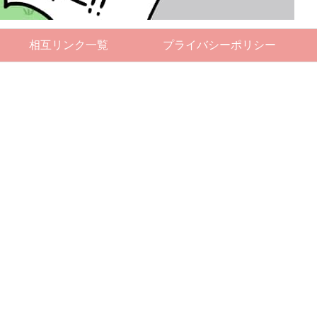
相互リンク一覧
プライバシーポリシー