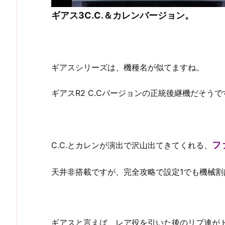
ギアス3C.C.＆カレンバージョン。
ギアスシリーズは、機種名が似てますね。
ギアスR2 C.Cバージョンの正統後継機だそうで
フ
C.C.とカレンが演出で沢山出てきてくれる、
天井非搭載ですが、完全攻略で設定1でも機械割
ギアスと言えば、レア役を引いた後のリプ連が