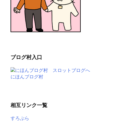
ブログ村入口
にほんブログ村
相互リンク一覧
すろぷら