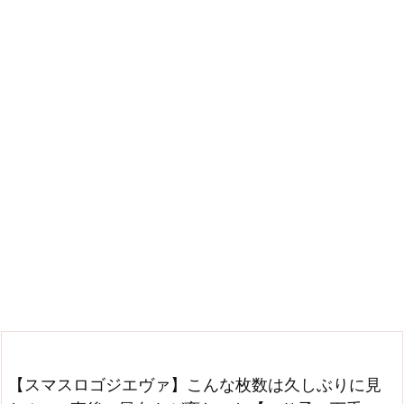
【スマスロゴジエヴァ】こんな枚数は久しぶりに見