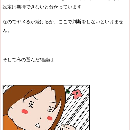
設定は期待できないと分かっています。
なのでヤメるか続けるか、ここで判断をしないといけませ
ん。
そして私の選んだ結論は……