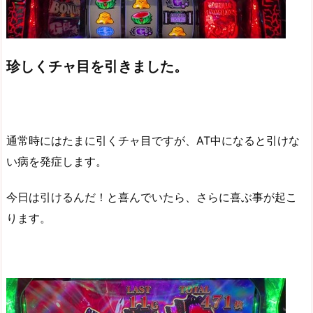
珍しくチャ目を引きました。
通常時にはたまに引くチャ目ですが、AT中になると引けな
い病を発症します。
今日は引けるんだ！と喜んでいたら、さらに喜ぶ事が起こ
ります。