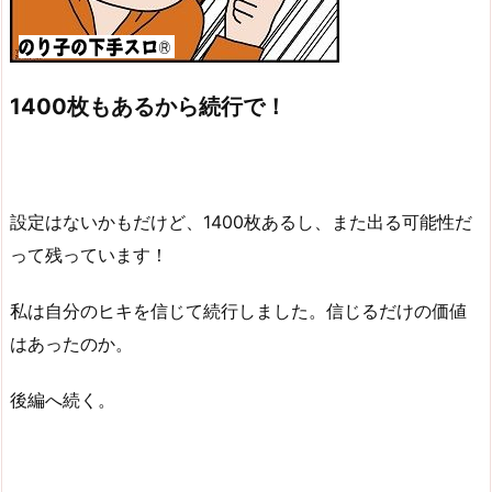
1400枚もあるから続行で！
設定はないかもだけど、1400枚あるし、また出る可能性だ
って残っています！
私は自分のヒキを信じて続行しました。信じるだけの価値
はあったのか。
後編へ続く。