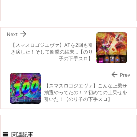

Next
【スマスロゴジエヴァ】ATを2回も引
き戻した！そして衝撃の結末…【のり
子の下手スロ】

Prev
【スマスロゴジエヴァ】こんな上乗せ
抽選やってたの！？初めての上乗せを
引いた！【のり子の下手スロ】

関連記事