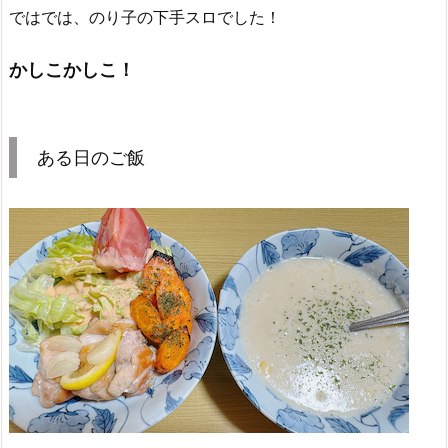
ではでは、のり子の下手スロでした！
かしこかしこ！
ある日のご飯