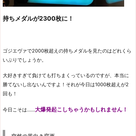
持ちメダルが2300枚に！
ゴジエヴァで2000枚超えの持ちメダルを見たのはどれくら
いぶりでしょうか。
大好きすぎて負けても打ちまくっているのですが、本当に
勝てないし出ないんですよ！それが今日は1000枚超えが2
回も！
大爆発起こしちゃうかもしれません！
今日こそは……