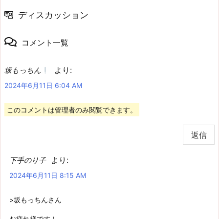
ディスカッション
コメント一覧
より:
坂もっちん
2024年6月11日 6:04 AM
このコメントは管理者のみ閲覧できます。
返信
より:
下手のり子
2024年6月11日 8:15 AM
>坂もっちんさん
お疲れ様です！