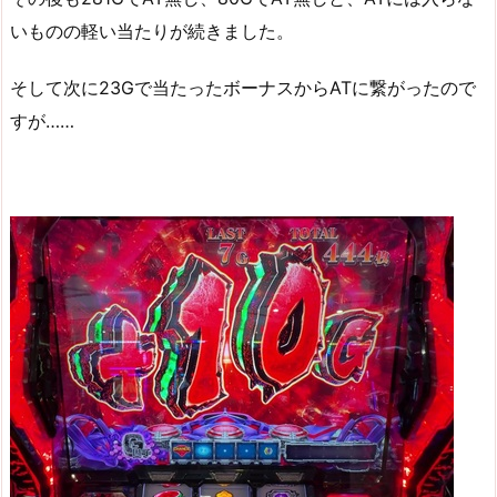
いものの軽い当たりが続きました。
そして次に23Gで当たったボーナスからATに繋がったので
すが……