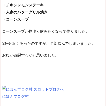
・チキンレモンステーキ
・人参のバターグリル焼き
・コーンスープ
コーンスープが物凄く飲みたくなって作りました。
3杯分近くあったのですが、全部飲んでしまいました。
お腹が破裂するかと思いました。
にほんブログ村