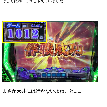
そして反対にこうも考えていました。
まさか天井には行かないよね、と……。