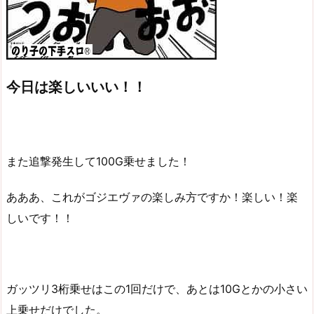
今日は楽しいいい！！
また追撃発生して100G乗せました！
あああ、これがゴジエヴァの楽しみ方ですか！楽しい！楽
しいです！！
ガッツリ3桁乗せはこの1回だけで、あとは10Gとかの小さい
上乗せだけでした。