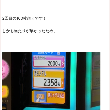
2回目の100枚超えです！
しかも当たりが早かったため、