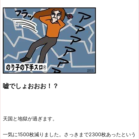
嘘でしょおおお！？
天国と地獄が過ぎます。
一気に1500枚減りました。さっきまで2300枚あったという