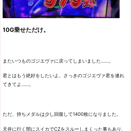
10G乗せただけ。
またいつものゴジエヴァに戻ってしまいました……。
君とはもう絶好をしたいよ。さっきのゴジエヴァ君を連れ
てきてよ……。
ただ、持ちメダルは少し回復して1400枚になりました。
天井に行く間にスイカでCZをスルーしまくった事もあり、