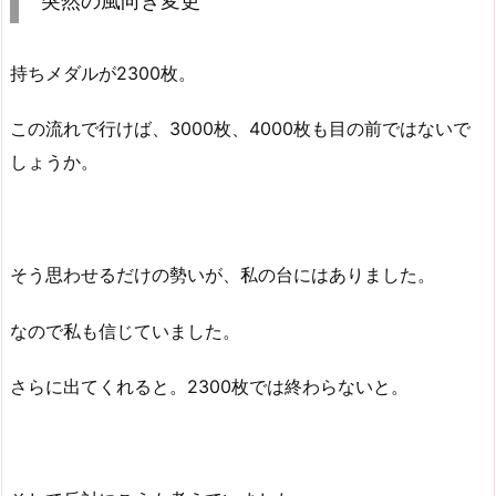
突然の風向き変更
持ちメダルが2300枚。
この流れで行けば、3000枚、4000枚も目の前ではないで
しょうか。
そう思わせるだけの勢いが、私の台にはありました。
なので私も信じていました。
さらに出てくれると。2300枚では終わらないと。