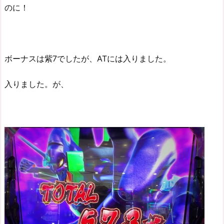
のに！
ボーナスは紫7でしたが、ATには入りました。
入りました。が、