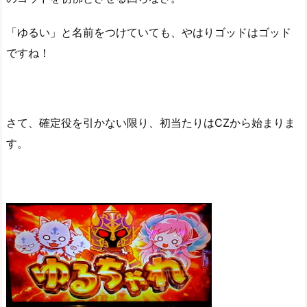
「ゆるい」と名前をつけていても、やはりゴッドはゴッド
ですね！
さて、確定役を引かない限り、初当たりはCZから始まりま
す。