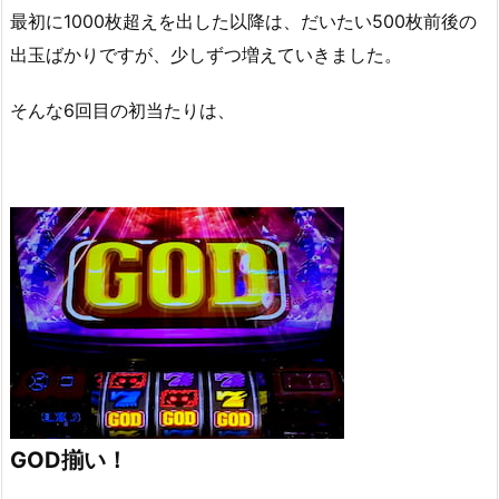
最初に1000枚超えを出した以降は、だいたい500枚前後の
出玉ばかりですが、少しずつ増えていきました。
そんな6回目の初当たりは、
GOD揃い！