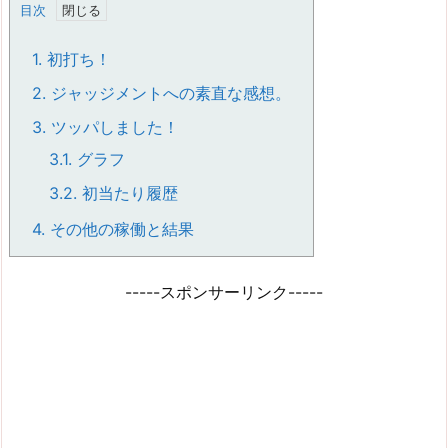
目次
1.
初打ち！
2.
ジャッジメントへの素直な感想。
3.
ツッパしました！
3.1.
グラフ
3.2.
初当たり履歴
4.
その他の稼働と結果
-----スポンサーリンク-----