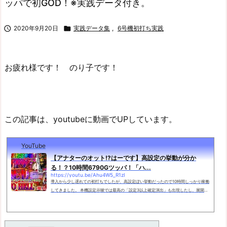
ッパで初GOD！※実践データ付き。

2020年9月20日

実践データ集
,
6号機初打ち実践
お疲れ様です！ のり子です！
この記事は、youtubeに動画でUPしています。
YouTube
【アナターのオット⁉はーです】高設定の挙動が分か
る！？10時間6790Gツッパ！「ハ...
https://youtu.be/Ahu4W5_R1zI
導入から少し遅れての初打ちでしたが、高設定ぽい挙動だったので10時間しっかり稼働
してきました。 本機設定示唆では最高の「設定3以上確定演出」も出現したし、展開も
良かったので「上」はあるのかなと思います。 エンディングには稼働履歴や私見の考察
も載せてますので、是非最後までご覧いただき、高設定狙いの参考になれば幸いで...