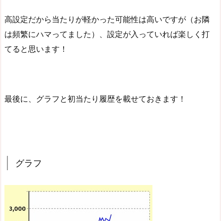
高設定だから当たりが軽かった可能性は高いですが（お隣
は頻繁にハマってました）、設定が入っていれば楽しく打
てると思います！
最後に、グラフと初当たり履歴を載せておきます！
グラフ