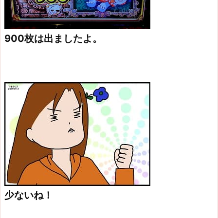
900枚は出ましたよ。
少ないね！