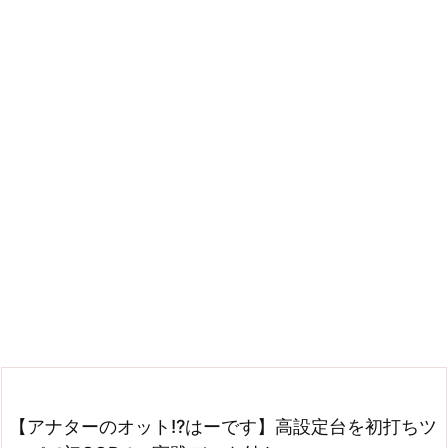
【アナターのオット!?はーです】高設定台を初打ちツ