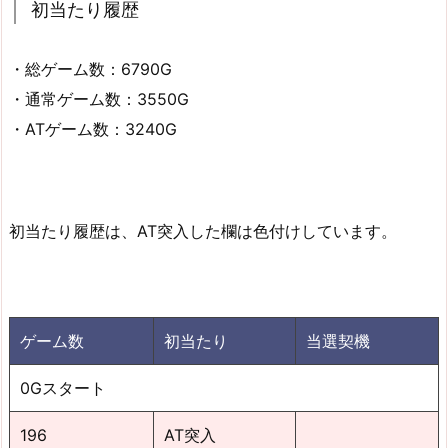
初当たり履歴
・総ゲーム数：6790G
・通常ゲーム数：3550G
・ATゲーム数：3240G
初当たり履歴は、AT突入した欄は色付けしています。
ゲーム数
初当たり
当選契機
0Gスタート
196
AT突入