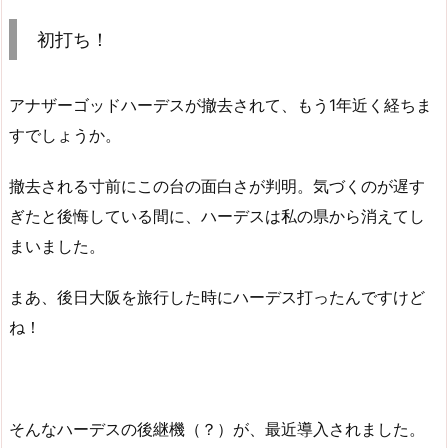
初打ち！
アナザーゴッドハーデスが撤去されて、もう1年近く経ちま
すでしょうか。
撤去される寸前にこの台の面白さが判明。気づくのが遅す
ぎたと後悔している間に、ハーデスは私の県から消えてし
まいました。
まあ、後日大阪を旅行した時にハーデス打ったんですけど
ね！
そんなハーデスの後継機（？）が、最近導入されました。