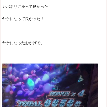
カバネリに座って良かった！
ヤケになって良かった！
ヤケになったおかげで、