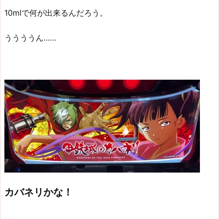
10mlで何が出来るんだろう。
ううううん……
カバネリかな！