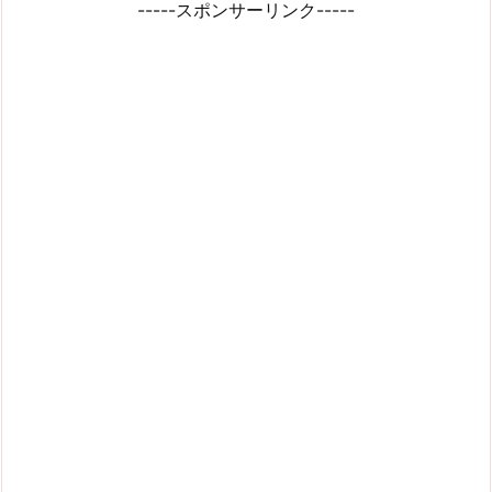
-----スポンサーリンク-----