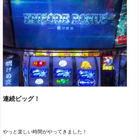
連続ビッグ！
やっと楽しい時間がやってきました！