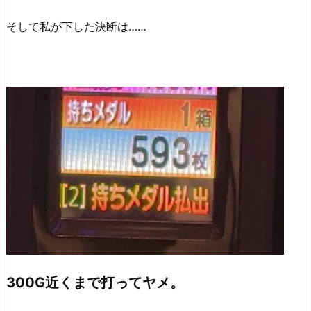
そして私が下した決断は……
300G近くまで打ってヤメ。