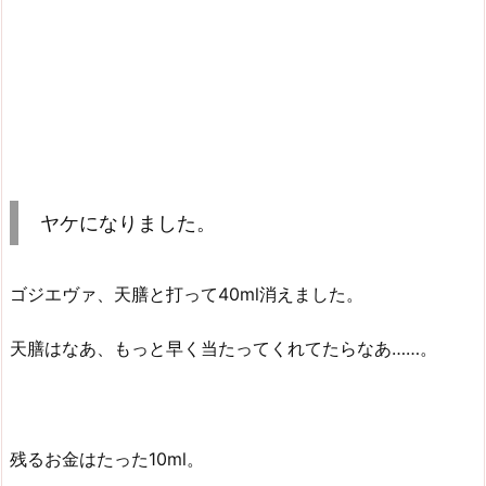
ヤケになりました。
ゴジエヴァ、天膳と打って40ml消えました。
天膳はなあ、もっと早く当たってくれてたらなあ……。
残るお金はたった10ml。