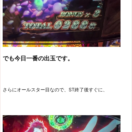
でも今日一番の出玉です。
さらにオールスター目なので、ST終了後すぐに、