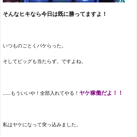
そんなヒキなら今日は既に勝ってますよ！
いつものごとくバケらった。
そしてビッグも当たらず。ですよね。
ヤケ稼働だよ！！
……もういいや！全部入れてやる！
私はヤケになって突っ込みました。