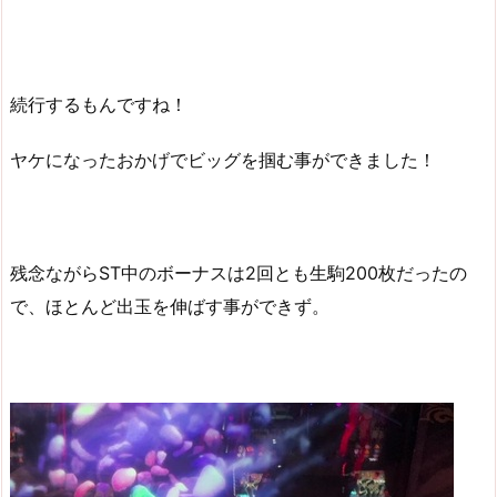
続行するもんですね！
ヤケになったおかげでビッグを掴む事ができました！
残念ながらST中のボーナスは2回とも生駒200枚だったの
で、ほとんど出玉を伸ばす事ができず。