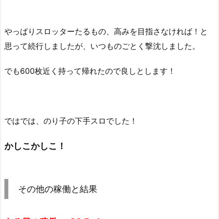
やっぱりスロッターたるもの、高みを目指さなければ！と
思って続行しましたが、いつものごとく撃沈しました。
でも600枚近く持って帰れたので良しとします！
ではでは、のり子の下手スロでした！
かしこかしこ！
その他の稼働と結果