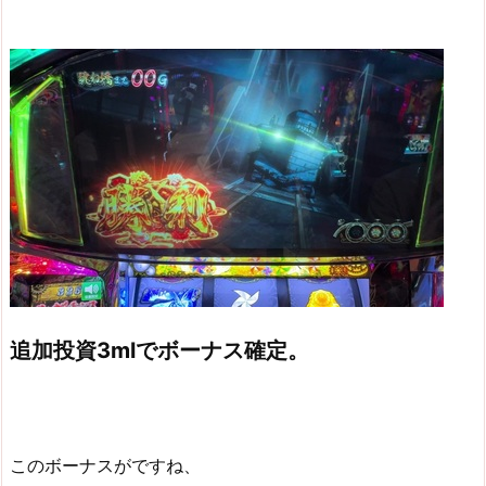
追加投資3mlでボーナス確定。
このボーナスがですね、