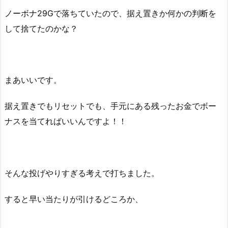
ノーボナ29Gで落ちていたので、据え置きか何かの判断を
して捨てたのかな？
まあいいです。
据え置きでもリセットでも、手元にある残ったお金でボー
ナスを当てればいいんですよ！！
そんな投げやりすぎる考えで打ちました。
すると早い当たりが引けるどころか、