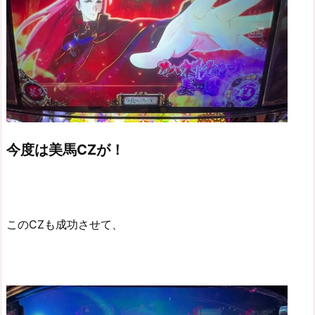
今度は美馬CZが！
このCZも成功させて、