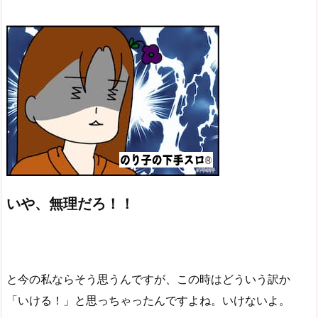
いや、無理だろ！！
と今の私ならそう思うんですが、この時はどういう訳か
「いける！」と思っちゃったんですよね。いけないよ。