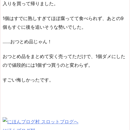
入りを買って帰りました。
1個はすでに熟しすぎてほぼ腐ってて食べられず、あとの9
個もすぐに後を追いそうな勢いでした。
……おつとめ品じゃん！
おつとめ品をまとめて安く売ってただけで、1個ダメにした
ので値段的には1個ずつ買うのと変わらず。
すごい悔しかったです。