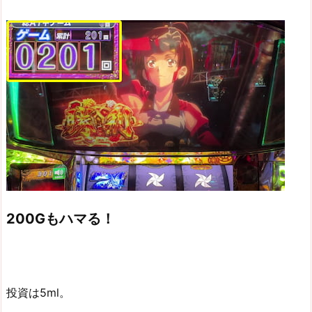
200Gもハマる！
投資は5ml。