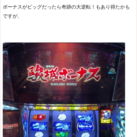
ボーナスがビッグだったら奇跡の大逆転！もあり得たかも
ですが、