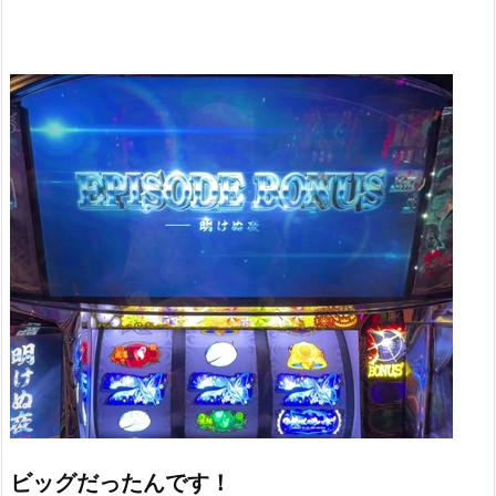
ビッグだったんです！