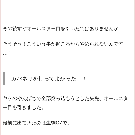
その後すぐオールスター目を引いたではありませんか！
そうそう！こういう事が起こるからやめられないんです
よ！
カバネリを打ってよかった！！
ヤケのやんぱちで全部突っ込もうとした矢先、オールスタ
ー目を引きました。
最初に出てきたのは生駒CZで、