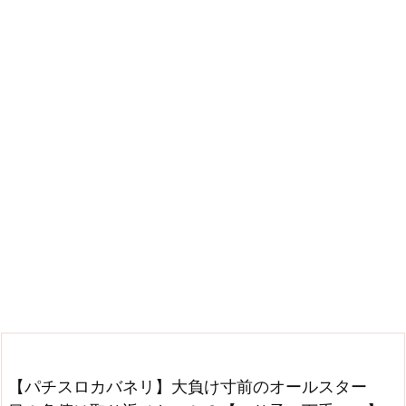
【パチスロカバネリ】大負け寸前のオールスター