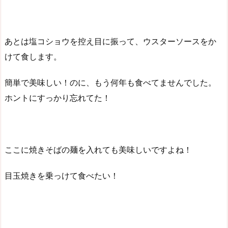
あとは塩コショウを控え目に振って、ウスターソースをか
けて食します。
簡単で美味しい！のに、もう何年も食べてませんでした。
ホントにすっかり忘れてた！
ここに焼きそばの麺を入れても美味しいですよね！
目玉焼きを乗っけて食べたい！