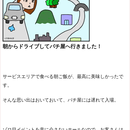
朝からドライブしてパチ屋へ行きました！
サービスエリアで食べる朝ご飯が、最高に美味しかったで
す。
そんな思い出はおいておいて、パチ屋には遅れて入場。
ゾロ目イベントを意に介さないホールなので、お客さんは