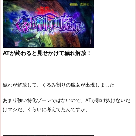
ATが終わると見せかけて穢れ解放！
穢れが解放して、くるみ割りの魔女が出現しました。
あまり強い特化ゾーンではないので、ATが駆け抜けないだ
けマシだ、くらいに考えてたんですが、