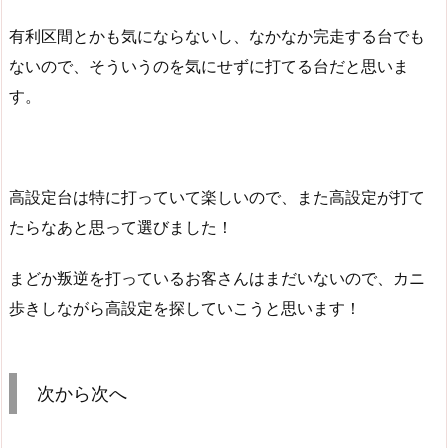
有利区間とかも気にならないし、なかなか完走する台でも
ないので、そういうのを気にせずに打てる台だと思いま
す。
高設定台は特に打っていて楽しいので、また高設定が打て
たらなあと思って選びました！
まどか叛逆を打っているお客さんはまだいないので、カニ
歩きしながら高設定を探していこうと思います！
次から次へ