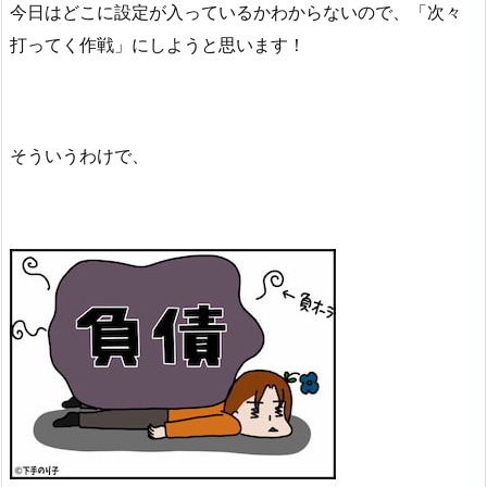
今日はどこに設定が入っているかわからないので、「次々
打ってく作戦」にしようと思います！
そういうわけで、