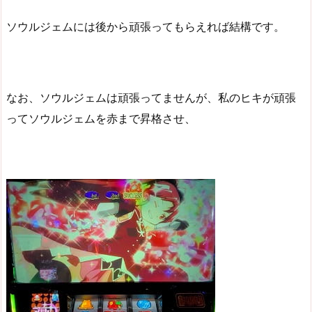
ソウルジェムには後から頑張ってもらえれば結構です。
なお、ソウルジェムは頑張ってませんが、私のヒキが頑張
ってソウルジェムを赤まで昇格させ、