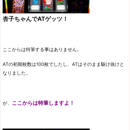
杏子ちゃんでATゲッツ！
ここからは特筆する事はありません。
ATの初期枚数は100枚でしたし、ATはそのまま駆け抜けと
なりました。
ここからは特筆しますよ！
が、