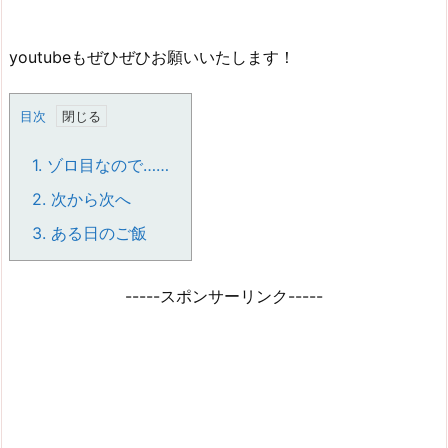
youtubeもぜひぜひお願いいたします！
目次
1.
ゾロ目なので……
2.
次から次へ
3.
ある日のご飯
-----スポンサーリンク-----