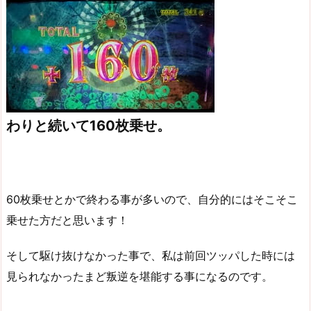
わりと続いて160枚乗せ。
60枚乗せとかで終わる事が多いので、自分的にはそこそこ
乗せた方だと思います！
そして駆け抜けなかった事で、私は前回ツッパした時には
見られなかったまど叛逆を堪能する事になるのです。