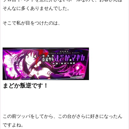
そんなに多くありませんでした。
そこで私が目をつけたのは、
まどか叛逆です！
この前ツッパをしてから、この台がさらに好きになったん
ですよね。