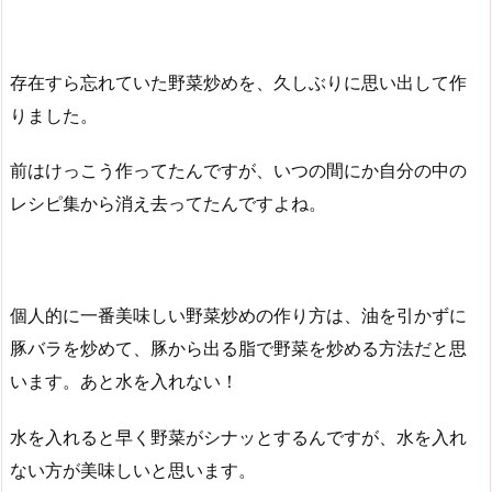
存在すら忘れていた野菜炒めを、久しぶりに思い出して作
りました。
前はけっこう作ってたんですが、いつの間にか自分の中の
レシピ集から消え去ってたんですよね。
個人的に一番美味しい野菜炒めの作り方は、油を引かずに
豚バラを炒めて、豚から出る脂で野菜を炒める方法だと思
います。あと水を入れない！
水を入れると早く野菜がシナッとするんですが、水を入れ
ない方が美味しいと思います。