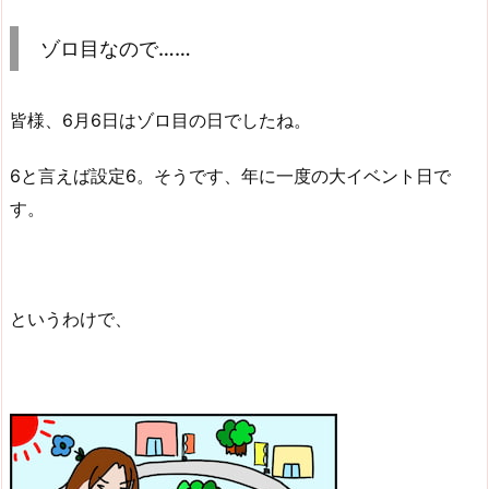
ゾロ目なので……
皆様、6月6日はゾロ目の日でしたね。
6と言えば設定6。そうです、年に一度の大イベント日で
す。
というわけで、