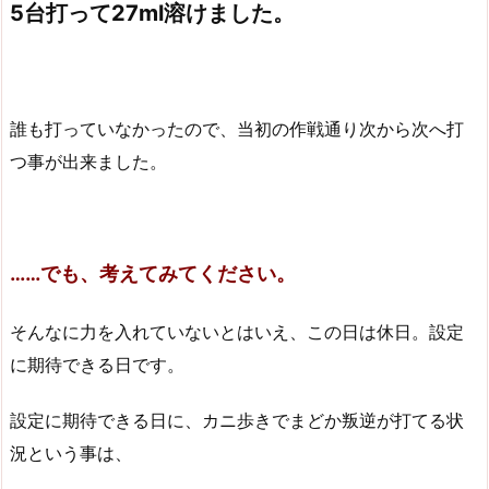
5台打って27ml溶けました。
誰も打っていなかったので、当初の作戦通り次から次へ打
つ事が出来ました。
……でも、考えてみてください。
そんなに力を入れていないとはいえ、この日は休日。設定
に期待できる日です。
設定に期待できる日に、カニ歩きでまどか叛逆が打てる状
況という事は、