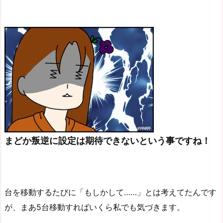
まどか叛逆に設定は期待できないという事ですね！
台を移動するたびに「もしかして……」とは考えてたんです
が、まあ5台移動すればいくら私でも気づきます。