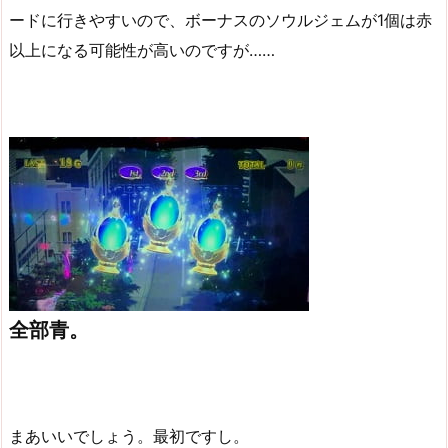
ードに行きやすいので、ボーナスのソウルジェムが1個は赤
以上になる可能性が高いのですが……
全部青。
まあいいでしょう。最初ですし。