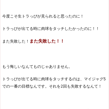
今度こそ生トラっぴが見られると思ったのに！
トラっぴが出てる時に肉球をタッチしたかったのに！！
また失敗した！！
また失敗した！
もう悔しいなんてものじゃありません。
トラっぴが出てる時に肉球をタッチするのは、マイジャグ5
での一番の目標なんです。それを2回も失敗するなんて！