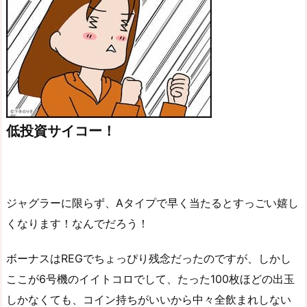
低投資サイコー！
ジャグラーに限らず、Aタイプで早く当たるとすっごい嬉し
くなります！なんでだろう！
ボーナスはREGでちょっぴり残念だったのですが、しかし
ここが6号機のイイトコロでして、たった100枚ほどの出玉
しかなくても、コイン持ちがいいから中々全飲まれしない