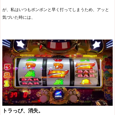
が、私はいつもポンポンと早く打ってしまうため、アッと
気づいた時には、
トラっぴ、消失。