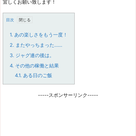
宜しくお願い致します！
目次
1.
あの楽しさをもう一度！
2.
またやっちまった……
3.
ジャグ連の後は。
4.
その他の稼働と結果
4.1.
ある日のご飯
-----スポンサーリンク-----