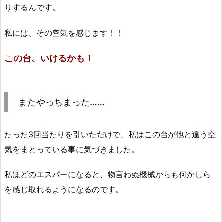
りするんです。
私には、その空気を感じます！！
この台、いけるかも！
またやっちまった……
たった3回当たりを引いただけで、私はこの台が他と違う空
気をまとっている事に気づきました。
私ほどのエスパーになると、物言わぬ機械からも何かしら
を感じ取れるようになるのです。