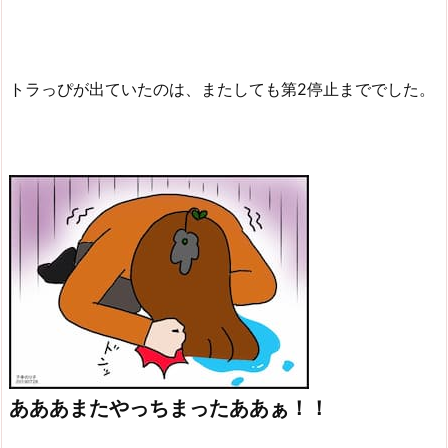
トラっぴが出ていたのは、またしても第2停止まででした。
あああまたやっちまったああぁ！！