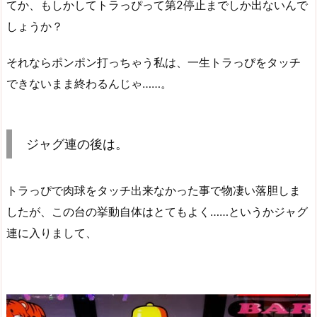
てか、もしかしてトラっぴって第2停止までしか出ないんで
しょうか？
それならポンポン打っちゃう私は、一生トラっぴをタッチ
できないまま終わるんじゃ……。
ジャグ連の後は。
トラっぴで肉球をタッチ出来なかった事で物凄い落胆しま
したが、この台の挙動自体はとてもよく……というかジャグ
連に入りまして、