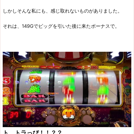
しかしそんな私にも、感じ取れないものがありました。
それは、149Gでビッグを引いた後に来たボーナスで。
ト、トラっぴ！！？？