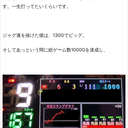
す。一生打ってたいくらいです。
ジャグ連を抜けた後は、130Gでビッグ。
そしてあっという間に総ゲーム数1000Gを達成し、