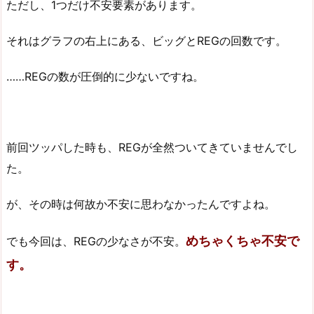
ただし、1つだけ不安要素があります。
それはグラフの右上にある、ビッグとREGの回数です。
……REGの数が圧倒的に少ないですね。
前回ツッパした時も、REGが全然ついてきていませんでし
た。
が、その時は何故か不安に思わなかったんですよね。
めちゃくちゃ不安で
でも今回は、REGの少なさが不安。
す。