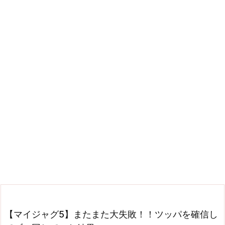
【マイジャグ5】またまた大失敗！！ツッパを確信し