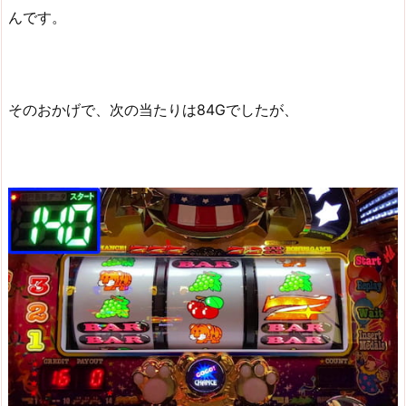
んです。
そのおかげで、次の当たりは84Gでしたが、