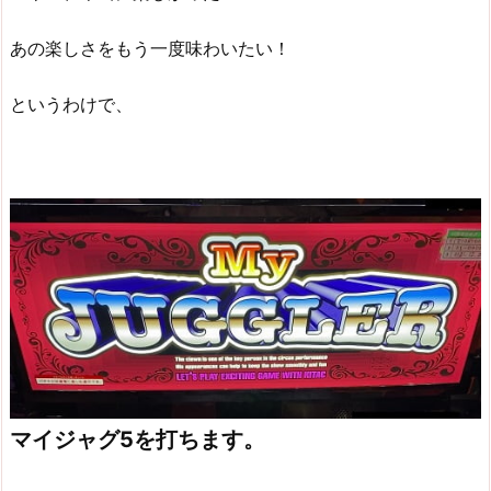
あの楽しさをもう一度味わいたい！
というわけで、
マイジャグ5を打ちます。