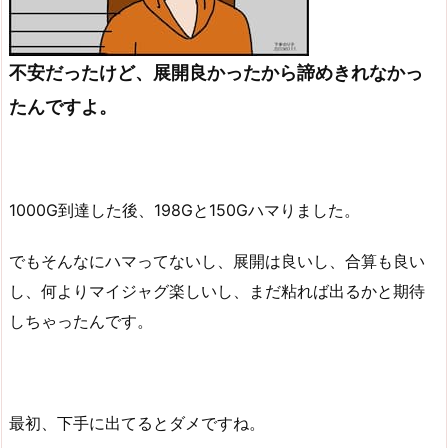
不安だったけど、展開良かったから諦めきれなかっ
たんですよ。
1000G到達した後、198Gと150Gハマりました。
でもそんなにハマってないし、展開は良いし、合算も良い
し、何よりマイジャグ楽しいし、まだ粘れば出るかと期待
しちゃったんです。
最初、下手に出てるとダメですね。