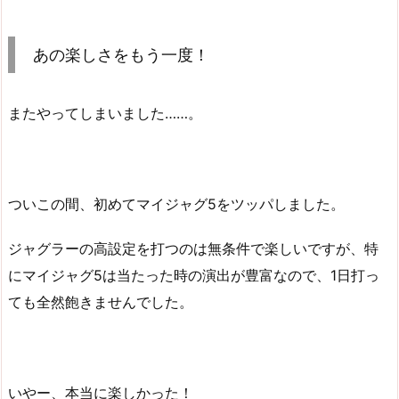
あの楽しさをもう一度！
またやってしまいました……。
ついこの間、初めてマイジャグ5をツッパしました。
ジャグラーの高設定を打つのは無条件で楽しいですが、特
にマイジャグ5は当たった時の演出が豊富なので、1日打っ
ても全然飽きませんでした。
いやー、本当に楽しかった！