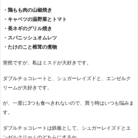
・鶏もも肉の山椒焼き
・キャベツの温野菜とトマト
・長ネギのグリル焼き
・スパニッシュオムレツ
・たけのこと椎茸の煮物
突然ですが、私はミスドが大好きです。
ダブルチョコレートと、シュガーレイズドと、エンゼルク
リームが大好きです。
が、一度に3つも食べきれないので、買う時はいつも悩みま
す。
ダブルチョコレートは鉄板として、シュガーレイズドとエ
ンゼルクリームのどちらにするか……。