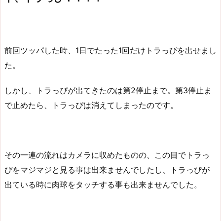
前回ツッパした時、1日でたった1回だけトラっぴを出せまし
た。
しかし、トラっぴが出てきたのは第2停止まで。第3停止ま
で止めたら、トラっぴは消えてしまったのです。
その一連の流れはカメラに収めたものの、この目でトラっ
ぴをマジマジと見る事は出来ませんでしたし、トラっぴが
出ている時に肉球をタッチする事も出来ませんでした。