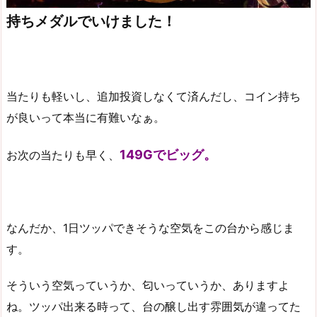
持ちメダルでいけました！
当たりも軽いし、追加投資しなくて済んだし、コイン持ち
が良いって本当に有難いなぁ。
149Gでビッグ。
お次の当たりも早く、
なんだか、1日ツッパできそうな空気をこの台から感じま
す。
そういう空気っていうか、匂いっていうか、ありますよ
ね。ツッパ出来る時って、台の醸し出す雰囲気が違ってた