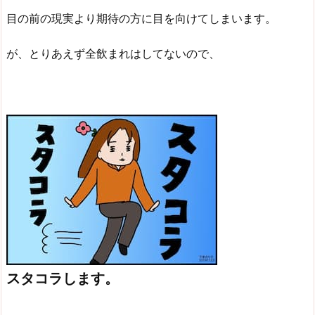
目の前の現実より期待の方に目を向けてしまいます。
が、とりあえず全飲まれはしてないので、
スタコラします。