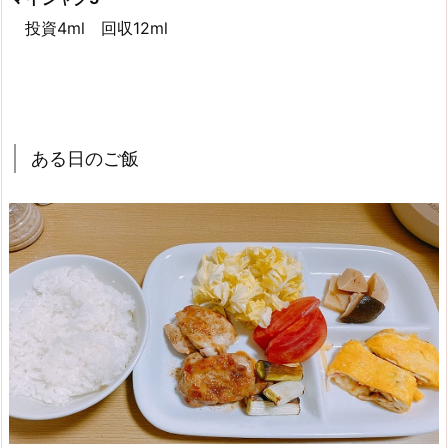
投資4ml 回収12ml
ある日のご飯