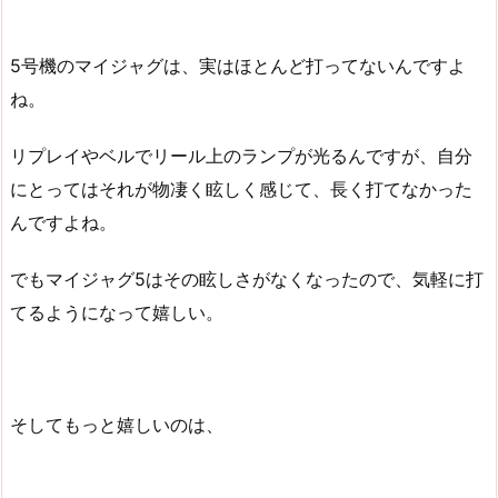
5号機のマイジャグは、実はほとんど打ってないんですよ
ね。
リプレイやベルでリール上のランプが光るんですが、自分
にとってはそれが物凄く眩しく感じて、長く打てなかった
んですよね。
でもマイジャグ5はその眩しさがなくなったので、気軽に打
てるようになって嬉しい。
そしてもっと嬉しいのは、