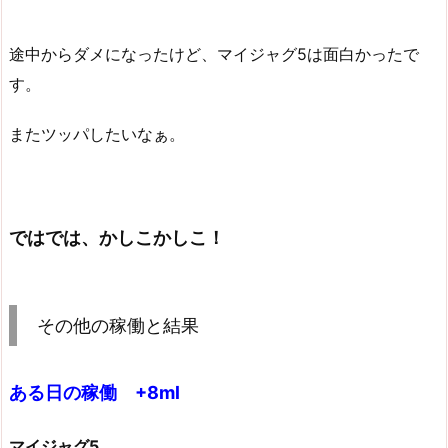
途中からダメになったけど、マイジャグ5は面白かったで
す。
またツッパしたいなぁ。
ではでは、かしこかしこ！
その他の稼働と結果
ある日の稼働 +8ml
マイジャグ5