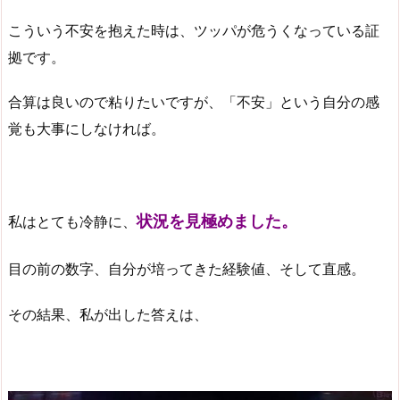
こういう不安を抱えた時は、ツッパが危うくなっている証
拠です。
合算は良いので粘りたいですが、「不安」という自分の感
覚も大事にしなければ。
状況を見極めました。
私はとても冷静に、
目の前の数字、自分が培ってきた経験値、そして直感。
その結果、私が出した答えは、