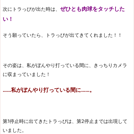
ぜひとも肉球をタッチした
次にトラっぴが出た時は、
い！
そう願っていたら、トラっぴが出てきてくれました！！
その姿は、私がぼんやり打っている間に、きっちりカメラ
に収まっていました！
……私がぼんやり打っている間に……。
第1停止時に出てきたトラっぴは、第2停止までは出現して
いました。