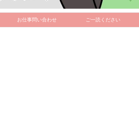
お仕事問い合わせ
ご一読ください