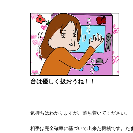
台は優しく扱おうね！！
気持ちはわかりますが、落ち着いてください。
相手は完全確率に基づいて出来た機械です。た