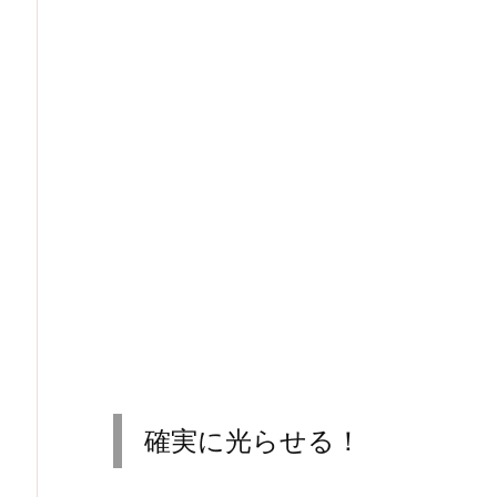
確実に光らせる！