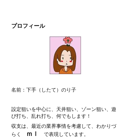
プロフィール
名前：下手（したて）のり子
設定狙いを中心に、天井狙い、ゾーン狙い、遊
び打ち、乱れ打ち、何でもします！
収支は、最近の業界事情を考慮して、わかりづ
ｍｌ
らく
で表現しています。