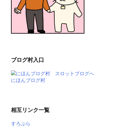
ブログ村入口
にほんブログ村
相互リンク一覧
すろぷら