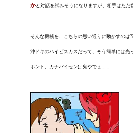
か
と対話を試みそうになりますが、相手はただ
そんな機械を、こちらの思い通りに動かすのは
沖ドキのハイビスカスだって、そう簡単には光
ホント、カナパイセンは鬼やでぇ……