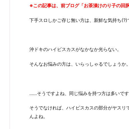
※この記事は、前ブログ「お茶漬けのり子の回
下手スロしかご存じ無い方は、新鮮な気持ち(?
沖ドキのハイビスカスがなかなか光らない。
そんなお悩みの方は、いらっしゃるでしょうか
……そうですよね、同じ悩みを持つ方は多いで
そうでなければ、ハイビスカスの部分がヤスリ
んよね。