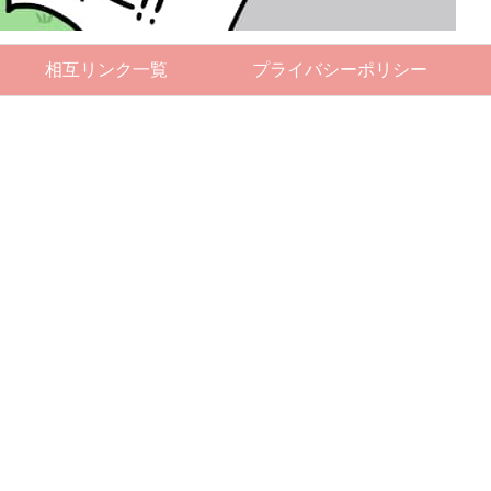
相互リンク一覧
プライバシーポリシー