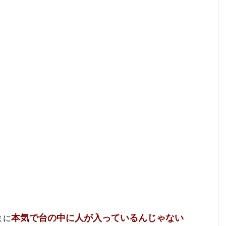
本気で台の中に人が入っているんじゃない
まに