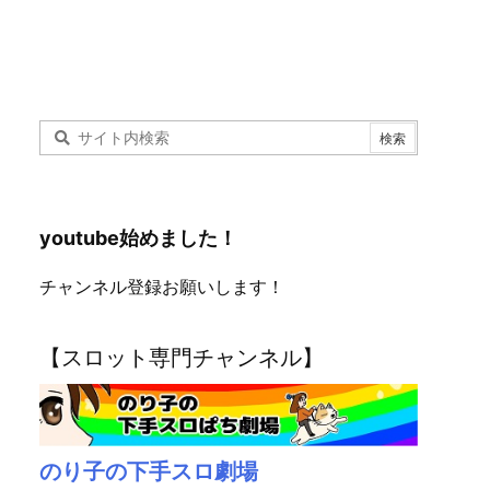
youtube始めました！
チャンネル登録お願いします！
【スロット専門チャンネル】
のり子の下手スロ劇場