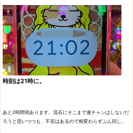
時刻は21時に。
あと2時間弱あります。流石にそこまで連チャンはしないだ
ろうと思いつつも、不安はあるので相変わらずぶん回し。