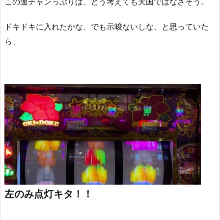
この連チャンっぷりは、どう考えても天国ではなさそう。
ドキドキに入れたかな、でも示唆ないしな、と思っていた
ら、
左のみ点灯キタ！！