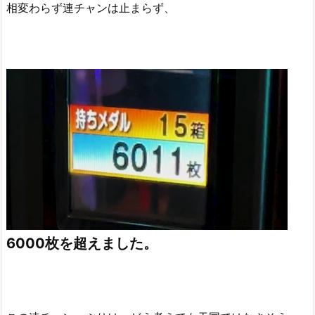
相変わらず連チャンは止まらず、
6000枚を超えました。