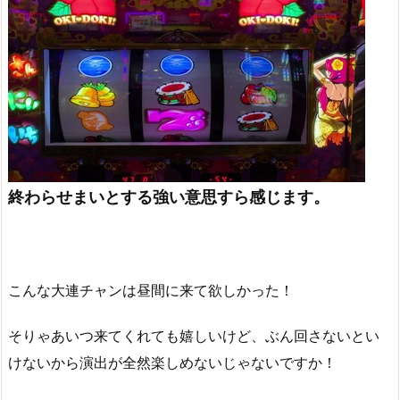
終わらせまいとする強い意思すら感じます。
こんな大連チャンは昼間に来て欲しかった！
そりゃあいつ来てくれても嬉しいけど、ぶん回さないとい
けないから演出が全然楽しめないじゃないですか！