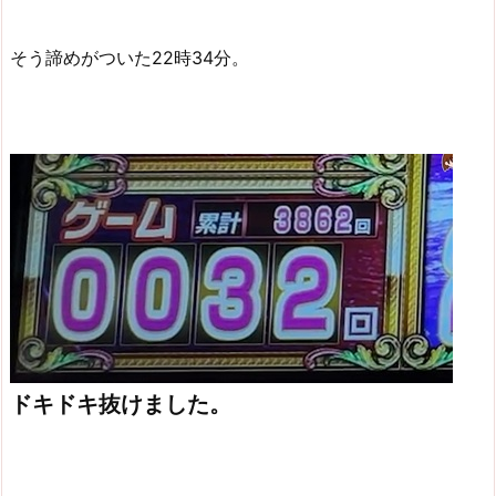
そう諦めがついた22時34分。
ドキドキ抜けました。