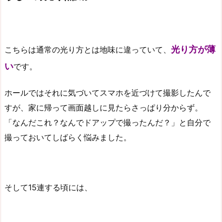
光り方が薄
こちらは通常の光り方とは地味に違っていて、
い
です。
ホールではそれに気づいてスマホを近づけて撮影したんで
すが、家に帰って画面越しに見たらさっぱり分からず。
「なんだこれ？なんでドアップで撮ったんだ？」と自分で
撮っておいてしばらく悩みました。
そして15連する頃には、