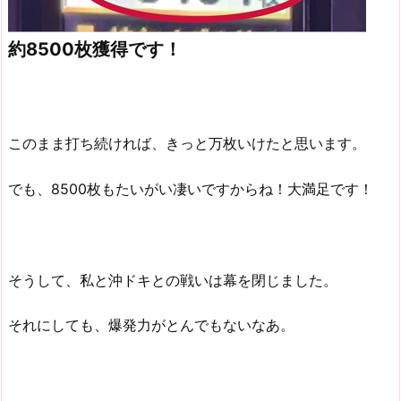
約8500枚獲得です！
このまま打ち続ければ、きっと万枚いけたと思います。
でも、8500枚もたいがい凄いですからね！大満足です！
そうして、私と沖ドキとの戦いは幕を閉じました。
それにしても、爆発力がとんでもないなあ。