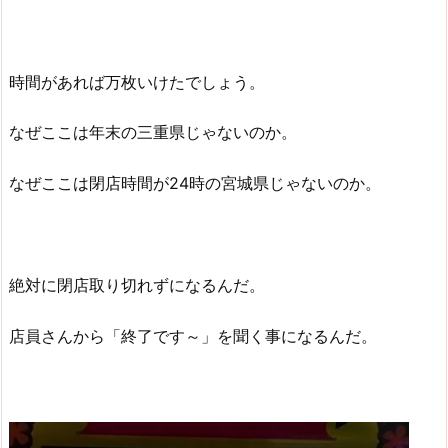
時間があれば万枚いけたでしょう。
なぜここは年末の三重県じゃないのか。
なぜここは閉店時間が24時の宮城県じゃないのか。
絶対に閉店取り切れずになるんだ。
店員さんから「終了です～」を聞く事になるんだ。