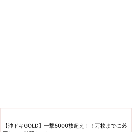
【沖ドキGOLD】一撃5000枚超え！！万枚までに必