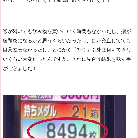
喉が渇いても飲み物を買いにいく時間もなかったし、指が
腱鞘炎になるかと思うくらいだったし、目が充血してても
目薬差せなかったし、とにかく「打つ」以外は何もできな
いくらい大変だったんですが、それに見合う結果を残す事
ができました！