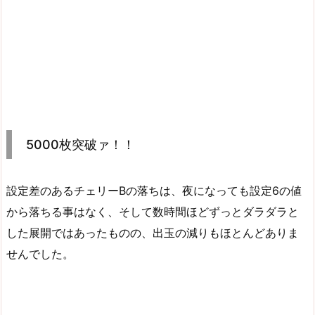
5000枚突破ァ！！
設定差のあるチェリーBの落ちは、夜になっても設定6の値
から落ちる事はなく、そして数時間ほどずっとダラダラと
した展開ではあったものの、出玉の減りもほとんどありま
せんでした。