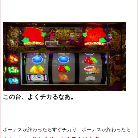
この台、よくチカるなあ。
ボーナスが終わったらすぐチカり、ボーナスが終わったら