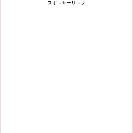
-----スポンサーリンク-----