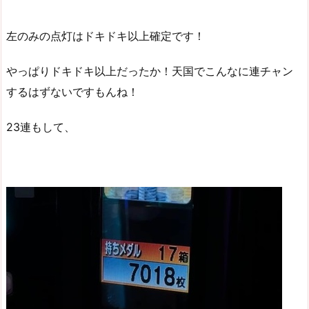
左のみの点灯はドキドキ以上確定です！
やっぱりドキドキ以上だったか！天国でこんなに連チャン
するはずないですもんね！
23連もして、