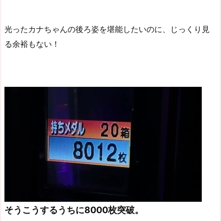
光ったカナちゃんの後ろ姿を堪能したいのに、じっくり見
る余裕もない！
そうこうするうちに8000枚突破。