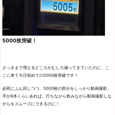
5000枚突破！
さっきまで増えるどころかむしろ減ってきていたのに、こ
こに来て今日初めての5000枚突破です！
必死にぶん回しつつ、5000枚の部分をしっかり動画撮影。
手が8本くらいあれば、打ちながら飲みながら動画撮影しな
がらをスムーズにできるのに！