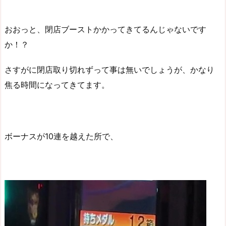
おおっと、閉店ブーストかかってきてるんじゃないです
か！？
さすがに閉店取り切れずって事は無いでしょうが、かなり
焦る時間になってきてます。
ボーナスが10連を越えた所で、