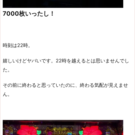
7000枚いったし！
時刻は22時。
嬉しいけどヤバいです。22時を越えるとは思いませんでし
た。
その前に終わると思っていたのに、終わる気配が見えませ
ん。