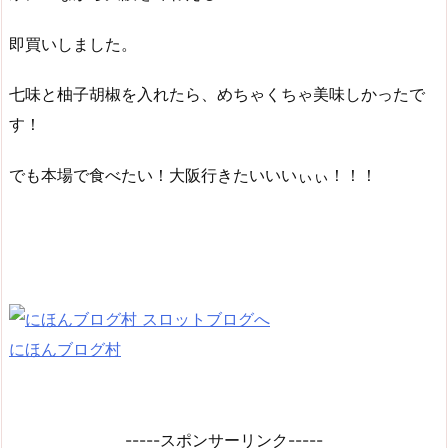
即買いしました。
七味と柚子胡椒を入れたら、めちゃくちゃ美味しかったで
す！
でも本場で食べたい！大阪行きたいいいぃぃ！！！
にほんブログ村
-----スポンサーリンク-----