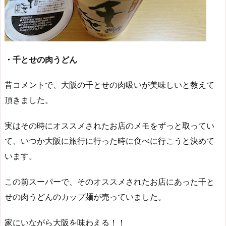
・千とせの肉うどん
昔コメントで、大阪の千とせの肉吸いが美味しいと教えて
頂きました。
実はその時にオススメされたお店のメモをずっと取ってい
て、いつか大阪に旅行に行った時に食べに行こうと決めて
います。
この前スーパーで、そのオススメされたお店にあった千と
せの肉うどんのカップ麺が売っていました。
家にいながら大阪を味わえる！！