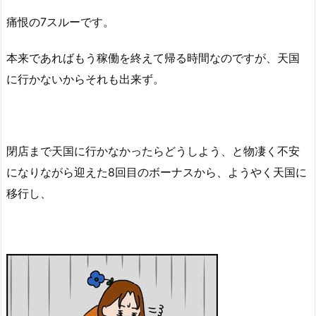
痛恨の7スルーです。
本来であればもう稼働を終えて帰る時間なのですが、天国
に行かないからそれも出来ず。
閉店まで天国に行かなかったらどうしよう、と物凄く不安
になりながら迎えた8回目のボーナスから、ようやく天国に
移行し、