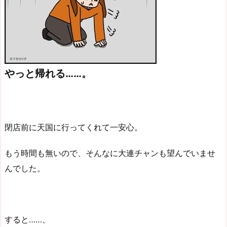
やっと帰れる……。
閉店前に天国に行ってくれて一安心。
もう時間も無いので、そんなに大連チャンも望んでいませ
んでした。
すると……、