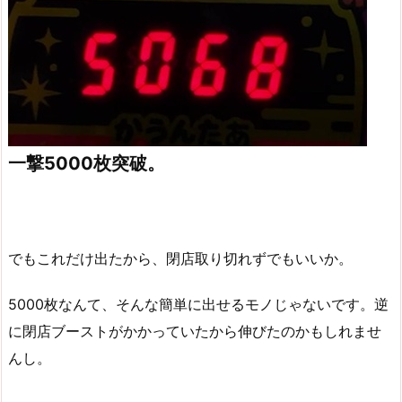
一撃5000枚突破。
でもこれだけ出たから、閉店取り切れずでもいいか。
5000枚なんて、そんな簡単に出せるモノじゃないです。逆
に閉店ブーストがかかっていたから伸びたのかもしれませ
んし。