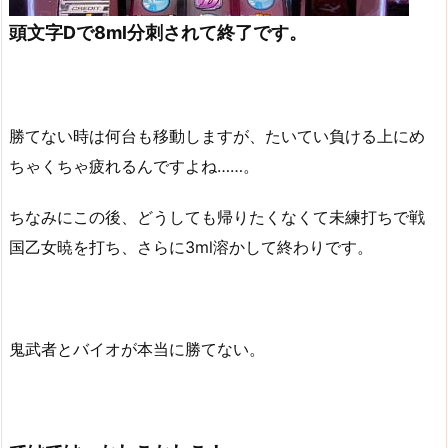
頭文字Dで8ml分刺されて終了です。
勝てない時は何台も移動しますが、たいてい負ける上にめ
ちゃくちゃ疲れるんですよね……。
ちなみにこの後、どうしても帰りたくなくて未練打ちで戦
国乙女暁を打ち、さらに3ml溶かして終わりです。
鬼武者とバイオが本当に勝てない。