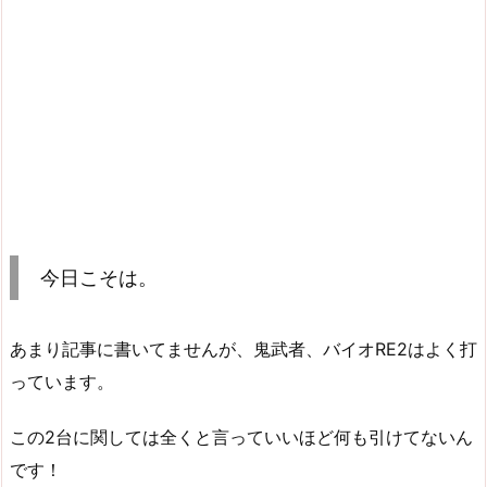
今日こそは。
あまり記事に書いてませんが、鬼武者、バイオRE2はよく打
っています。
この2台に関しては全くと言っていいほど何も引けてないん
です！