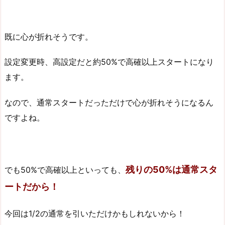
既に心が折れそうです。
設定変更時、高設定だと約50%で高確以上スタートになり
ます。
なので、通常スタートだっただけで心が折れそうになるん
ですよね。
残りの50%は通常スタ
でも50%で高確以上といっても、
ートだから！
今回は1/2の通常を引いただけかもしれないから！