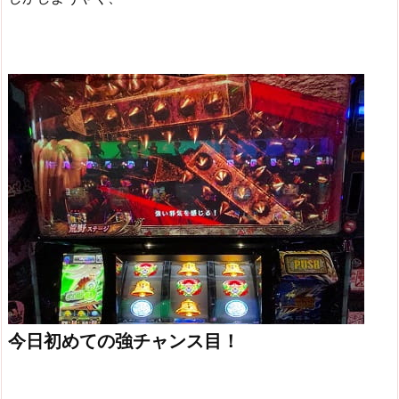
今日初めての強チャンス目！