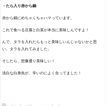
・たら入り赤から鍋
赤から鍋にめちゃくちゃハマっています。
これで食べる豆腐と白菜が本当に美味しんですよ！
んで、タラを入れたらもっと美味しいんじゃないかと思
い、タラを入れてみました。
そしたら、想像通り美味しい！
淡白な白身魚が、辛いのによく合ってました！