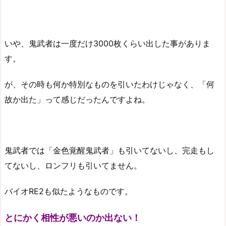
いや、鬼武者は一度だけ3000枚くらい出した事がありま
す。
が、その時も何か特別なものを引いたわけじゃなく、「何
故か出た」って感じだったんですよね。
鬼武者では「金色覚醒鬼武者」も引いてないし、完走もし
てないし、ロンフリも引いてません。
バイオRE2も似たようなものです。
とにかく相性が悪いのか出ない！