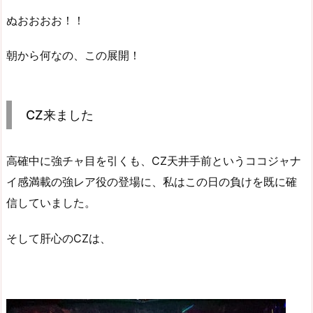
ぬおおおお！！
朝から何なの、この展開！
CZ来ました
高確中に強チャ目を引くも、CZ天井手前というココジャナ
イ感満載の強レア役の登場に、私はこの日の負けを既に確
信していました。
そして肝心のCZは、