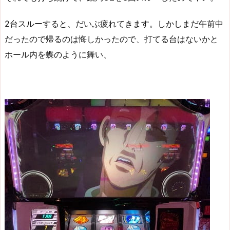
2台スルーすると、だいぶ疲れてきます。しかしまだ午前中
だったので帰るのは悔しかったので、打てる台はないかと
ホール内を蝶のように舞い、