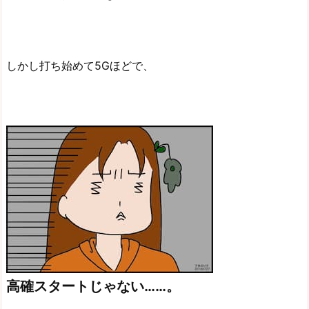
しかし打ち始めて5Gほどで、
高確スタートじゃない……。