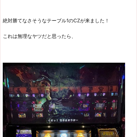
絶対勝てなさそうなテーブル1のCZが来ました！
これは無理なヤツだと思ったら、