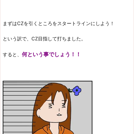
まずはCZを引くところをスタートラインにしよう！
という訳で、CZ目指して打ちました。
何という事でしょう！！
すると、