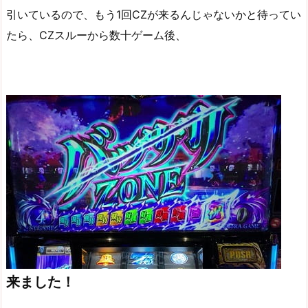
引いているので、もう1回CZが来るんじゃないかと待ってい
たら、CZスルーから数十ゲーム後、
来ました！