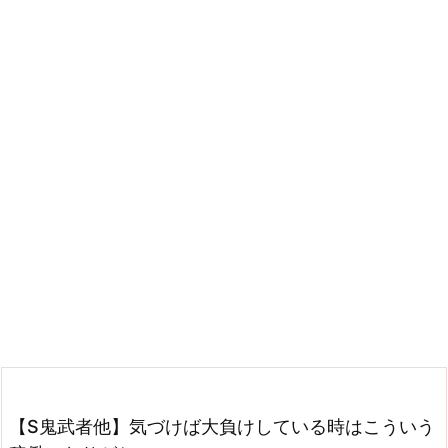
【S鬼武者他】気づけば大負けしている時はこういう