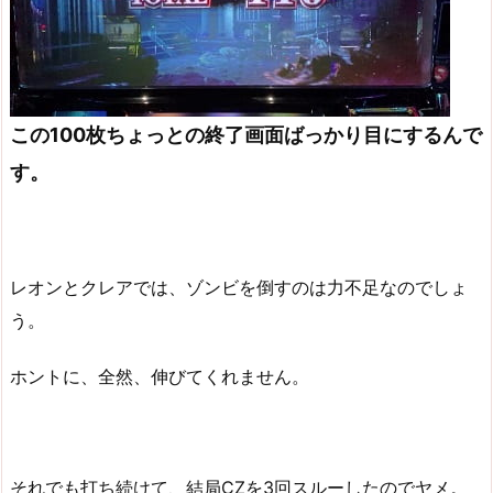
この100枚ちょっとの終了画面ばっかり目にするんで
す。
レオンとクレアでは、ゾンビを倒すのは力不足なのでしょ
う。
ホントに、全然、伸びてくれません。
それでも打ち続けて、結局CZを3回スルーしたのでヤメ。