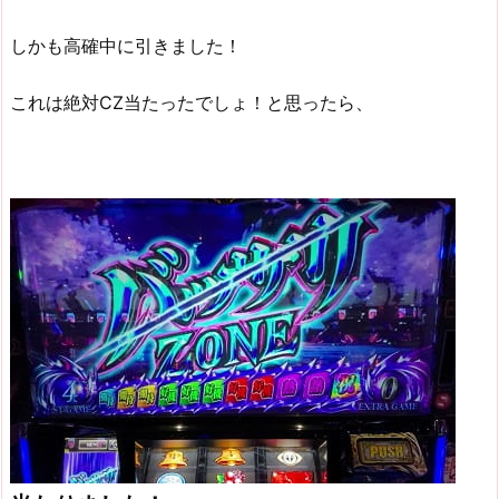
しかも高確中に引きました！
これは絶対CZ当たったでしょ！と思ったら、