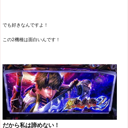
でも好きなんですよ！
この2機種は面白いんです！
だから私は諦めない！