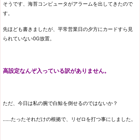
そうです、海苔コンピュータがアラームを出してきたので
す。
先ほども書きましたが、平常営業日の夕方にカードすら見
られていない0G放置。
高設定なんぞ入っている訳がありません。
ただ、今日は私の腕で白鯨を倒せるのではないか？
……たったそれだけの根拠で、リゼロを打つ事にしました。