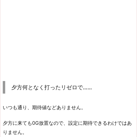
夕方何となく打ったリゼロで……
いつも通り、期待値などありません。
夕方に来ても0G放置なので、設定に期待できるわけではあ
りません。