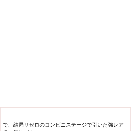
で、結局リゼロのコンビニステージで引いた強レア