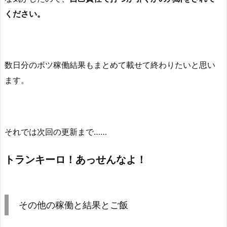
ください。
数日分のボツ稼働結果もまとめて載せて終わりたいと思い
ます。
それでは次回の更新まで……
トランキーロ！あっせんなよ！
その他の稼働と結果とご飯