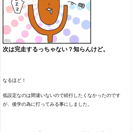
次は完走するっちゃない？知らんけど。
なるほど！
低設定なのは間違いないので続行したくなかったのです
が、後学の為に打ってみる事にしました。