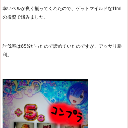
幸いベルが良く揃ってくれたので、ゲットマイルドな11ml
の投資で済みました。
討伐率は65%だったので諦めていたのですが、アッサリ勝
利。