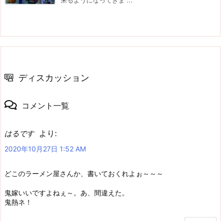
ディスカッション
コメント一覧
より:
はるです
2020年10月27日 1:52 AM
どこのラーメン屋さんか、書いておくれよぉ～～～
鬼嫁いいですよねぇ～。あ、間違えた。
鬼熱ネ！