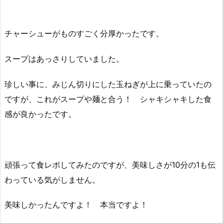
チャーシューがものすごく分厚かったです。
スープはあっさりしていました。
珍しい事に、みじん切りにした玉ねぎが上に乗っていたの
ですが、これがスープや麺と合う！ シャキシャキした食
感が良かったです。
頑張って食レポしてみたのですが、美味しさが10分の1も伝
わっている気がしません。
美味しかったんですよ！ 本当ですよ！