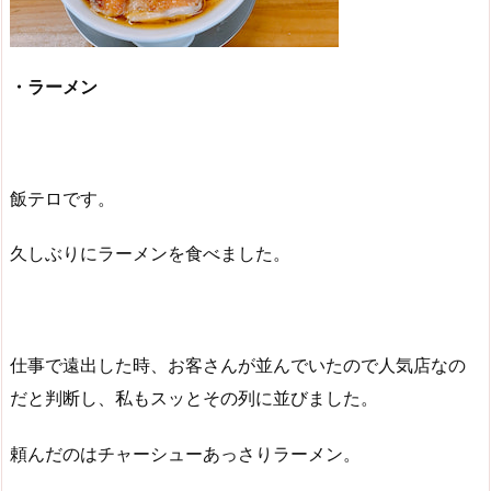
・ラーメン
飯テロです。
久しぶりにラーメンを食べました。
仕事で遠出した時、お客さんが並んでいたので人気店なの
だと判断し、私もスッとその列に並びました。
頼んだのはチャーシューあっさりラーメン。