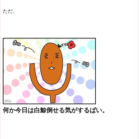
ただ、
何か今日は白鯨倒せる気がするばい。