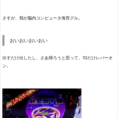
さすが、我が脳内コンピュータ海苔グル。
おいおいおいおい
出すだけ出したし、さあ帰ろうと思って、1Gだけレバーオ
ン。