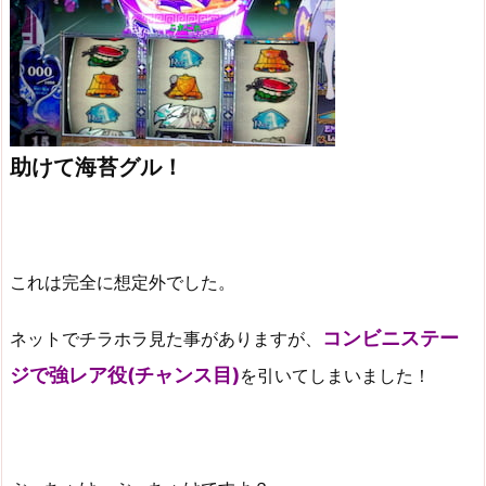
助けて海苔グル！
これは完全に想定外でした。
コンビニステー
ネットでチラホラ見た事がありますが、
ジで強レア役(チャンス目)
を引いてしまいました！