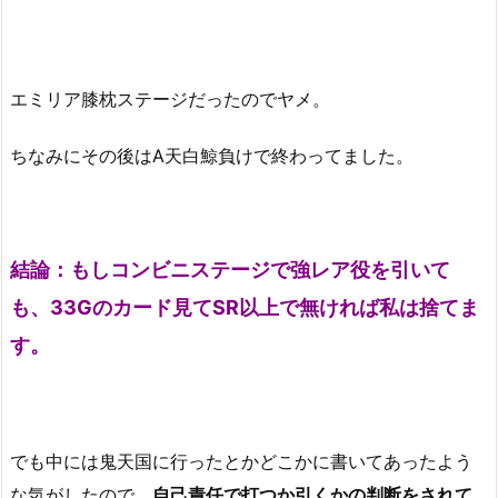
エミリア膝枕ステージだったのでヤメ。
ちなみにその後はA天白鯨負けで終わってました。
結論：もしコンビニステージで強レア役を引いて
も、33Gのカード見てSR以上で無ければ私は捨てま
す。
でも中には鬼天国に行ったとかどこかに書いてあったよう
な気がしたので、
自己責任で打つか引くかの判断をされて