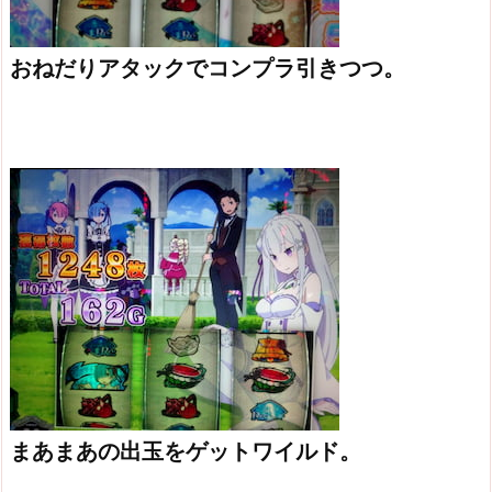
おねだりアタックでコンプラ引きつつ。
まあまあの出玉をゲットワイルド。