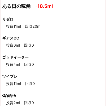
ある日の稼働
-18.5ml
リゼロ
投資11ml 回収20ml
ギアスCC
投資6ml 回収0
ゴッドイーター
投資4ml 回収0
ツイブレ
投資11ml 回収0
偽物語A
投資2ml 回収0