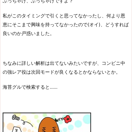
ぶっちゃけ、ぶっちゃけですよ？
私がこのタイミングで引くと思ってなかったし、何より恩
恵にそこまで興味を持ってなかったので(オイ)、どうすれば
良いのか戸惑いました。
ちなみに詳しい解析は出てないみたいですが、コンビニ中
の強レア役は次回モードが良くなるとかならないとか。
海苔グルで検索すると……