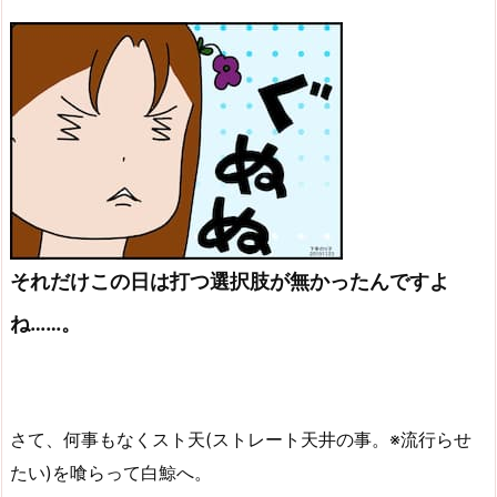
それだけこの日は打つ選択肢が無かったんですよ
ね……。
さて、何事もなくスト天(ストレート天井の事。※流行らせ
たい)を喰らって白鯨へ。