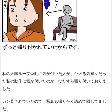
ずっと張り付かれていたからです。
私の天国ループ挙動に気が付いた人が、ヤメる気満々だっ
た私の動作に気が付いたのか、ひたすら張り付いておりま
した。
ガン見されていたので、写真も撮り辛く諦めて回してまし
た。