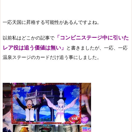
一応天国に昇格する可能性があるんですよね。
「コンビニステージ中に引いた
以前私はどこかの記事で
レア役は追う価値は無い」
と書きましたが、一応、一応
温泉ステージのカードだけ追う事にしました。