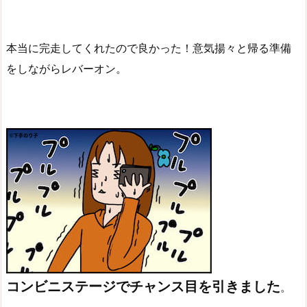
本当に完走してくれたので良かった！意気揚々と帰る準備
をしながらレバーオン。
コンビニステージでチャンス目を引きました
。