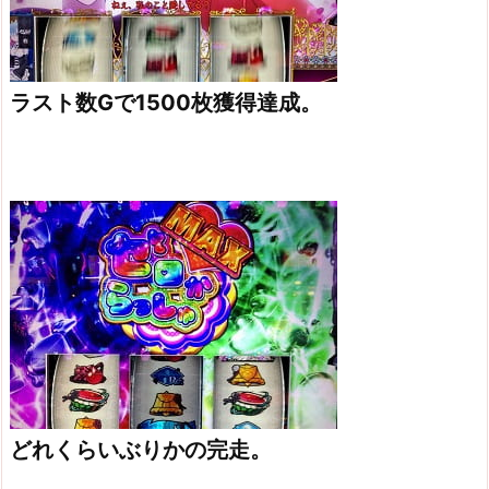
ラスト数Gで1500枚獲得達成。
どれくらいぶりかの完走。