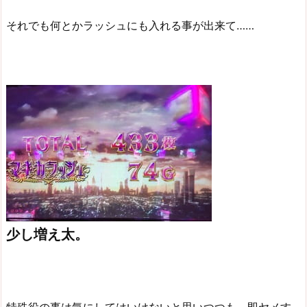
それでも何とかラッシュにも入れる事が出来て……
少し増え太。
特殊役の事は気にしてはいけないと思いつつも、即ヤメす