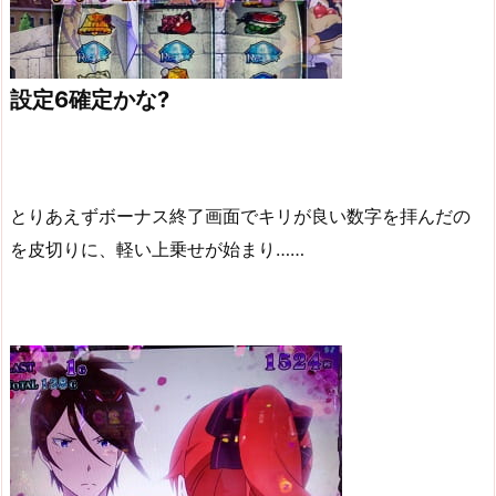
設定6確定かな?
とりあえずボーナス終了画面でキリが良い数字を拝んだの
を皮切りに、軽い上乗せが始まり……