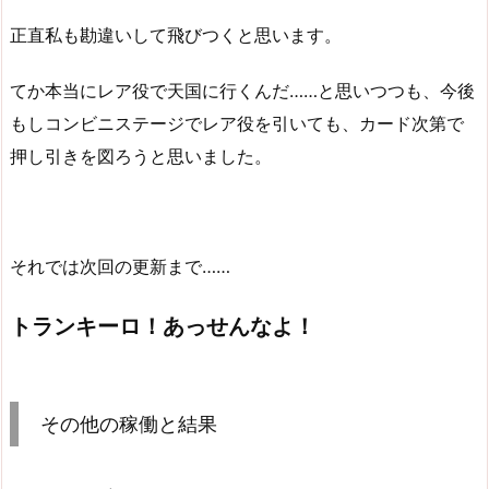
正直私も勘違いして飛びつくと思います。
てか本当にレア役で天国に行くんだ……と思いつつも、今後
もしコンビニステージでレア役を引いても、カード次第で
押し引きを図ろうと思いました。
それでは次回の更新まで……
トランキーロ！あっせんなよ！
その他の稼働と結果