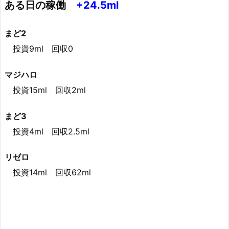
ある日の稼働
+24.5ml
まど2
投資9ml 回収0
マジハロ
投資15ml 回収2ml
まど3
投資4ml 回収2.5ml
リゼロ
投資14ml 回収62ml