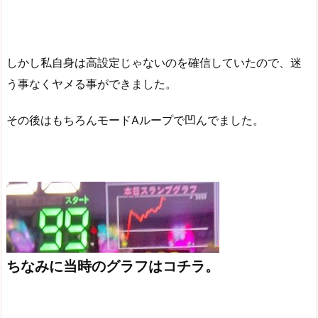
しかし私自身は高設定じゃないのを確信していたので、迷
う事なくヤメる事ができました。
その後はもちろんモードAループで凹んでました。
ちなみに当時のグラフはコチラ。