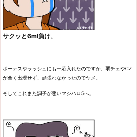
サクッと6ml負け
。
ボーナスやラッシュにも一応入れたのですが、弱チェやCZ
が全く出現せず、頑張れなかったのでヤメ。
そしてこれまた調子が悪いマジハロ5へ。