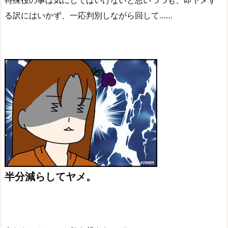
る訳にはいかず、一応判別しながら回して……
半分減らしてヤメ。