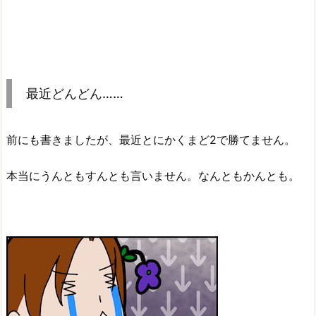
最近どんどん……
前にも書きましたが、最近とにかくまど2で勝てません。
本当にうんともすんとも言いません。なんともかんとも。