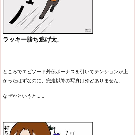
ラッキー勝ち逃げ太。
ところでエピソード外伝ボーナスを引いてテンションが上
がったはずなのに、完走以降の写真は殆どありません。
なぜかというと……