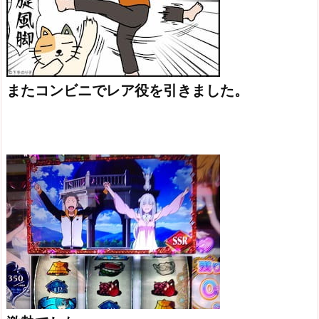
またコンビニでレア役を引きました。