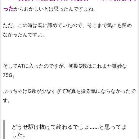
った
からおかしいとは思ったんですよね。
ただ、この時は既に諦めていたので、そこまで気にも留め
なかったんですよ。
そしてATに入ったのですが、初期G数はこれまた微妙な
75G。
ぶっちゃけG数が少なすぎて写真を撮る気にならなかったで
す。
どうせ駆け抜けて終わるでしょ……と思ってま
した。