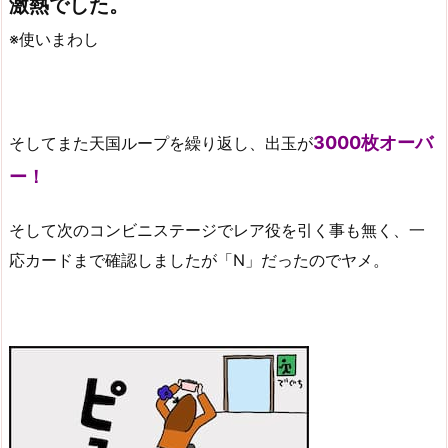
激熱でした。
※使いまわし
3000枚オーバ
そしてまた天国ループを繰り返し、出玉が
ー！
そして次のコンビニステージでレア役を引く事も無く、一
応カードまで確認しましたが「N」だったのでヤメ。