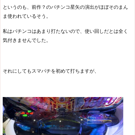
というのも、前作？のパチンコ星矢の演出がほぼそのまん
ま使われているそう。
私はパチンコはあまり打たないので、使い回しだとは全く
気付きませんでした。
それにしてもスマパチを初めて打ちますが、