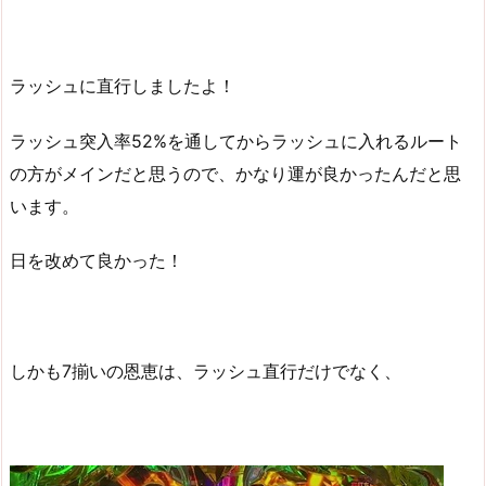
ラッシュに直行しましたよ！
ラッシュ突入率52%を通してからラッシュに入れるルート
の方がメインだと思うので、かなり運が良かったんだと思
います。
日を改めて良かった！
しかも7揃いの恩恵は、ラッシュ直行だけでなく、