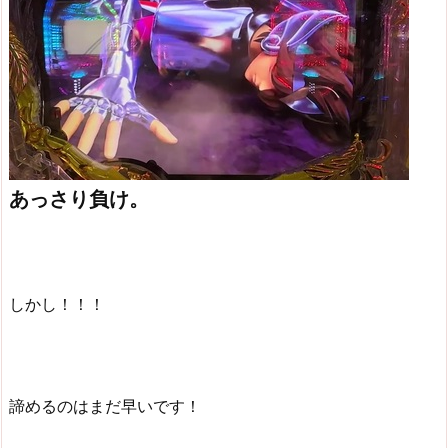
あっさり負け。
しかし！！！
諦めるのはまだ早いです！