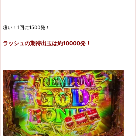
凄い！1回に1500発！
ラッシュの期待出玉は約10000発！