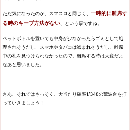
一時的に離席す
ただ気になったのが、スマスロと同じく、
る時のキープ方法がない
、という事ですね。
ペットボトルを置いても中身が少なかったらゴミとして処
理されそうだし、スマホやタバコは盗まれそうだし、離席
中の札を見つけられなかったので、離席する時は大変だよ
なあと思いました。
さあ、それではさっそく、大当たり確率1/348の荒波台を打
っていきましょう！