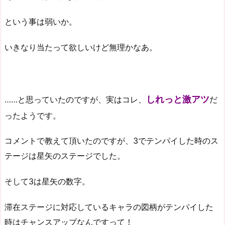
という事は弱いか。
いきなり当たって欲しいけど無理かなあ。
しれっと激アツ
……と思っていたのですが、実はコレ、
だ
ったようです。
コメントで教えて頂いたのですが、3でテンパイした時のス
テージは星矢のステージでした。
そして3は星矢の数字。
滞在ステージに対応しているキャラの図柄がテンパイした
時はチャンスアップなんですって！