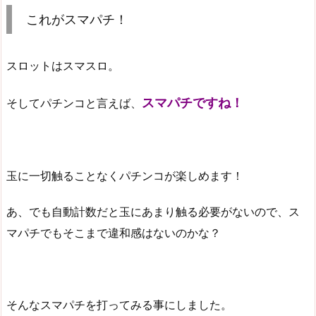
これがスマパチ！
スロットはスマスロ。
スマパチですね！
そしてパチンコと言えば、
玉に一切触ることなくパチンコが楽しめます！
あ、でも自動計数だと玉にあまり触る必要がないので、ス
マパチでもそこまで違和感はないのかな？
そんなスマパチを打ってみる事にしました。