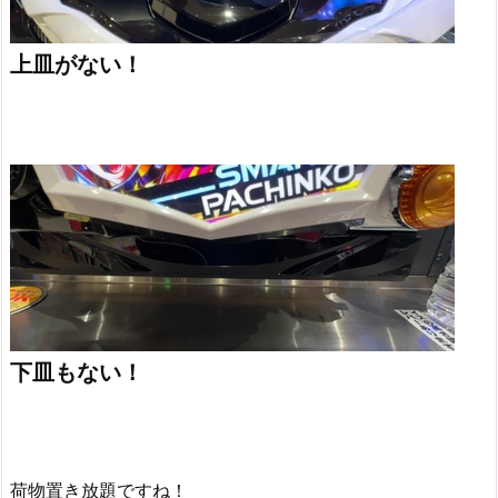
上皿がない！
下皿もない！
荷物置き放題ですね！