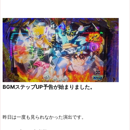
BGMステップUP予告が始まりました。
昨日は一度も見られなかった演出です。