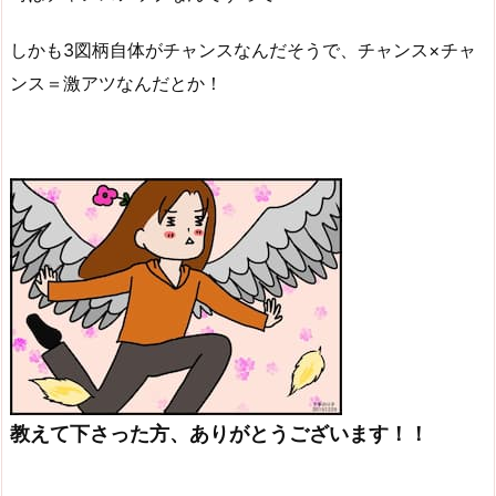
しかも3図柄自体がチャンスなんだそうで、チャンス×チャ
ンス＝激アツなんだとか！
教えて下さった方、ありがとうございます！！