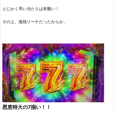
とにかく早い当たりは有難い！
その上、激熱リーチだったからか、
恩恵特大の7揃い！！