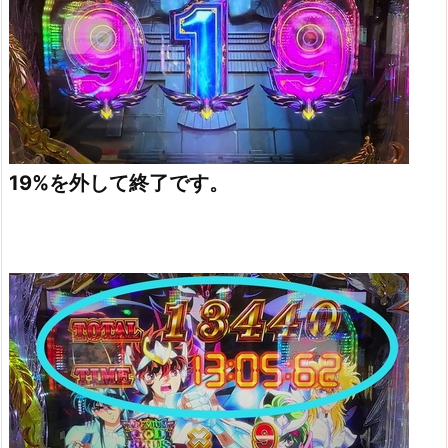
19%を外して終了です。