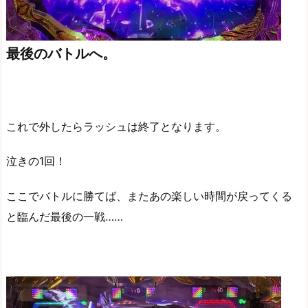
最後のバトルへ。
これで外したらラッシュは終了となります。
泣きの1回！
ここでバトルに勝てば、またあの楽しい時間が戻ってくる
と臨んだ最後の一戦……