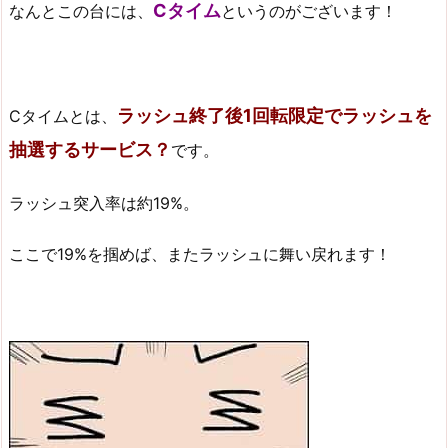
Cタイム
なんとこの台には、
というのがございます！
ラッシュ終了後1回転限定でラッシュを
Cタイムとは、
抽選するサービス？
です。
ラッシュ突入率は約19%。
ここで19%を掴めば、またラッシュに舞い戻れます！