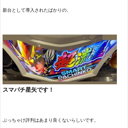
新台として導入されたばかりの、
スマパチ星矢です！
ぶっちゃけ評判はあまり良くないらしいです。