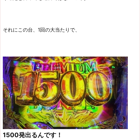
それにこの台、1回の大当たりで、
1500発出るんです！