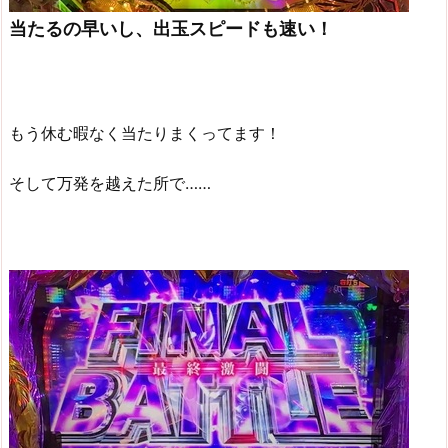
当たるの早いし、出玉スピードも速い！
もう休む暇なく当たりまくってます！
そして万発を越えた所で……