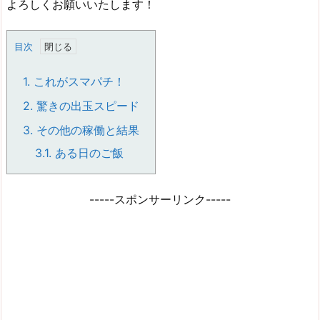
よろしくお願いいたします！
目次
1.
これがスマパチ！
2.
驚きの出玉スピード
3.
その他の稼働と結果
3.1.
ある日のご飯
-----スポンサーリンク-----