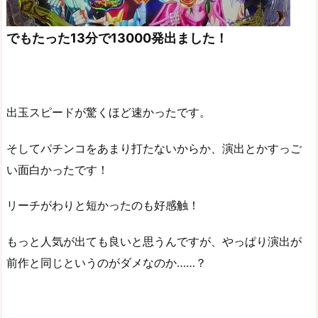
でもたった13分で13000発出ました！
出玉スピードが驚くほど速かったです。
そしてパチンコをあまり打たないからか、演出とかすっご
い面白かったです！
リーチがわりと短かったのも好感触！
もっと人気が出ても良いと思うんですが、やっぱり演出が
前作と同じというのがダメなのか……？