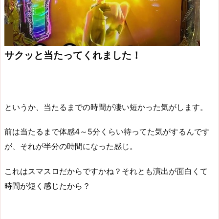
サクッと当たってくれました！
というか、当たるまでの時間が凄い短かった気がします。
前は当たるまで体感4～5分くらい待ってた気がするんです
が、それが半分の時間になった感じ。
これはスマスロだからですかね？それとも演出が面白くて
時間が短く感じたから？