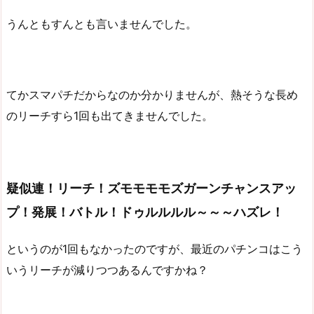
うんともすんとも言いませんでした。
てかスマパチだからなのか分かりませんが、熱そうな長め
のリーチすら1回も出てきませんでした。
疑似連！リーチ！ズモモモモズガーンチャンスアッ
プ！発展！バトル！ドゥルルルル～～～ハズレ！
というのが1回もなかったのですが、最近のパチンコはこう
いうリーチが減りつつあるんですかね？