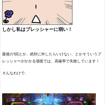
しかし私はプレッシャーに弱い！
最後の1回とか、絶対に外したらいけない、とかそういうプ
レッシャーがかかる場面では、高確率で失敗しています！
そんなわけで、