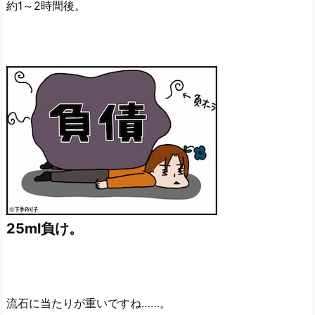
約1～2時間後。
25ml負け。
流石に当たりが重いですね……。