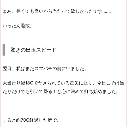
まあ、長くても良いから当たって欲しかったです……。
いったん退散。
驚きの出玉スピード
翌日、私はまたスマパチの前にいました。
大当たり後18Gでヤメられている星矢に座り、今日こそは当
たりだけでも引いて帰る！と心に決めて打ち始めました。
すると約70G経過した所で、