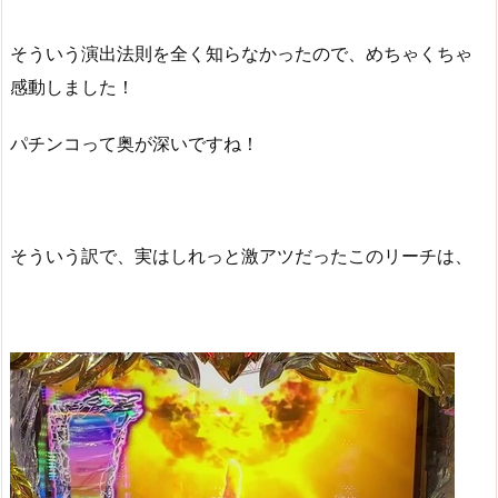
そういう演出法則を全く知らなかったので、めちゃくちゃ
感動しました！
パチンコって奥が深いですね！
そういう訳で、実はしれっと激アツだったこのリーチは、