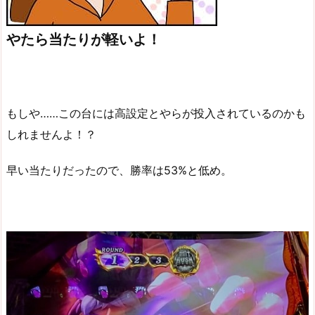
やたら当たりが軽いよ！
もしや……この台には高設定とやらが投入されているのかも
しれませんよ！？
早い当たりだったので、勝率は53%と低め。