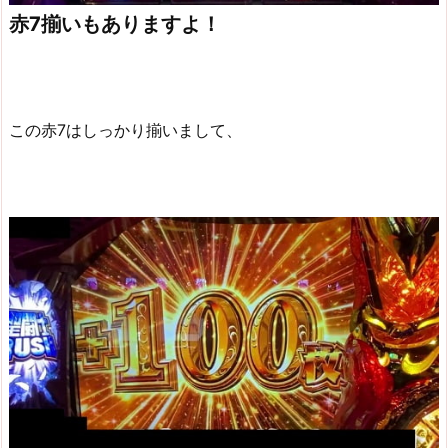
赤7揃いもありますよ！
この赤7はしっかり揃いまして、