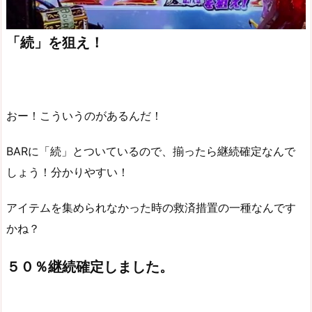
「続」を狙え！
おー！こういうのがあるんだ！
BARに「続」とついているので、揃ったら継続確定なんで
しょう！分かりやすい！
アイテムを集められなかった時の救済措置の一種なんです
かね？
５０％継続確定しました。