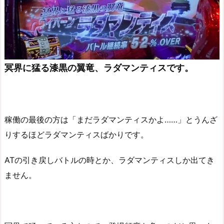
冥界に猛る漆黒の翼竜、ラダマンティスです。
稼働の最後の方は「まだラダマンティスかよ……」とうんざ
りするほどラダマンティスばかりです。
ATの引き戻しバトルの時とか、ラダマンティスしか出てき
ません。