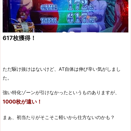
617枚獲得！
ただ駆け抜けはないけど、AT自体は伸び辛い気がしまし
た。
強い特化ゾーンが引けなかったというものありますが、
1000枚が遠い！
まぁ、初当たりがそこそこ軽いから仕方ないのかも？