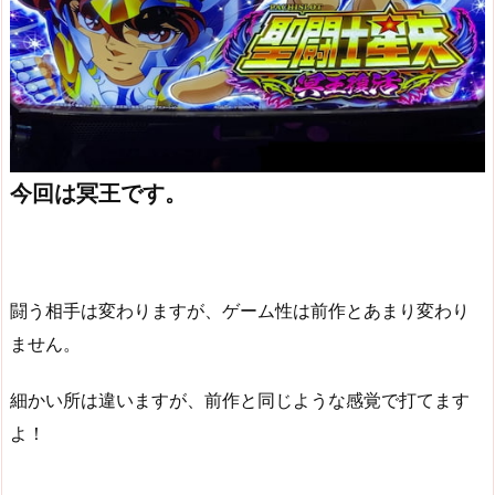
今回は冥王です。
闘う相手は変わりますが、ゲーム性は前作とあまり変わり
ません。
細かい所は違いますが、前作と同じような感覚で打てます
よ！