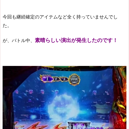
今回も継続確定のアイテムなど全く持っていませんでし
た。
素晴らしい演出が発生したのです！
が、バトル中、