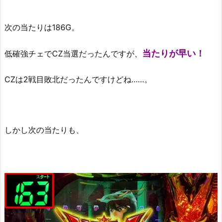
次の当たりは186G。
当たりが早い！
低確強チェでCZ当選だったんですが、
CZは2戦目敗北だったんですけどね……。
しかし次の当たりも、