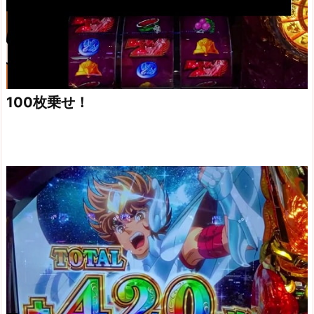
100枚乗せ！