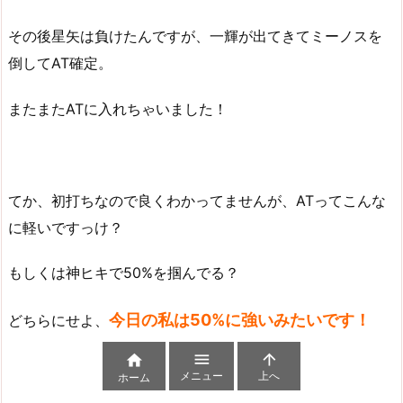
その後星矢は負けたんですが、一輝が出てきてミーノスを
倒してAT確定。
またまたATに入れちゃいました！
てか、初打ちなので良くわかってませんが、ATってこんな
に軽いですっけ？
もしくは神ヒキで50%を掴んでる？
今日の私は50%に強いみたいです！
どちらにせよ、



メニュー
上へ
ホーム