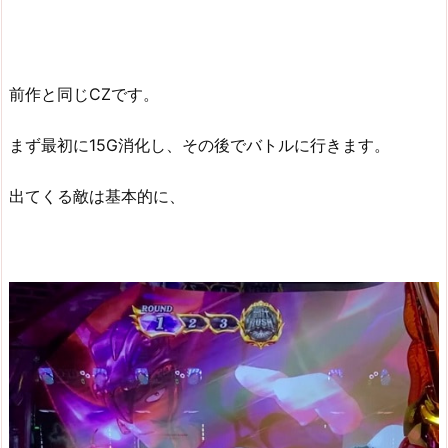
前作と同じCZです。
まず最初に15G消化し、その後でバトルに行きます。
出てくる敵は基本的に、