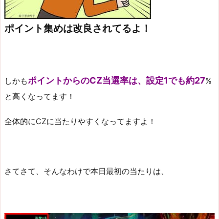
ポイント集めは改良されてるよ！
ポイントからのCZ当選率は、設定1でも約27
しかも
%
と高くなってます！
全体的にCZに当たりやすくなってますよ！
さてさて、そんなわけで本日最初の当たりは、