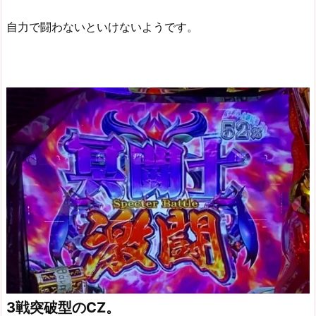
自力で闘わないといけないようです。
3戦突破型のCZ。