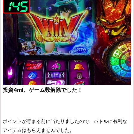
投資4ml、ゲーム数解除でした！
ポイントが貯まる前に当たりましたので、バトルに有利な
アイテムはもらえませんでした。