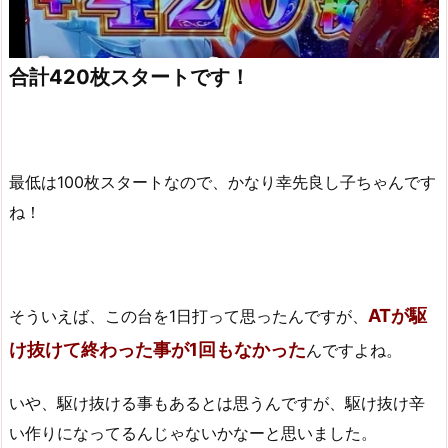
合計420枚スタートです！
最低は100枚スタートなので、かなり幸先良し子ちゃんです
ね！
ATが駆
そういえば、この台を1日打って思ったんですが、
け抜けて終わった事が1回もなかった
んですよね。
いや、駆け抜ける事もあるとは思うんですが、駆け抜け辛
い作りになってるんじゃないかなーと思いました。