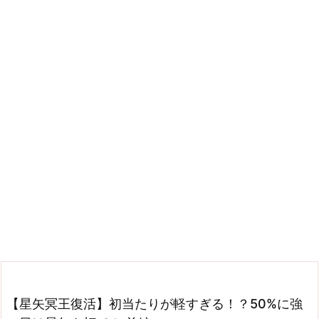
【星矢冥王復活】初当たりが軽すぎる！？50%に強