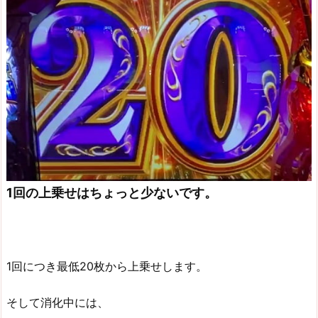
1回の上乗せはちょっと少ないです。
1回につき最低20枚から上乗せします。
そして消化中には、