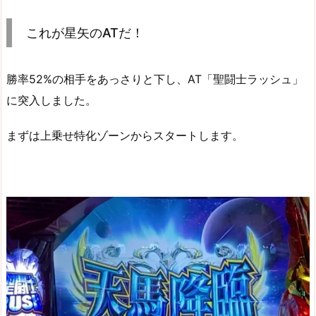
これが星矢のATだ！
勝率52%の相手をあっさりと下し、AT「聖闘士ラッシュ」
に突入しました。
まずは上乗せ特化ゾーンからスタートします。