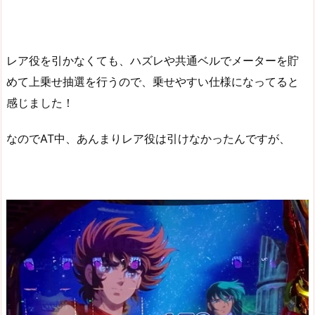
レア役を引かなくても、ハズレや共通ベルでメーターを貯
めて上乗せ抽選を行うので、乗せやすい仕様になってると
感じました！
なのでAT中、あんまりレア役は引けなかったんですが、