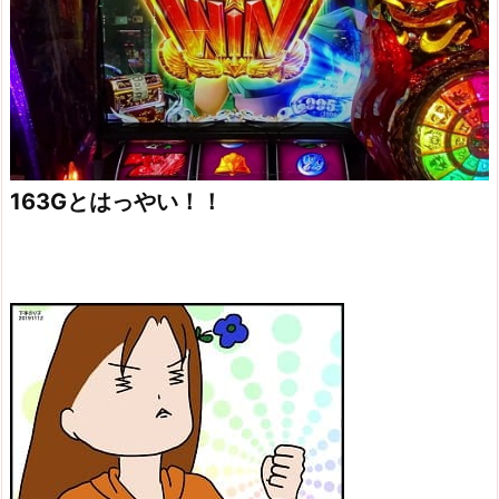
163Gとはっやい！！