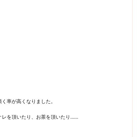
頂く率が高くなりました。
オレを頂いたり、お茶を頂いたり……