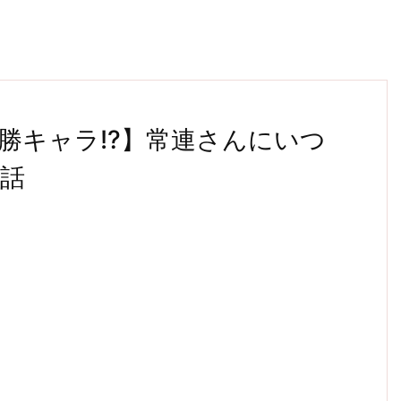
勝キャラ!?】常連さんにいつ
話