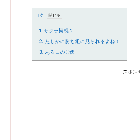
目次
1.
サクラ疑惑？
2.
たしかに勝ち組に見られるよね！
3.
ある日のご飯
-----スポン