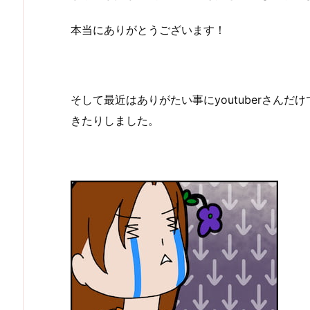
本当にありがとうございます！
そして最近はありがたい事にyoutuberさん
きたりしました。