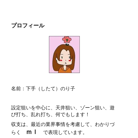
プロフィール
名前：下手（したて）のり子
設定狙いを中心に、天井狙い、ゾーン狙い、遊
び打ち、乱れ打ち、何でもします！
収支は、最近の業界事情を考慮して、わかりづ
ｍｌ
らく
で表現しています。