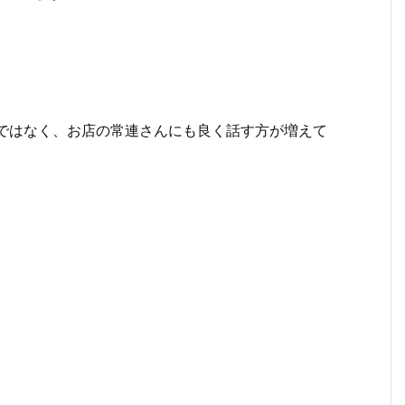
だけではなく、お店の常連さんにも良く話す方が増えて