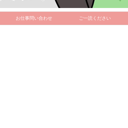
お仕事問い合わせ
ご一読ください