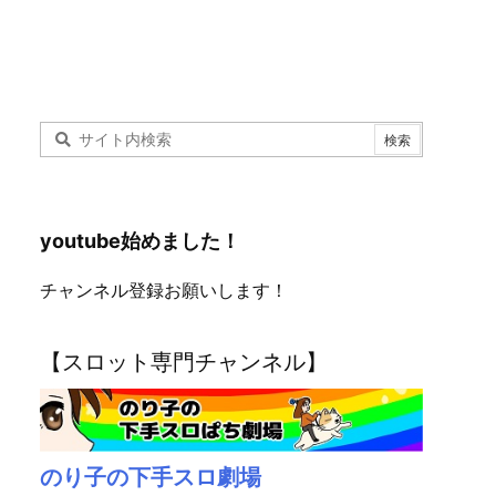
youtube始めました！
チャンネル登録お願いします！
【スロット専門チャンネル】
のり子の下手スロ劇場