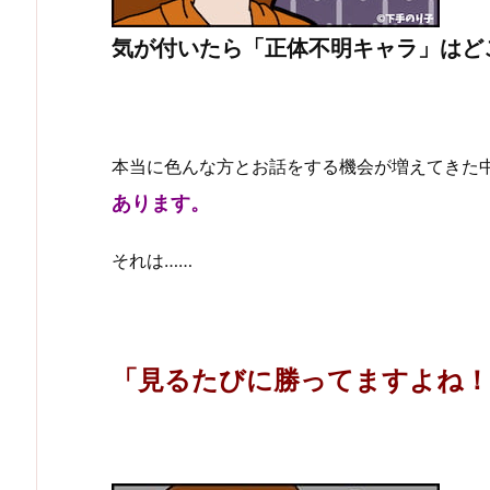
気が付いたら「正体不明キャラ」はど
本当に色んな方とお話をする機会が増えてきた
あります。
それは……
「見るたびに勝ってますよね！