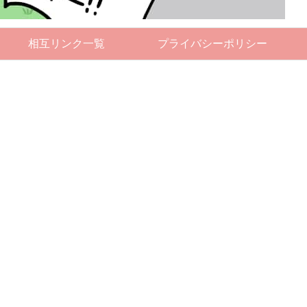
相互リンク一覧
プライバシーポリシー