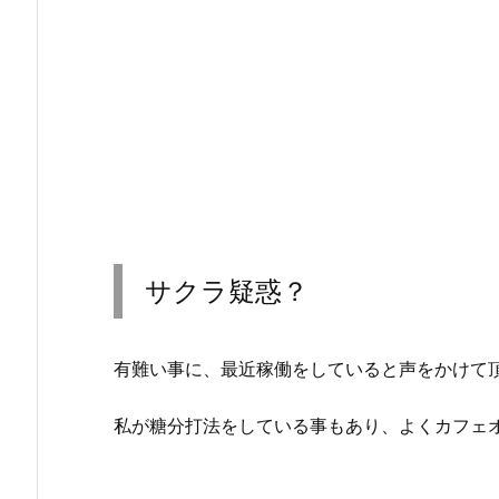
サクラ疑惑？
有難い事に、最近稼働をしていると声をかけて
私が糖分打法をしている事もあり、よくカフェ