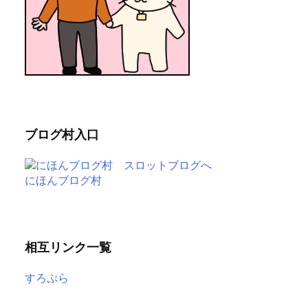
ブログ村入口
にほんブログ村
相互リンク一覧
すろぷら