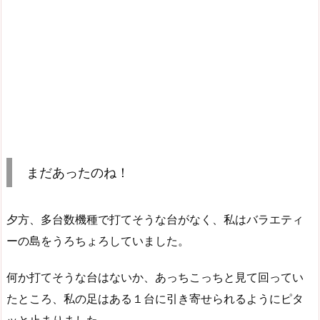
まだあったのね！
夕方、多台数機種で打てそうな台がなく、私はバラエティ
ーの島をうろちょろしていました。
何か打てそうな台はないか、あっちこっちと見て回ってい
たところ、私の足はある１台に引き寄せられるようにピタ