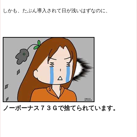
しかも、たぶん導入されて日が浅いはずなのに、
ノーボーナス７３Ｇで捨てられています。