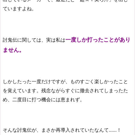
ていますよね。
一度しか打ったことがあり
討鬼伝に関しては、実は私は
ません。
しかしたった一度だけですが、ものすごく楽しかったこと
を覚えています。残念ながらすぐに撤去されてしまったた
め、二度目に打つ機会には恵まれず。
そんな討鬼伝が、まさか再導入されていたなんて……！