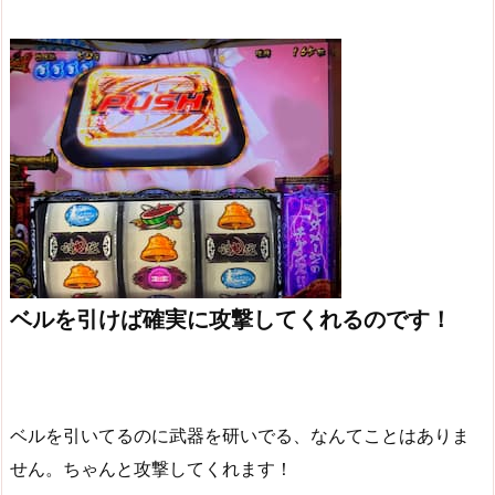
ベルを引けば確実に攻撃してくれるのです！
ベルを引いてるのに武器を研いでる、なんてことはありま
せん。ちゃんと攻撃してくれます！