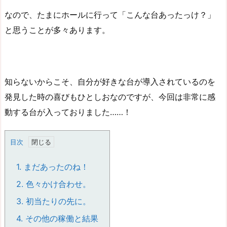
なので、たまにホールに行って「こんな台あったっけ？」
と思うことが多々あります。
知らないからこそ、自分が好きな台が導入されているのを
発見した時の喜びもひとしおなのですが、今回は非常に感
動する台が入っておりました……！
目次
1.
まだあったのね！
2.
色々かけ合わせ。
3.
初当たりの先に。
4.
その他の稼働と結果