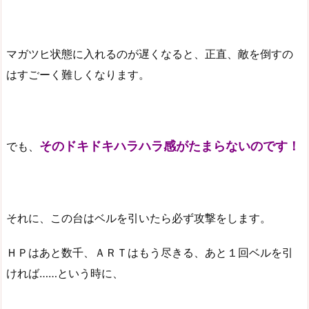
マガツヒ状態に入れるのが遅くなると、正直、敵を倒すの
はすごーく難しくなります。
そのドキドキハラハラ感がたまらないのです！
でも、
それに、この台はベルを引いたら必ず攻撃をします。
ＨＰはあと数千、ＡＲＴはもう尽きる、あと１回ベルを引
ければ……という時に、