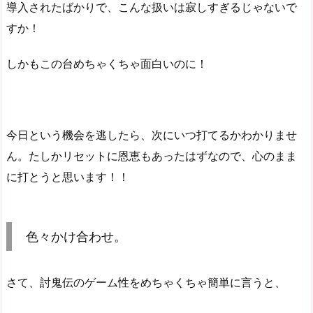
導入されたばかりで、こんな扱いは寂しすぎるじゃないで
すか！
しかもこの台めちゃくちゃ面白いのに！
今日という機会を逃したら、次にいつ打てるかわかりませ
ん。たしかリセットに恩恵もあったはずなので、心のまま
に打とうと思います！！
色々かけ合わせ。
さて、討鬼伝のゲーム性をめちゃくちゃ簡単に言うと、