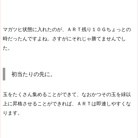
マガツヒ状態に入れたのが、ＡＲＴ残り１０Ｇちょっとの
時だったんですよね。さすがにそれじゃ勝てませんでし
た。
初当たりの先に。
玉をたくさん集めることができて、なおかつその玉を緑以
上に昇格させることができれば、ＡＲＴは即連しやすくな
ります。