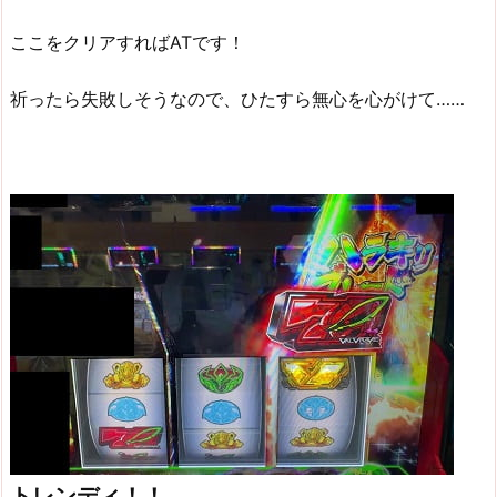
ここをクリアすればATです！
祈ったら失敗しそうなので、ひたすら無心を心がけて……
トレンディ！！