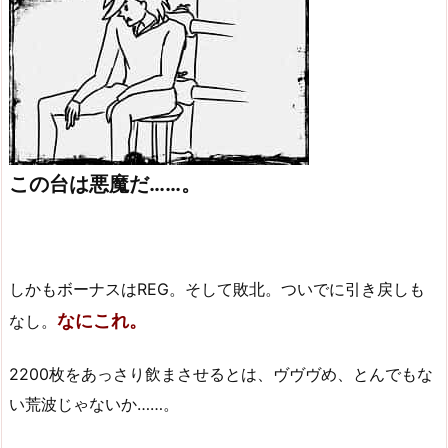
この台は悪魔だ……。
しかもボーナスはREG。そして敗北。ついでに引き戻しも
なにこれ。
なし。
2200枚をあっさり飲まさせるとは、ヴヴヴめ、とんでもな
い荒波じゃないか……。