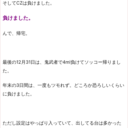
そしてCZは負けました。
負けました。
んで、帰宅。
最後の12月31日は、鬼武者で4ml負けてソッコー帰りまし
た。
年末の3日間は、一度もツモれず。どころか恐ろしいくらい
に負けました。
ただし設定はやっぱり入っていて、出してる台は多かった