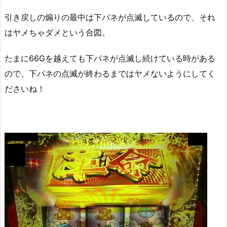
引き戻しの煽りの最中は下パネが点滅しているので、それ
はヤメちゃダメという合図。
たまに66Gを越えても下パネが点滅し続けている時がある
ので、下パネの点滅が終わるまではヤメないようにしてく
ださいね！