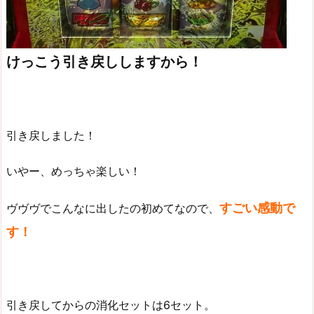
けっこう引き戻ししますから！
引き戻しました！
いやー、めっちゃ楽しい！
すごい感動で
ヴヴヴでこんなに出したの初めてなので、
す！
引き戻してからの消化セットは6セット。