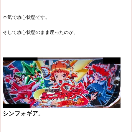
本気で放心状態です。
そして放心状態のまま座ったのが、
シンフォギア。