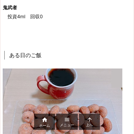
鬼武者
投資4ml 回収0
ある日のご飯



メニュー
上へ
ホーム