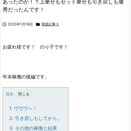
あったのか！？上乗せもセット乗せも引き戻しも優
秀だったんです！

2023年1月16日

実践記事３
お疲れ様です！ のり子です！
年末稼働の後編です。
目次
1.
ヴヴヴへ！
2.
引き戻しもしてから。
3.
その他の稼働と結果