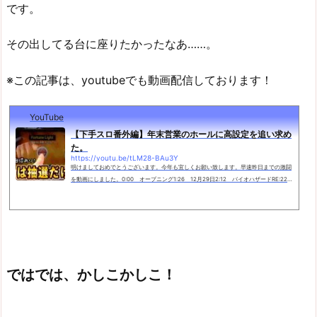
です。
その出してる台に座りたかったなあ……。
※この記事は、youtubeでも動画配信しております！
YouTube
【下手スロ番外編】年末営業のホールに高設定を追い求め
た。
https://youtu.be/tLM28-BAu3Y
明けましておめでとうございます。今年も宜しくお願い致します。早速昨日までの激闘
を動画にしました。0:00 オープニング1:26 12月29日2:12 バイオハザードRE:22:5
8 押忍！番長ZERO8:36 12月30日9:16 ヴァルヴレイヴ20:34 シンフォギア勇気
の歌21:53 12月31日22:36 ...
ではでは、かしこかしこ！