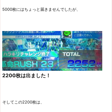
5000枚にはちょっと届きませんでしたが、
2200枚は出ました！
そしてこの2200枚は、