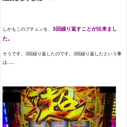
3回繰り返すことが出来まし
しかもこのプチュンを、
た。
そうです、3回繰り返したのです。3回繰り返したという事
は……