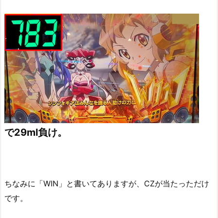
で29ml負け。
ちなみに「WIN」と書いてありますが、CZが当たっただけ
です。