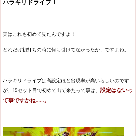
ハラキリドライブ！
実はこれも初めて見たんですよ！
どれだけ初打ちの時に何も引けてなかったか、ですよね。
ハラキリドライブは高設定ほど出現率が高いらしいのです
設定はないっ
が、15セット目で初めて出て来たって事は、
て事ですかね……。