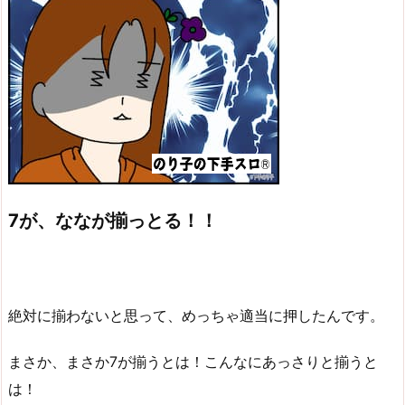
7が、ななが揃っとる！！
絶対に揃わないと思って、めっちゃ適当に押したんです。
まさか、まさか7が揃うとは！こんなにあっさりと揃うと
は！