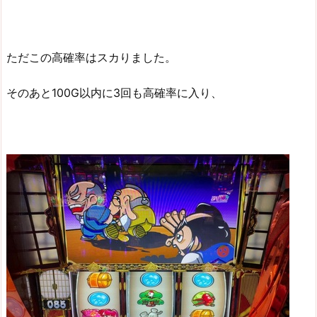
ただこの高確率はスカりました。
そのあと100G以内に3回も高確率に入り、