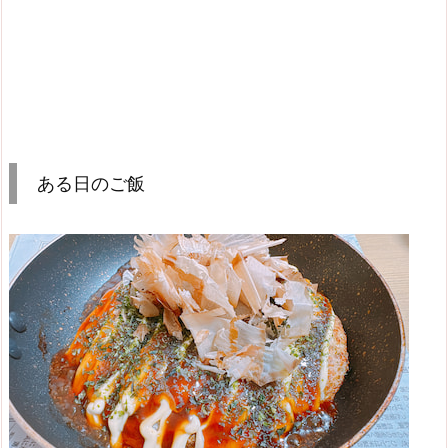
ある日のご飯