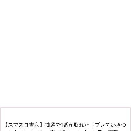
【スマスロ吉宗】抽選で1番が取れた！ブレていきつ