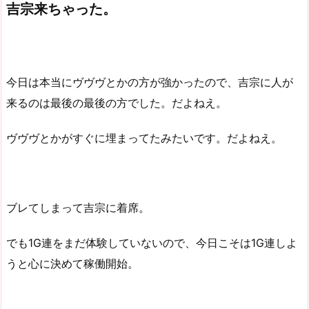
吉宗来ちゃった。
今日は本当にヴヴヴとかの方が強かったので、吉宗に人が
来るのは最後の最後の方でした。だよねえ。
ヴヴヴとかがすぐに埋まってたみたいです。だよねえ。
ブレてしまって吉宗に着席。
でも1G連をまだ体験していないので、今日こそは1G連しよ
うと心に決めて稼働開始。