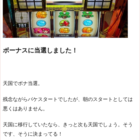
ボーナスに当選しました！
天国でボナ当選。
残念ながらバケスタートでしたが、朝のスタートとしては
悪くはありません。
天国に移行していたなら、きっと次も天国でしょう。そう
です、そうに決まってる！