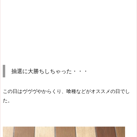
抽選に大勝ちしちゃった・・・
この日はヴヴヴやからくり、喰種などがオススメの日でし
た。