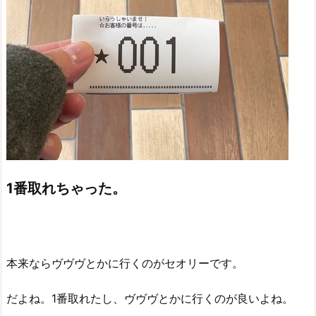
1番取れちゃった。
本来ならヴヴヴとかに行くのがセオリーです。
だよね。1番取れたし、ヴヴヴとかに行くのが良いよね。