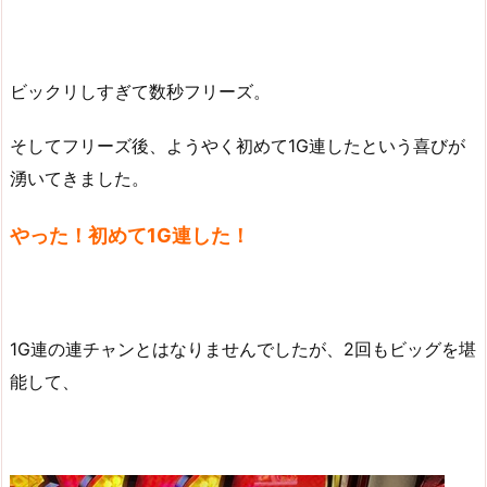
ビックリしすぎて数秒フリーズ。
そしてフリーズ後、ようやく初めて1G連したという喜びが
湧いてきました。
やった！初めて1G連した！
1G連の連チャンとはなりませんでしたが、2回もビッグを堪
能して、