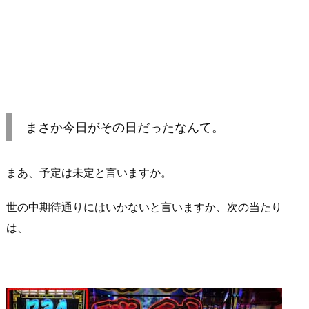
まさか今日がその日だったなんて。
まあ、予定は未定と言いますか。
世の中期待通りにはいかないと言いますか、次の当たり
は、