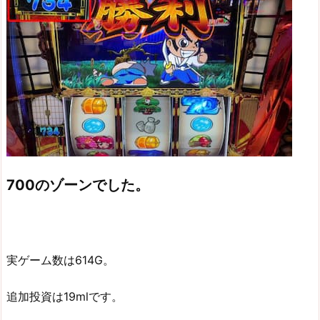
700のゾーンでした。
実ゲーム数は614G。
追加投資は19mlです。