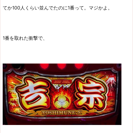
てか100人くらい並んでたのに1番って。マジかよ。
1番を取れた衝撃で、