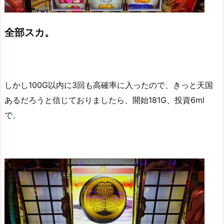
全部スカ。
しかし100G以内に3回も高確率に入ったので、きっと天国
あるだろうと信じておりましたら、開始181G、投資6ml
で、