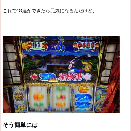
これで1G連ができたら元気になるんだけど、
そう簡単には