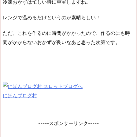
冷凍おかずは忙しい時に重宝しますね。
レンジで温めるだけというのが素晴らしい！
ただ、これを作るのに時間がかかったので、作るのにも時
間がかからないおかずが良いなあと思った次第です。
にほんブログ村
-----スポンサーリンク-----