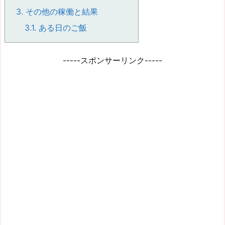
3.
その他の稼働と結果
3.1.
ある日のご飯
-----スポンサーリンク-----