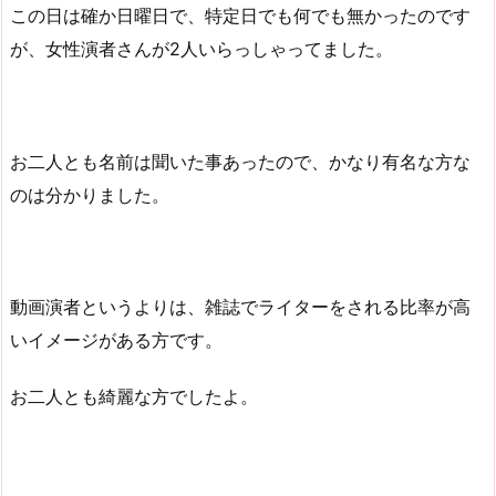
この日は確か日曜日で、特定日でも何でも無かったのです
が、女性演者さんが2人いらっしゃってました。
お二人とも名前は聞いた事あったので、かなり有名な方な
のは分かりました。
動画演者というよりは、雑誌でライターをされる比率が高
いイメージがある方です。
お二人とも綺麗な方でしたよ。