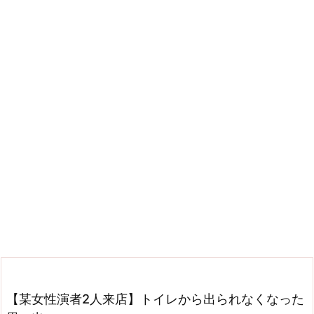
【某女性演者2人来店】トイレから出られなくなった