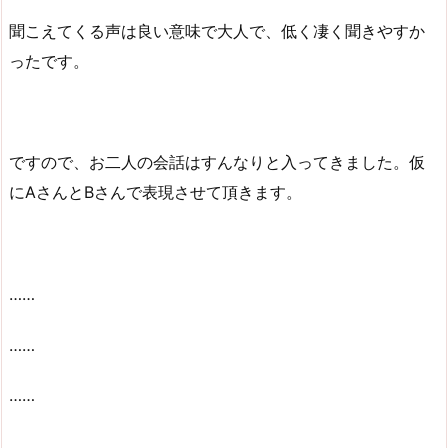
聞こえてくる声は良い意味で大人で、低く凄く聞きやすか
ったです。
ですので、お二人の会話はすんなりと入ってきました。仮
にAさんとBさんで表現させて頂きます。
……
……
……
……