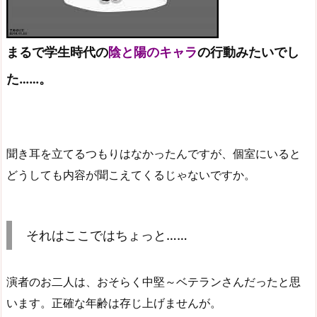
まるで学生時代の
陰と陽のキャラ
の行動みたいでし
た……。
聞き耳を立てるつもりはなかったんですが、個室にいると
どうしても内容が聞こえてくるじゃないですか。
それはここではちょっと……
演者のお二人は、おそらく中堅～ベテランさんだったと思
います。正確な年齢は存じ上げませんが。