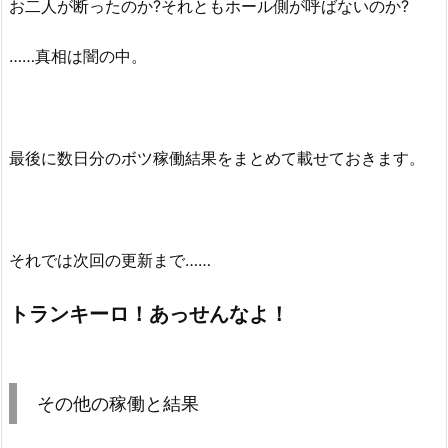
お二人が断ったのか?それともホール側が呼ばないのか?
……真相は闇の中。
最後に数日分のボツ稼働結果をまとめて載せておきます。
それでは次回の更新まで……
トランキーロ！あっせんなよ！
その他の稼働と結果