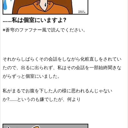
……私は個室にいますよ?
※蒼穹のファフナー風で読んでください。
それからしばらくその会話をしながら化粧直しをされてい
たので、出るに出られず、私はその会話を一部始終聞きな
がらずっと個室にいました。
私がまるでお腹を下した人の様に思われるんじゃない
か?……というのも嫌でしたが、何より