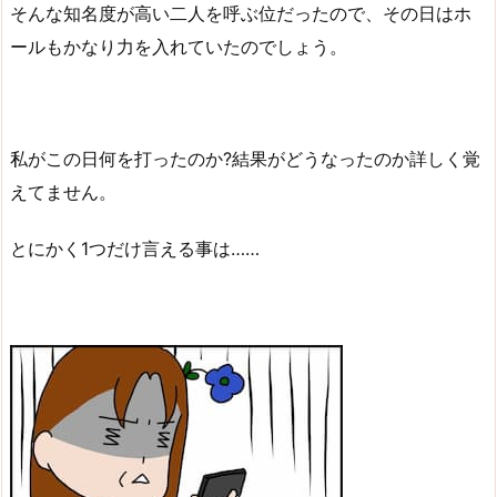
そんな知名度が高い二人を呼ぶ位だったので、その日はホ
ールもかなり力を入れていたのでしょう。
私がこの日何を打ったのか?結果がどうなったのか詳しく覚
えてません。
とにかく1つだけ言える事は……