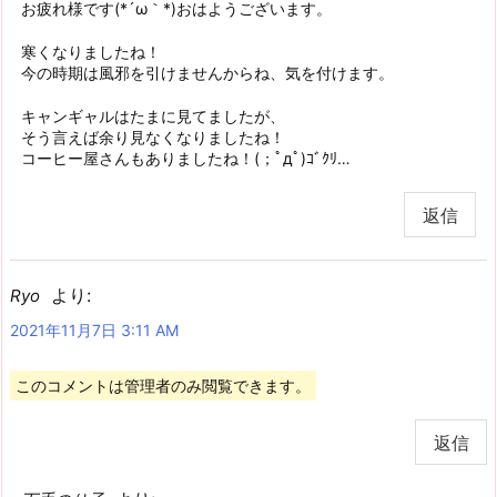
お疲れ様です(*´ω｀*)おはようございます。
寒くなりましたね！
今の時期は風邪を引けませんからね、気を付けます。
キャンギャルはたまに見てましたが、
そう言えば余り見なくなりましたね！
コーヒー屋さんもありましたね！(；ﾟдﾟ)ｺﾞｸﾘ…
返信
より:
Ryo
2021年11月7日 3:11 AM
このコメントは管理者のみ閲覧できます。
返信