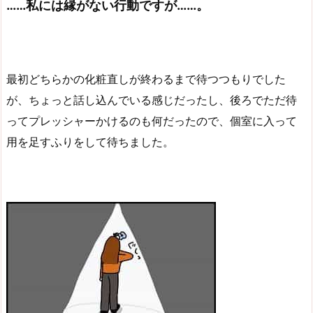
……私には縁がない行動ですが……。
最初どちらかの化粧直しが終わるまで待つつもりでした
が、ちょっと話し込んでいる感じだったし、後ろでただ待
ってプレッシャーかけるのも何だったので、個室に入って
用を足すふりをして待ちました。