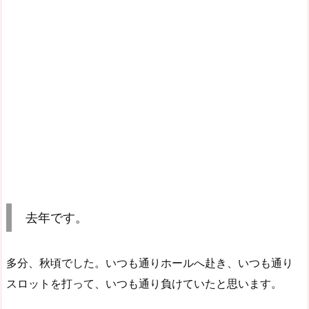
去年です。
多分、秋頃でした。いつも通りホールへ赴き、いつも通り
スロットを打って、いつも通り負けていたと思います。