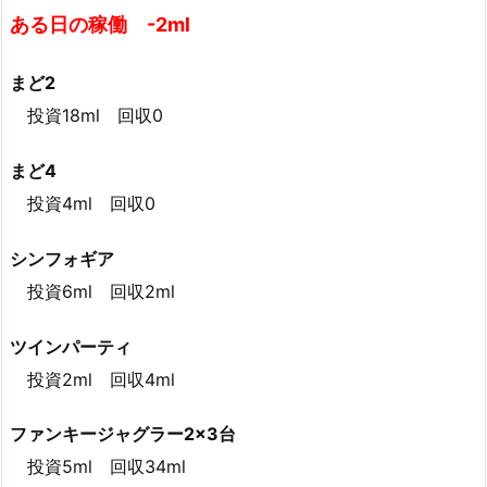
ある日の稼働 -2ml
まど2
投資18ml 回収0
まど4
投資4ml 回収0
シンフォギア
投資6ml 回収2ml
ツインパーティ
投資2ml 回収4ml
ファンキージャグラー2×3台
投資5ml 回収34ml