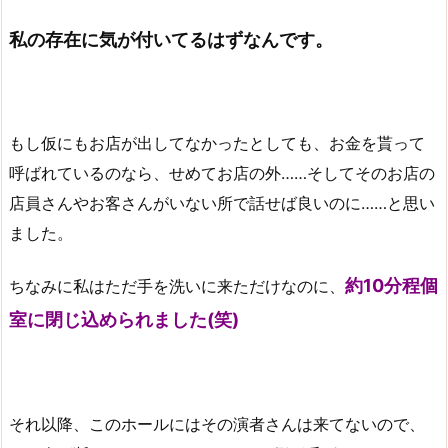
私の存在に気が付いてるはずなんです。
もし仮にもお店が出してなかったとしても、お金を貰って
呼ばれているのなら、せめてお店の外……そしてそのお店の
店員さんやお客さんがいない所で話せば良いのに……と思い
ました。
約10分程個
ちなみに私はただ手を洗いに来ただけなのに、
室に閉じ込められました(笑)
それ以降、このホールにはその演者さんは来てないので、