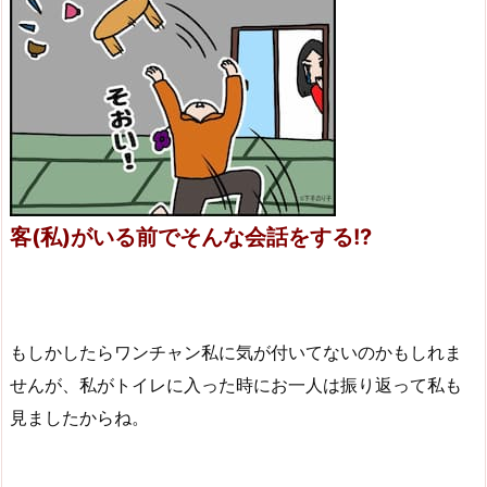
客(私)がいる前でそんな会話をする!?
もしかしたらワンチャン私に気が付いてないのかもしれま
せんが、私がトイレに入った時にお一人は振り返って私も
見ましたからね。