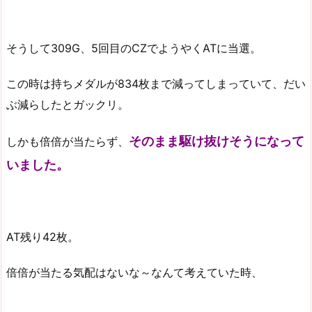
そうして309G、5回目のCZでようやくATに当選。
この時は持ちメダルが834枚まで減ってしまっていて、だい
ぶ減らしたとガックリ。
そのまま駆け抜けそうになって
しかも倍倍が当たらず、
いました。
AT残り42枚。
倍倍が当たる気配はないな～なんて考えていた時、