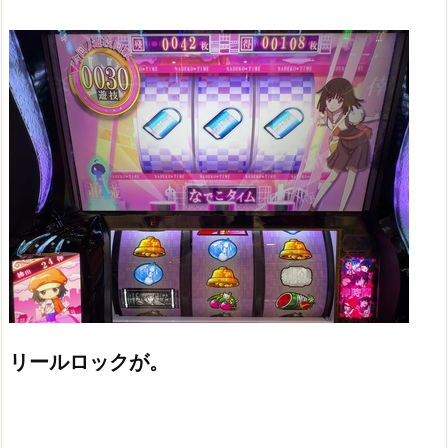
リールロックが。