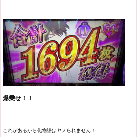
爆乗せ！！
これがあるから化物語はヤメられません！