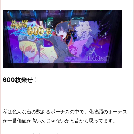
600枚乗せ！
私は色んな台の数あるボーナスの中で、化物語のボーナス
が一番価値が高いんじゃないかと昔から思ってます。