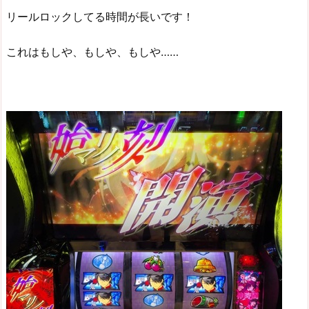
リールロックしてる時間が長いです！
これはもしや、もしや、もしや……