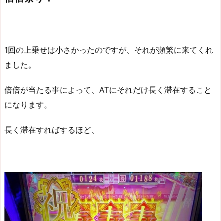
1回の上乗せは小さかったのですが、それが頻繁に来てくれ
ました。
倍倍が当たる事によって、ATにそれだけ長く滞在すること
になります。
長く滞在すればするほど、