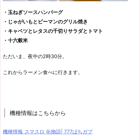
・玉ねぎソースハンバーグ
・じゃがいもとピーマンのグリル焼き
・キャベツとレタスの千切りサラダとトマト
・十六穀米
ただいま、夜中の2時30分。
これからラーメン食べに行きます。
機種情報はこちらから
機種情報 スマスロ 化物語| 777ぱちガブ