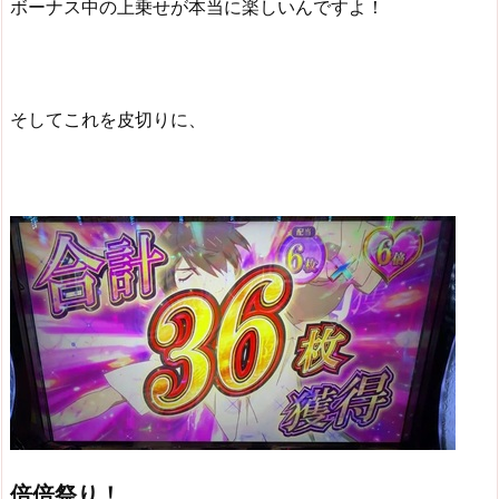
ボーナス中の上乗せが本当に楽しいんですよ！
そしてこれを皮切りに、
倍倍祭り！