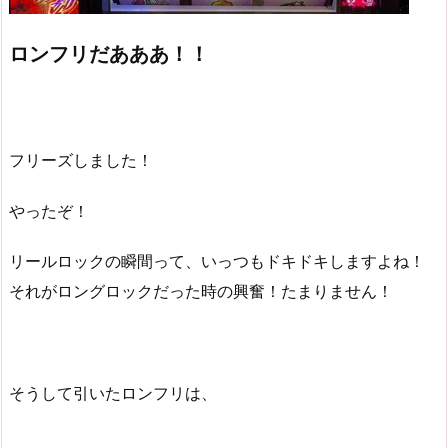
ロンフリだあああ！！
フリーズしました！
やったぞ！
リールロックの瞬間って、いっつもドキドキしますよね！
それがロングロックだった時の興奮！たまりません！
そうして引いたロンフリは、