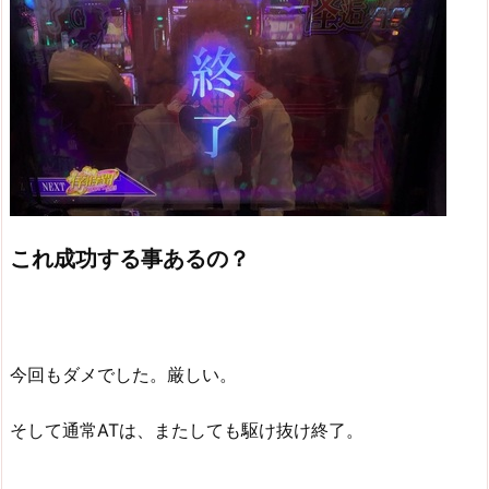
これ成功する事あるの？
今回もダメでした。厳しい。
そして通常ATは、またしても駆け抜け終了。