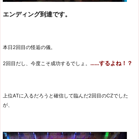
エンディング到達です。
本日2回目の怪逅の儀。
……するよね！？
2回目だし、今度こそ成功するでしょ。
上位ATに入るだろうと確信して臨んだ2回目のCZでした
が、