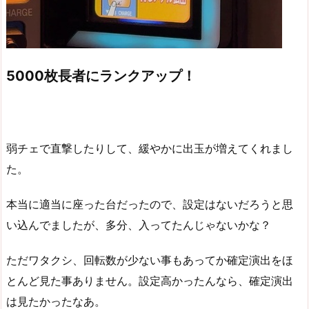
5000枚長者にランクアップ！
弱チェで直撃したりして、緩やかに出玉が増えてくれまし
た。
本当に適当に座った台だったので、設定はないだろうと思
い込んでましたが、多分、入ってたんじゃないかな？
ただワタクシ、回転数が少ない事もあってか確定演出をほ
とんど見た事ありません。設定高かったんなら、確定演出
は見たかったなあ。