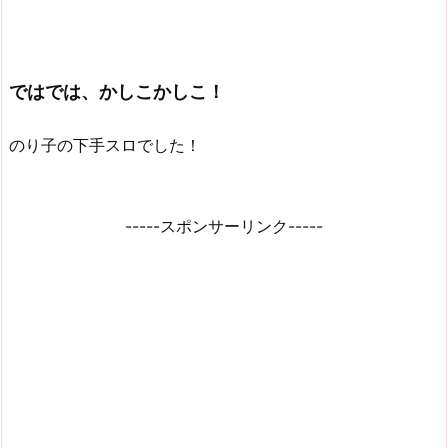
ではでは、かしこかしこ！
のり子の下手スロでした！
-----スポンサーリンク-----