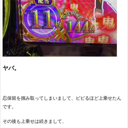
ヤバ。
忍保留を掴み取ってしまいまして、ビビるほど上乗せたん
です。
その後も上乗せは続きまして、