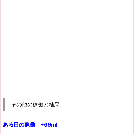
その他の稼働と結果
ある日の稼働 +69ml