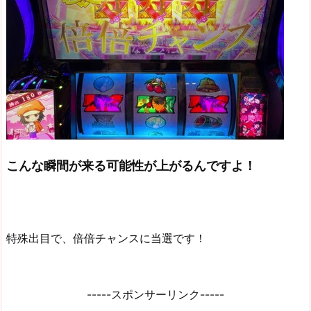
こんな瞬間が来る可能性が上がるんですよ！
特殊出目で、倍倍チャンスに当選です！
-----スポンサーリンク-----