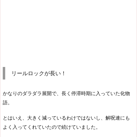
リールロックが長い！
かなりのダラダラ展開で、長く停滞時期に入っていた化物
語。
とはいえ、大きく減っているわけではないし、解呪連にも
よく入ってくれていたので続けていました。