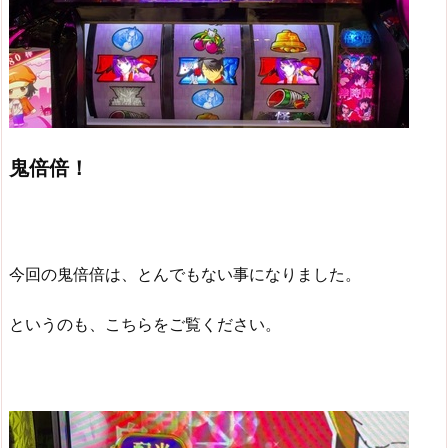
鬼倍倍！
今回の鬼倍倍は、とんでもない事になりました。
というのも、こちらをご覧ください。