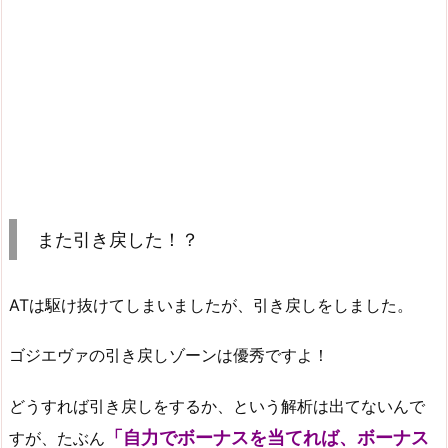
また引き戻した！？
ATは駆け抜けてしまいましたが、引き戻しをしました。
ゴジエヴァの引き戻しゾーンは優秀ですよ！
どうすれば引き戻しをするか、という解析は出てないんで
「自力でボーナスを当てれば、ボーナス
すが、たぶん