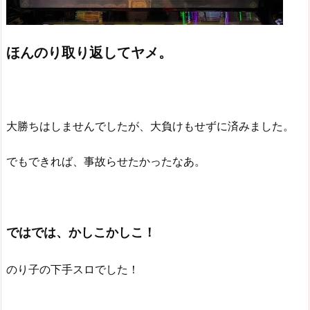
ほんのり取り返してヤメ。
大勝ちはしませんでしたが、大負けもせずに済みました。
でもできれば、事故らせたかったなあ。
ではでは、かしこかしこ！
のり子の下手スロでした！