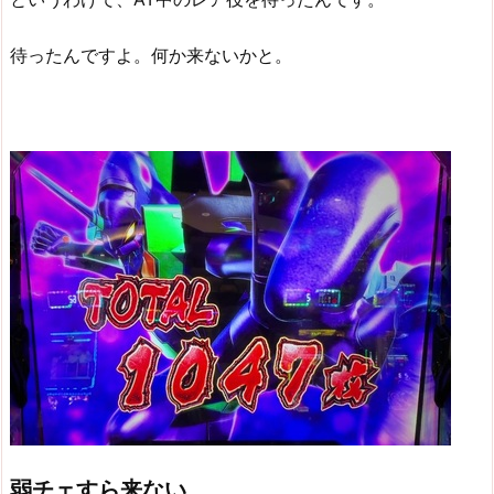
待ったんですよ。何か来ないかと。
弱チェすら来ない。