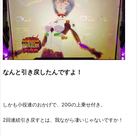
なんと引き戻したんですよ！
しかも小役連のおかげで、20Gの上乗せ付き。
2回連続引き戻すとは、我ながら凄いじゃないですか！