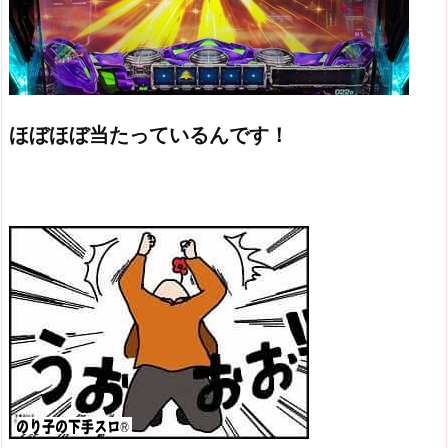
ほぼほぼ当たっているんです！