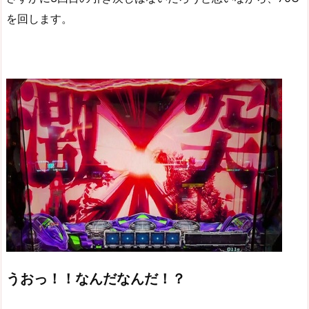
を回します。
うおっ！！なんだなんだ！？