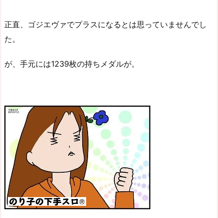
正直、ゴジエヴァでプラスになるとは思っていませんでし
た。
が、手元には1239枚の持ちメダルが。