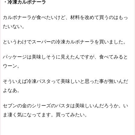
・冷凍カルボナーラ
カルボナーラが食べたいけど、材料を改めて買うのはもっ
たいない。
というわけでスーパーの冷凍カルボナーラを買いました。
パッケージは美味しそうに見えたんですが、食べてみると
ウーン。
そういえば冷凍パスタって美味しいと思った事が無いんだ
よなあ。
セブンの金のシリーズのパスタは美味しいんだろうか。い
ま凄く気になってます。買ってみたい。