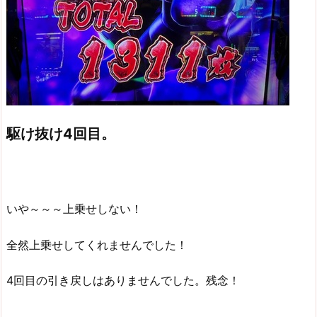
駆け抜け4回目。
いや～～～上乗せしない！
全然上乗せしてくれませんでした！
4回目の引き戻しはありませんでした。残念！