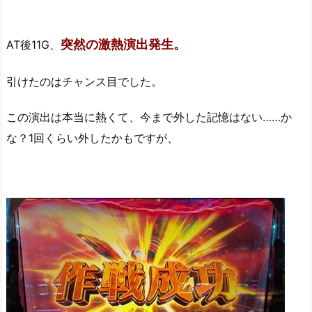
突然の激熱演出発生。
AT後11G、
引けたのはチャンス目でした。
この演出は本当に熱くて、今まで外した記憶はない……か
な？1回くらい外したかもですが、