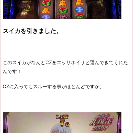
スイカを引きました。
このスイカがなんとCZをエッサホイサと運んできてくれた
んです！
CZに入ってもスルーする事がほとんどですが、