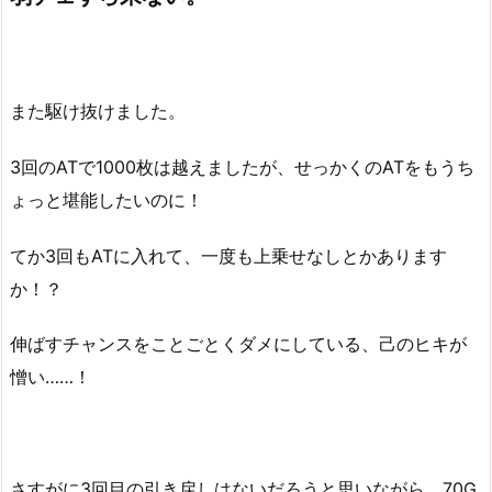
また駆け抜けました。
3回のATで1000枚は越えましたが、せっかくのATをもうち
ょっと堪能したいのに！
てか3回もATに入れて、一度も上乗せなしとかあります
か！？
伸ばすチャンスをことごとくダメにしている、己のヒキが
憎い……！
さすがに3回目の引き戻しはないだろうと思いながら、70G