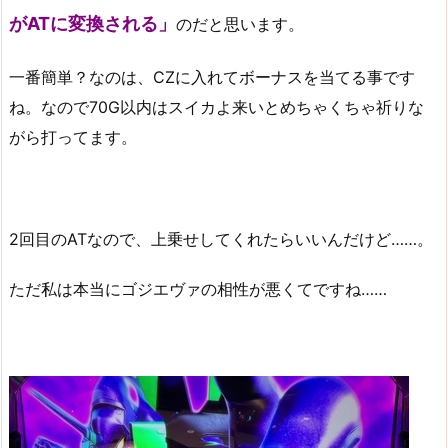
がATに変換される」
のだと思います。
一番簡単？なのは、CZに入れてボーナスを当てる事です
ね。なので70G以内はスイカよ来いとめちゃくちゃ祈りな
がら打ってます。
2回目のATなので、上乗せしてくれたらいいんだけど……。
ただ私は本当にゴジエヴァの相性が悪くてですね……