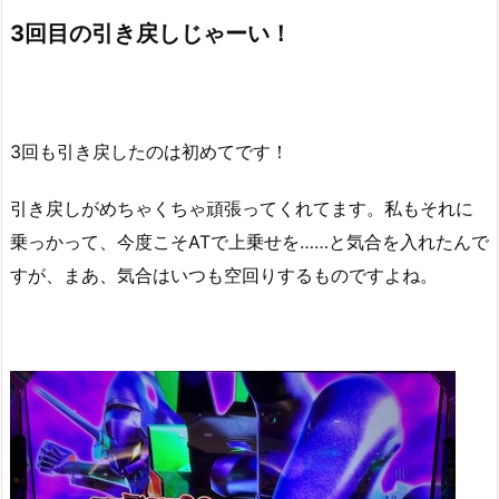
3回目の引き戻しじゃーい！
3回も引き戻したのは初めてです！
引き戻しがめちゃくちゃ頑張ってくれてます。私もそれに
乗っかって、今度こそATで上乗せを……と気合を入れたんで
すが、まあ、気合はいつも空回りするものですよね。