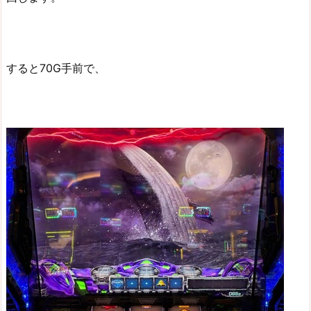
すると70G手前で、