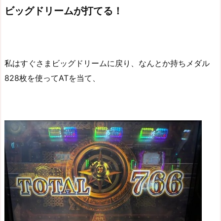
ビッグドリームが打てる！
私はすぐさまビッグドリームに戻り、なんとか持ちメダル
828枚を使ってATを当て、