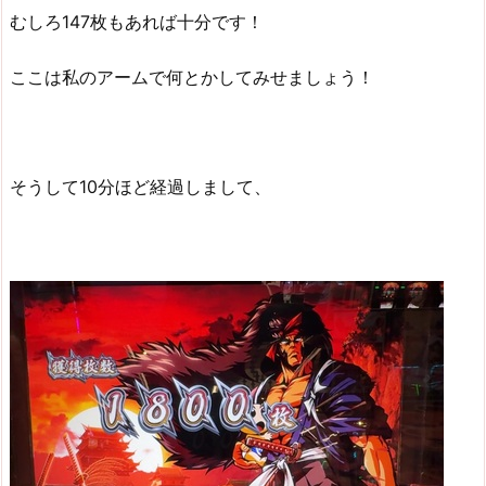
むしろ147枚もあれば十分です！
ここは私のアームで何とかしてみせましょう！
そうして10分ほど経過しまして、