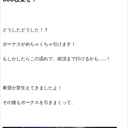
どうしたどうした！？
ボーナスがめちゃくちゃ引けます！
もしかしたらこの流れで、絶頂まで行けるかも……！
希望が芽生えてきましたよ！
その後もボーナスを引きまくって、