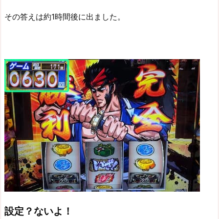
その答えは約1時間後に出ました。
設定？ないよ！