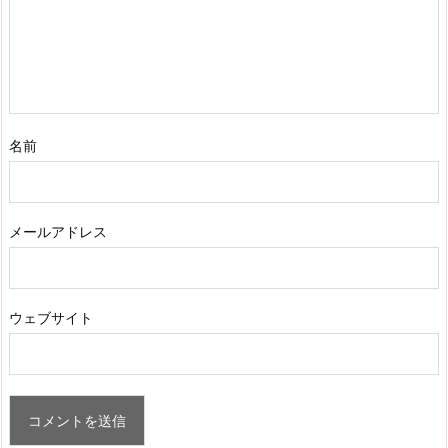
名前
メールアドレス
ウェブサイト