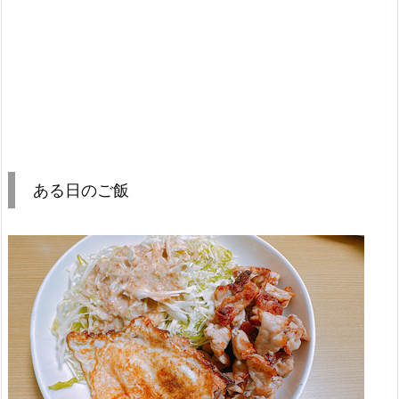
ある日のご飯