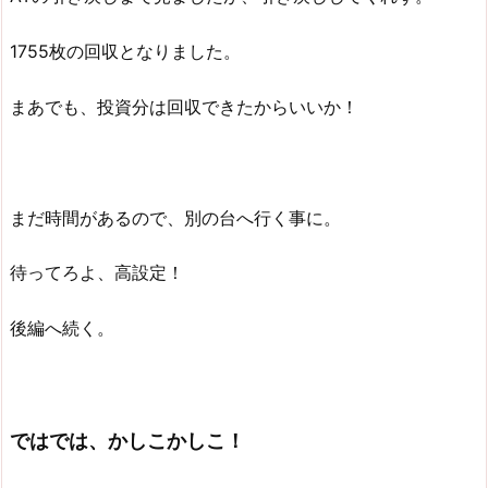
1755枚の回収となりました。
まあでも、投資分は回収できたからいいか！
まだ時間があるので、別の台へ行く事に。
待ってろよ、高設定！
後編へ続く。
ではでは、かしこかしこ！