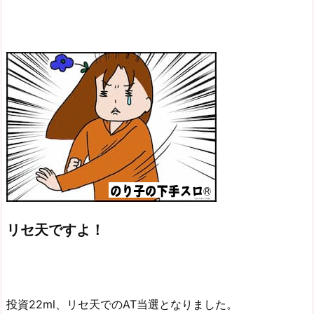
リセ天ですよ！
投資22ml、リセ天でのAT当選となりました。