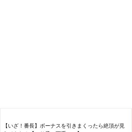
【いざ！番長】ボーナスを引きまくったら絶頂が見