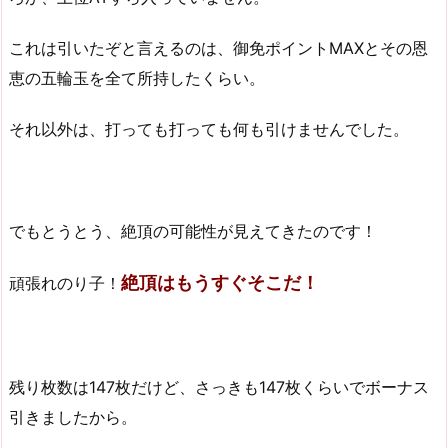
これは引いたぞと言えるのは、御免ポイントMAXとその恩
恵の五輪玉を全て所持したくらい。
それ以外は、打っても打っても何も引けませんでした。
でもとうとう、絶頂の可能性が見えてきたのです！
絶頂はもうすぐそこだ！
頑張れのり子！
残り枚数は147枚だけど、さっきも147枚くらいでボーナス
引きましたから。