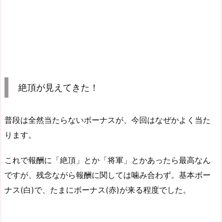
絶頂が見えてきた！
普段は全然当たらないボーナスが、今回はなぜかよく当た
ります。
これで報酬に「絶頂」とか「将軍」とかあったら最高なん
ですが、残念ながら報酬に関しては噛み合わず。基本ボー
ナス(白)で、たまにボーナス(赤)が来る程度でした。