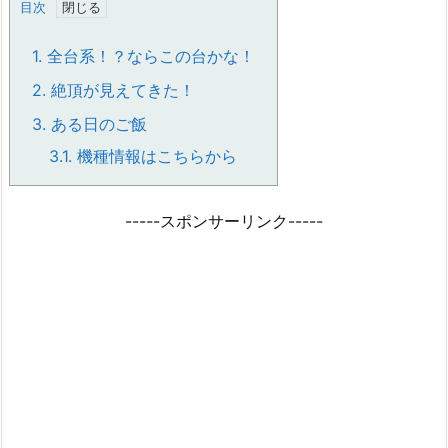
目次
1.
全台系！？ならこの台かな！
2.
絶頂が見えてきた！
3.
ある日のご飯
3.1.
機種情報はこちらから
-----スポンサーリンク-----