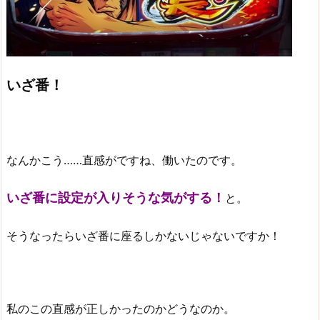
いざ番！
なんかこう……直感がですね、働いたのです。
いざ番に設定が入りそうな気がする！
と。
そうなったらいざ番に座るしかないじゃないですか！
私のこの直感が正しかったのかどうなのか。