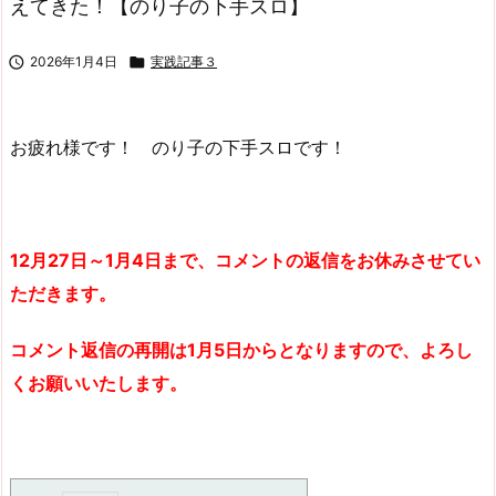
えてきた！【のり子の下手スロ】

2026年1月4日

実践記事３
お疲れ様です！ のり子の下手スロです！
12月27日～1月4日まで、コメントの返信をお休みさせてい
ただきます。
コメント返信の再開は1月5日からとなりますので、よろし
くお願いいたします。