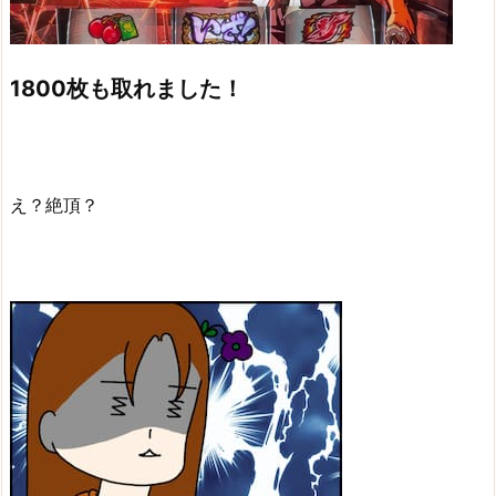
1800枚も取れました！
え？絶頂？