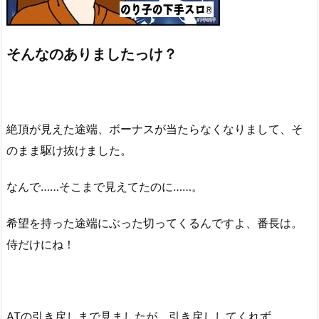
そんなのありましたっけ？
絶頂が見えた途端、ボーナスが当たらなくなりまして、そ
のまま駆け抜けました。
なんで……そこまで見えてたのに……。
希望を持った途端にぶった切ってくるんですよ、番長は。
侍だけにね！
ATの引き戻しまで見ましたが、引き戻ししてくれず。