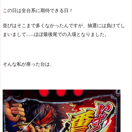
この日は全台系に期待できる日！
並びはそこまで多くなかったんですが、抽選には負けてし
まいまして……ほぼ最後尾での入場となりました。
そんな私が座った台は、