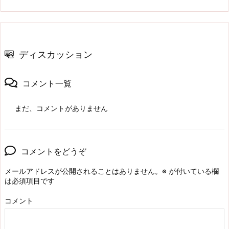
ディスカッション
コメント一覧
まだ、コメントがありません
コメントをどうぞ
メールアドレスが公開されることはありません。
※
が付いている欄
は必須項目です
コメント