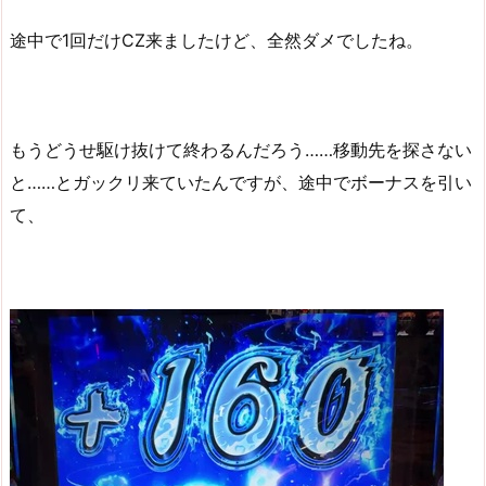
途中で1回だけCZ来ましたけど、全然ダメでしたね。
もうどうせ駆け抜けて終わるんだろう……移動先を探さない
と……とガックリ来ていたんですが、途中でボーナスを引い
て、