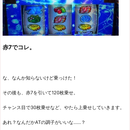
赤7でコレ。
な、なんか知らないけど乗っけた！
その後も、赤7を引いて120枚乗せ。
チャンス目で30枚乗せなど、やたら上乗せしていきます。
あれ？なんだかATの調子がいいな……？