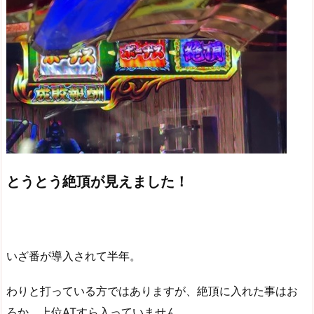
とうとう絶頂が見えました！
いざ番が導入されて半年。
わりと打っている方ではありますが、絶頂に入れた事はお
ろか、上位ATすら入っていません。