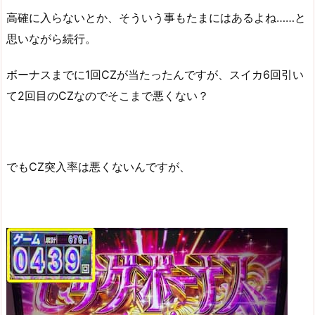
高確に入らないとか、そういう事もたまにはあるよね……と
思いながら続行。
ボーナスまでに1回CZが当たったんですが、スイカ6回引い
て2回目のCZなのでそこまで悪くない？
でもCZ突入率は悪くないんですが、