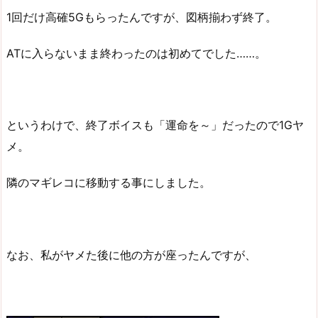
1回だけ高確5Gもらったんですが、図柄揃わず終了。
ATに入らないまま終わったのは初めてでした……。
というわけで、終了ボイスも「運命を～」だったので1Gヤ
メ。
隣のマギレコに移動する事にしました。
なお、私がヤメた後に他の方が座ったんですが、