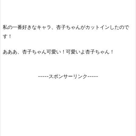
私の一番好きなキャラ、杏子ちゃんがカットインしたので
す！
あああ、杏子ちゃん可愛い！可愛いよ杏子ちゃん！
-----スポンサーリンク-----