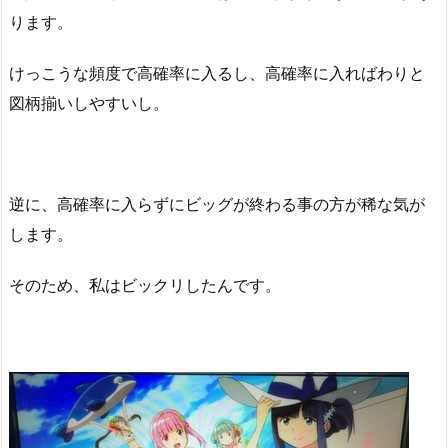
ります。
けっこうな頻度で高確率に入るし、高確率に入ればわりと
図柄揃いしやすいし。
逆に、高確率に入らずにビッグが終わる事の方が稀な気が
します。
そのため、私はビックリしたんです。