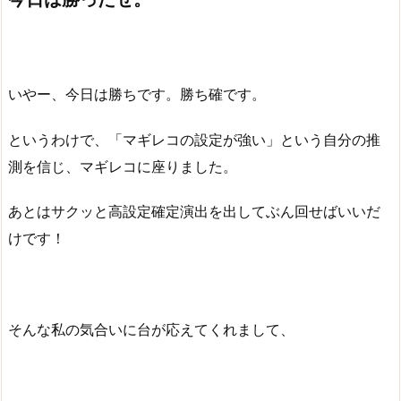
いやー、今日は勝ちです。勝ち確です。
というわけで、「マギレコの設定が強い」という自分の推
測を信じ、マギレコに座りました。
あとはサクッと高設定確定演出を出してぶん回せばいいだ
けです！
そんな私の気合いに台が応えてくれまして、