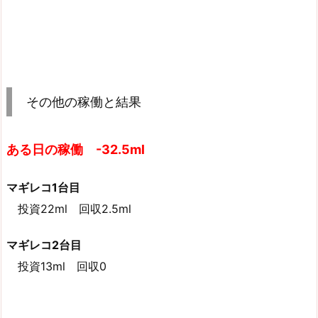
その他の稼働と結果
ある日の稼働 -32.5ml
マギレコ1台目
投資22ml 回収2.5ml
マギレコ2台目
投資13ml 回収0