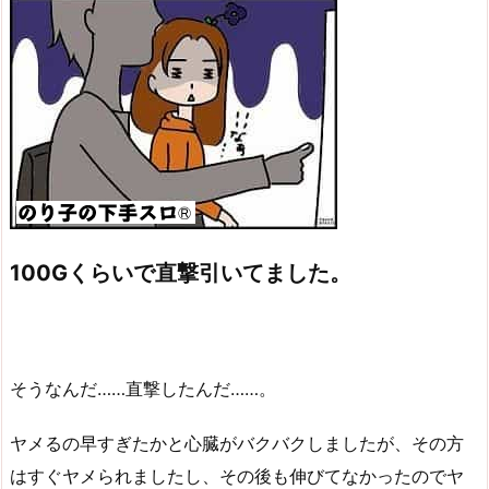
100Gくらいで直撃引いてました。
そうなんだ……直撃したんだ……。
ヤメるの早すぎたかと心臓がバクバクしましたが、その方
はすぐヤメられましたし、その後も伸びてなかったのでヤ