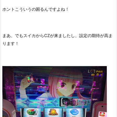
ホントこういうの困るんですよね！
まあ、でもスイカからCZが来ましたし、設定の期待が高ま
ります！