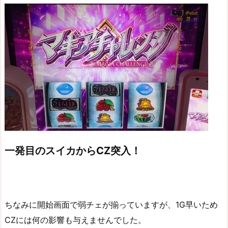
一発目のスイカからCZ突入！
ちなみに開始画面で弱チェが揃っていますが、1G早いため
CZには何の影響も与えませんでした。