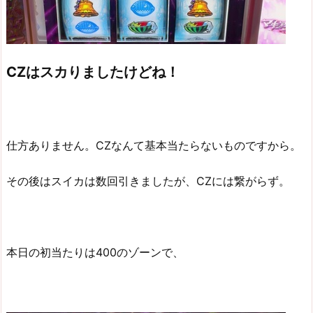
CZはスカりましたけどね！
仕方ありません。CZなんて基本当たらないものですから。
その後はスイカは数回引きましたが、CZには繋がらず。
本日の初当たりは400のゾーンで、