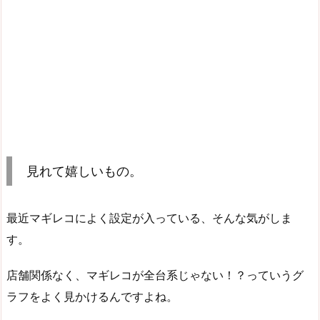
見れて嬉しいもの。
最近マギレコによく設定が入っている、そんな気がしま
す。
店舗関係なく、マギレコが全台系じゃない！？っていうグ
ラフをよく見かけるんですよね。