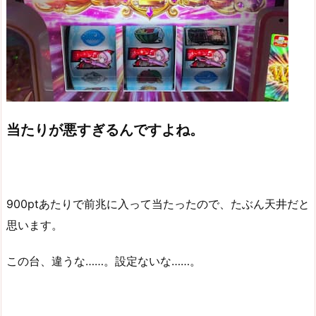
当たりが悪すぎるんですよね。
900ptあたりで前兆に入って当たったので、たぶん天井だと
思います。
この台、違うな……。設定ないな……。