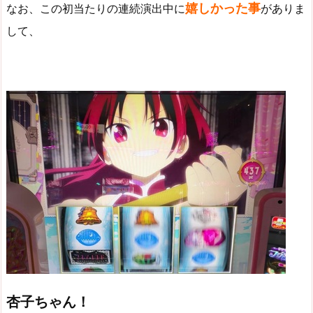
嬉しかった事
なお、この初当たりの連続演出中に
がありま
して、
杏子ちゃん！