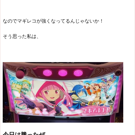
なのでマギレコが強くなってるんじゃないか！
そう思った私は、
今日は勝ったぜ。