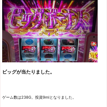
ビッグが当たりました。
ゲーム数は238G。投資9mlとなりました。