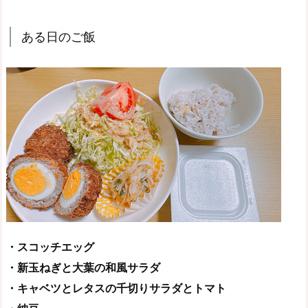
ある日のご飯
・スコッチエッグ
・新玉ねぎと大葉の和風サラダ
・キャベツとレタスの千切りサラダとトマト