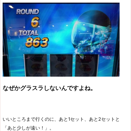
なぜかグラスラしないんですよね。
いいところまで行くのに、あと1セット、あと2セットと
「あと少しが遠い！」。