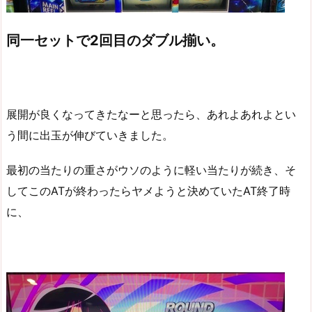
同一セットで2回目のダブル揃い。
展開が良くなってきたなーと思ったら、あれよあれよとい
う間に出玉が伸びていきました。
最初の当たりの重さがウソのように軽い当たりが続き、そ
してこのATが終わったらヤメようと決めていたAT終了時
に、