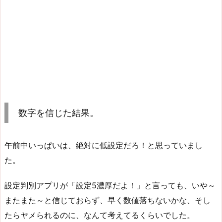
数字を信じた結果。
午前中いっぱいは、絶対に低設定だろ！と思っていまし
た。
設定判別アプリが「設定5濃厚だよ！」と言っても、いや～
またまた～と信じておらず、早く数値落ちないかな、そし
たらヤメられるのに、なんて考えてるくらいでした。