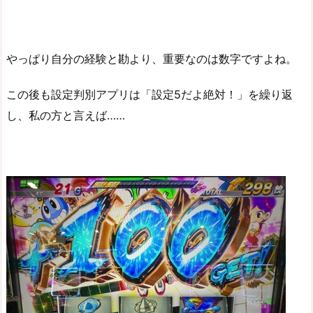
やっぱり自分の経験と勘より、重要なのは数字ですよね。
この後も設定判別アプリは「設定5だよ絶対！」を繰り返
し、私の方と言えば……