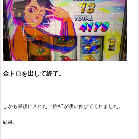
金トロを出して終了。
しかも最後に入れた上位ATが凄い伸びてくれました。
結果、