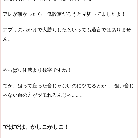
アレが無かったら、低設定だろうと見切ってましたよ！
アプリのおかげで大勝ちしたといっても過言ではありませ
ん。
やっぱり体感より数字ですね！
てか、狙って座った台じゃないのにツモるとか……狙い台じ
ゃない台の方がツモれるんじゃ……。
ではでは、かしこかしこ！