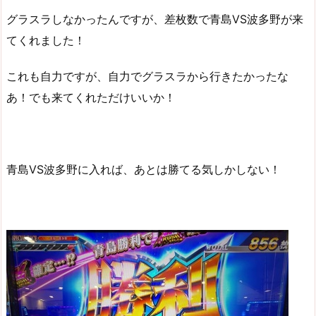
グラスラしなかったんですが、差枚数で青島VS波多野が来
てくれました！
これも自力ですが、自力でグラスラから行きたかったな
あ！でも来てくれただけいいか！
青島VS波多野に入れば、あとは勝てる気しかしない！