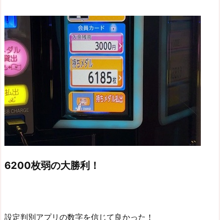
6200枚弱の大勝利！
設定判別アプリの数字を信じて良かった！