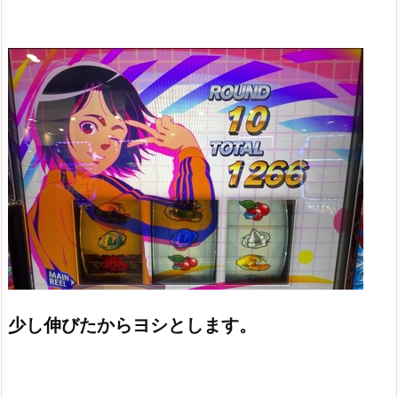
少し伸びたからヨシとします。