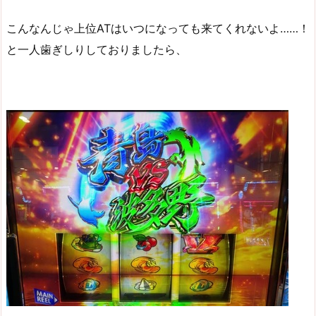
こんなんじゃ上位ATはいつになっても来てくれないよ……！
と一人歯ぎしりしておりましたら、