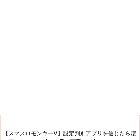
【スマスロモンキーV】設定判別アプリを信じたら凄