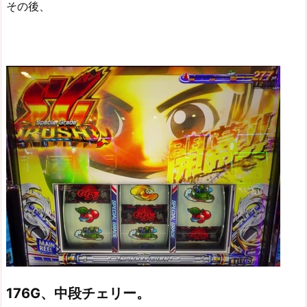
その後、
176G、中段チェリー。