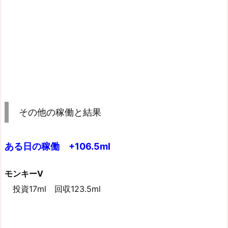
その他の稼働と結果
ある日の稼働 +106.5ml
モンキーV
投資17ml 回収123.5ml