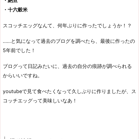
・納豆
・十六穀米
スコッチエッグなんて、何年ぶりに作ったでしょうか！？
……と気になって過去のブログを調べたら、最後に作ったの
5年前でした！
ブログって日記みたいに、過去の自分の痕跡が調べられる
からいいですね。
youtubeで見て食べたくなって久しぶりに作りましたが、ス
コッチエッグって美味しいなあ！