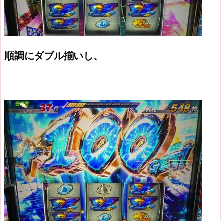
順調にダブル揃いし、