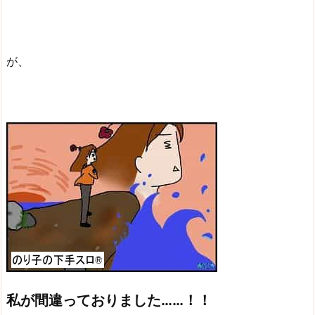
が、
私が間違っておりました……！！