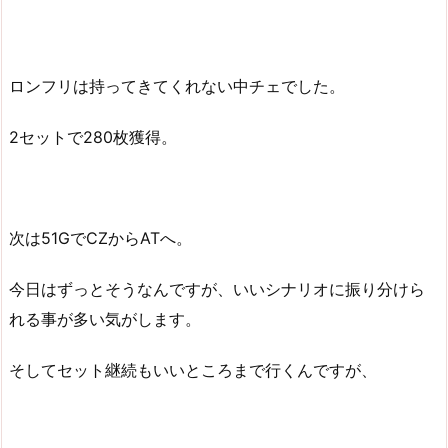
ロンフリは持ってきてくれない中チェでした。
2セットで280枚獲得。
次は51GでCZからATへ。
今日はずっとそうなんですが、いいシナリオに振り分けら
れる事が多い気がします。
そしてセット継続もいいところまで行くんですが、