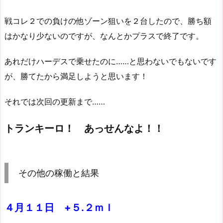
戦コレ２での負けの他ゾーン狙いを２台したので、勝ち額
はかなり少ないのですが、なんとかプラスで終了です。
あれだけハーデスで乗せたのに……と思わないでもないです
が、勝てたから満足しようと思います！
それでは次回の更新まで……
トランキーロ！ あっせんなよ！！
その他の稼働と結果
４月１１日 +５.２ｍｌ