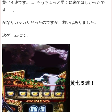
黄七４連です……。もうちょっと早くに来てほしかったで
す……。
かなりガッカリだったのですが、救いはありました。
次ゲームにて、
黄七５連！