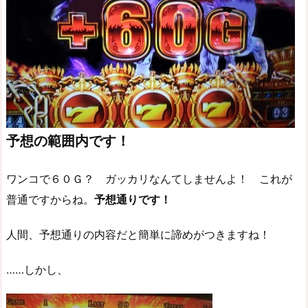
予想の範囲内です！
ワンコで６０Ｇ？ ガッカリなんてしませんよ！ これが
普通ですからね。
予想通りです！
人間、予想通りの内容だと簡単に諦めがつきますね！
……しかし、