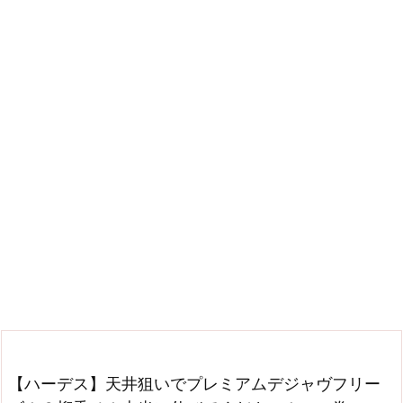
【ハーデス】天井狙いでプレミアムデジャヴフリー