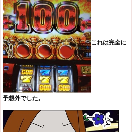
これは完全に
予想外でした。