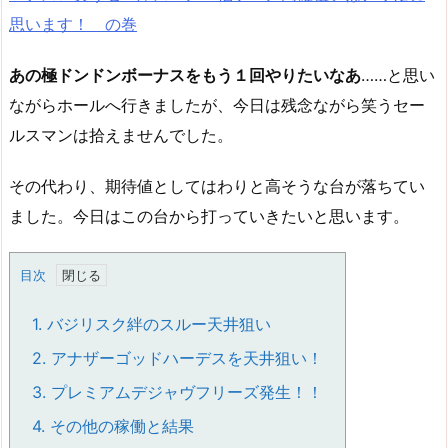
思います！ の巻
あの極ドンドンボーナスをもう１回やりたいなあ
……と思い
ながらホールへ行きましたが、今日は残念ながら笑うセー
ルスマンは拾えませんでした。
その代わり、期待値としてはわりと高そうな台が落ちてい
ました。今日はこの台から打っていきたいと思います。
目次
1.
バジリスク絆のスルー天井狙い
2.
アナザーゴッドハーデスを天井狙い！
3.
プレミアムデジャヴフリーズ発生！！
4.
その他の稼働と結果