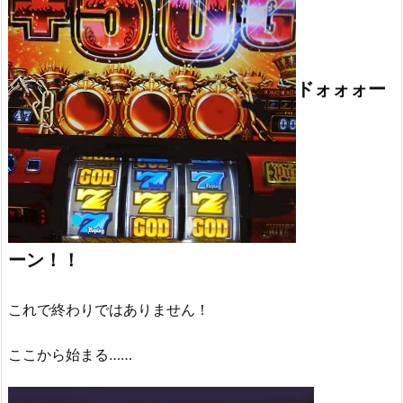
ドォォォー
ーン！！
これで終わりではありません！
ここから始まる……