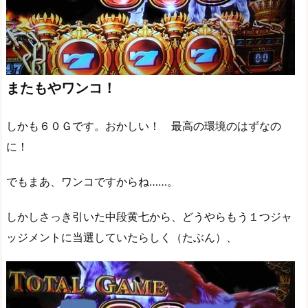
またもやワンコ！
しかも６０Ｇです。おかしい！ 最高の環境のはずなの
に！
でもまあ、ワンコですからね……。
しかしさっき引いた中段黄七から、どうやらもう１つジャ
ッジメントに当選していたらしく（たぶん）、