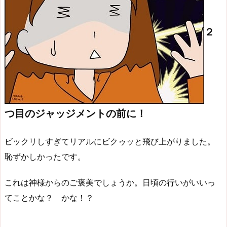
２
つ目のジャッジメントの前に！
ビックリしすぎてリアルにビクゥッと飛び上がりました。
恥ずかしかったです。
これは神様からのご褒美でしょうか。日頃の行いがいいっ
てことかな？ かな！？