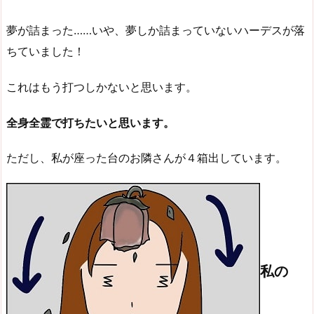
夢が詰まった……いや、夢しか詰まっていないハーデスが落
ちていました！
これはもう打つしかないと思います。
全身全霊で打ちたいと思います。
ただし、私が座った台のお隣さんが４箱出しています。
私の