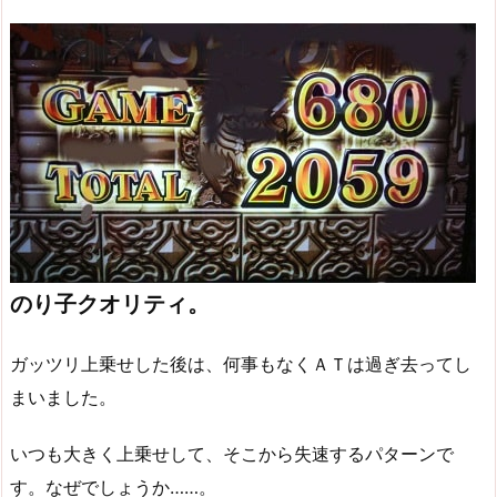
のり子クオリティ。
ガッツリ上乗せした後は、何事もなくＡＴは過ぎ去ってし
まいました。
いつも大きく上乗せして、そこから失速するパターンで
す。なぜでしょうか……。