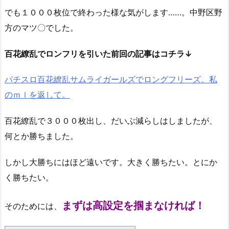
でも１０００枚位で終わった様な気がします……。中野区野
方のマツ〇でした。
百花繚乱でロンフリを引いた前回の記事はコチラ↓
パチスロ百花繚乱サムライガールズでロングフリーズ。私
のｍｌを返して。
百花繚乱で３０００枚出し、だいぶ減らしはしましたが、
何とか勝ちました。
しかし大勝ちにはほど遠いです。大きく勝ちたい。とにか
く勝ちたい。
まずは高設定を掴まなければ！
そのためには、