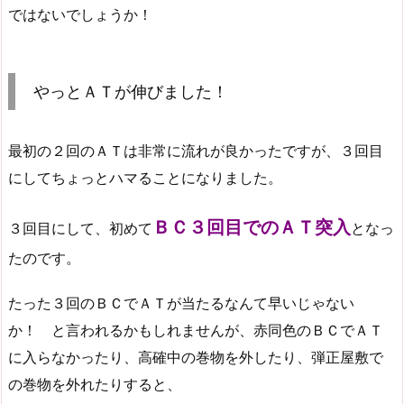
ではないでしょうか！
やっとＡＴが伸びました！
最初の２回のＡＴは非常に流れが良かったですが、３回目
にしてちょっとハマることになりました。
ＢＣ３回目でのＡＴ突入
３回目にして、初めて
となっ
たのです。
たった３回のＢＣでＡＴが当たるなんて早いじゃない
か！ と言われるかもしれませんが、赤同色のＢＣでＡＴ
に入らなかったり、高確中の巻物を外したり、弾正屋敷で
の巻物を外れたりすると、