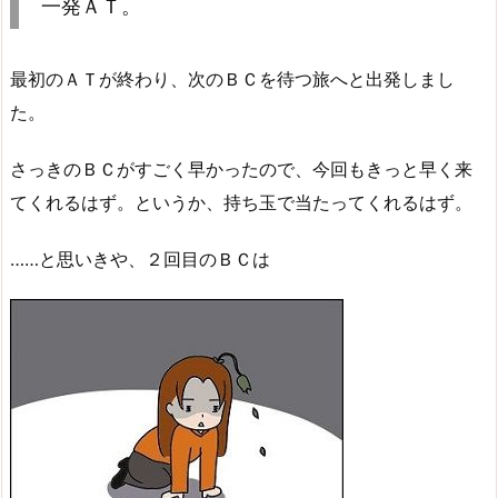
一発ＡＴ。
最初のＡＴが終わり、次のＢＣを待つ旅へと出発しまし
た。
さっきのＢＣがすごく早かったので、今回もきっと早く来
てくれるはず。というか、持ち玉で当たってくれるはず。
……と思いきや、２回目のＢＣは