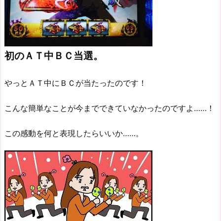
初のＡＴ中ＢＣ当選。
やっとＡＴ中にＢＣが当たったのです！
こんな簡単なことが今までできていなかったのですよ……！
この感動を何と表現したらいいか……。