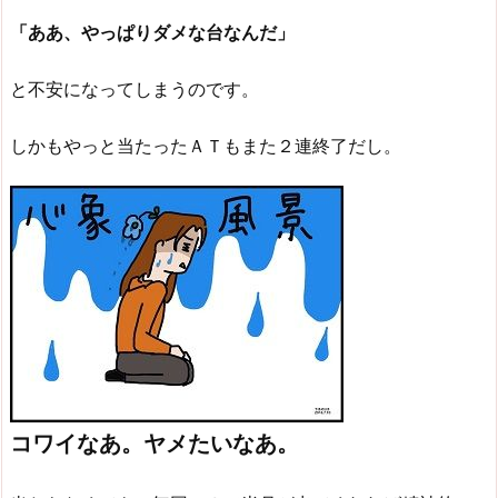
「ああ、やっぱりダメな台なんだ」
と不安になってしまうのです。
しかもやっと当たったＡＴもまた２連終了だし。
コワイなあ。ヤメたいなあ。