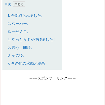
目次
1.
全部取られました。
2.
ウーハー。
3.
一発ＡＴ。
4.
やっとＡＴが伸びました！
5.
願う、開眼。
6.
その後。
7.
その他の稼働と結果
-----スポンサーリンク-----