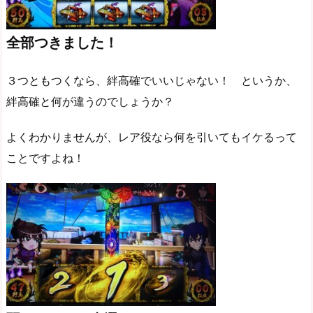
全部つきました！
３つともつくなら、絆高確でいいじゃない！ というか、
絆高確と何が違うのでしょうか？
よくわかりませんが、レア役なら何を引いてもイケるって
ことですよね！