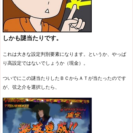
しかも謎当たりです。
これは大きな設定判別要素になります。というか、やっぱ
り高設定ではないでしょうか（現金）。
ついでにこの謎当たりしたＢＣからＡＴが当たったのです
が、弦之介を選択したら、