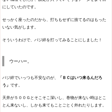
にしていたのです。
せっかく座ったのだから、打ちもせずに捨てるのはもった
いない気がします。
そういうわけで、バジ絆を打ってみることにしました！
ウーハー。
バジ絆でいっつも不安なのが、
「ＢＣはいつ来るんだろ
う」
です。
天井が５００Ｇとそこそこ深いし、巻物が来ない時はとこ
とん来ないし、しかも来てもことごとく外れたりします。