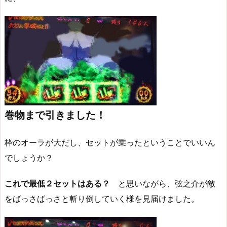
巻物まで引きました！
枠のオーラが大だし、セットが乗ったということでいいん
でしょうか？
これで最低２セットはある？
と思いながら、弦之介が敵
をばっさばっさと斬り倒していく様を見届けました。