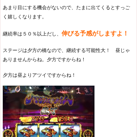
あまり目にする機会がないので、たまに出てくるとすっご
く嬉しくなります。
伸びる予感がしますよ！
継続率は５０％以上だし、
ステージは夕方の橋なので、継続する可能性大！ 昼じゃ
ありませんからね。夕方ですからね！
夕方は昼よりアツイですからね！