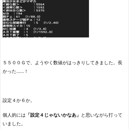
５５００Ｇで、ようやく数値がはっきりしてきました。長
かった……！
設定４か６か。
個人的には
「設定４じゃないかなあ」
と思いながら打って
いました。