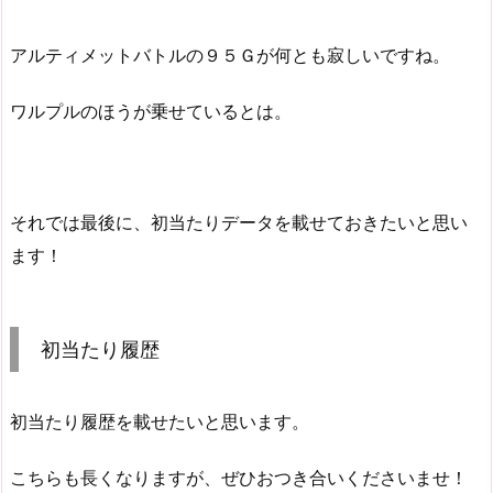
アルティメットバトルの９５Ｇが何とも寂しいですね。
ワルプルのほうが乗せているとは。
それでは最後に、初当たりデータを載せておきたいと思い
ます！
初当たり履歴
初当たり履歴を載せたいと思います。
こちらも長くなりますが、ぜひおつき合いくださいませ！