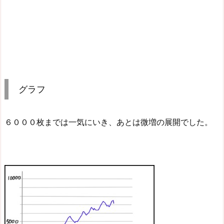
グラフ
６０００枚までは一気にいき、あとは微増の展開でした。