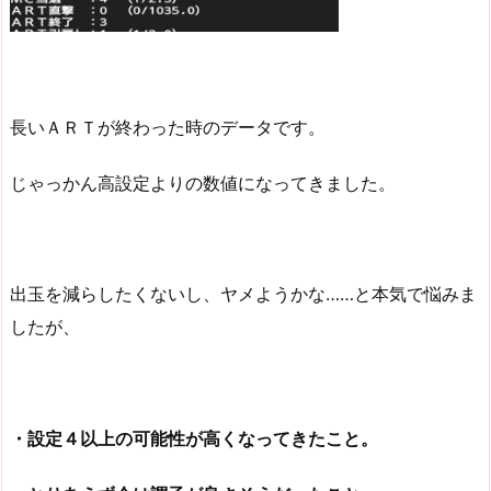
長いＡＲＴが終わった時のデータです。
じゃっかん高設定よりの数値になってきました。
出玉を減らしたくないし、ヤメようかな……と本気で悩みま
したが、
・設定４以上の可能性が高くなってきたこと。