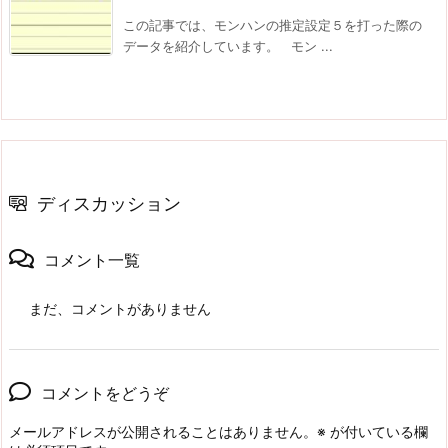
この記事では、モンハンの推定設定５を打った際の
データを紹介しています。 モン ...
ディスカッション
コメント一覧
まだ、コメントがありません
コメントをどうぞ
メールアドレスが公開されることはありません。
※
が付いている欄