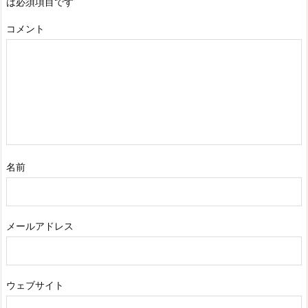
は必須項目です
コメント
名前
メールアドレス
ウェブサイト