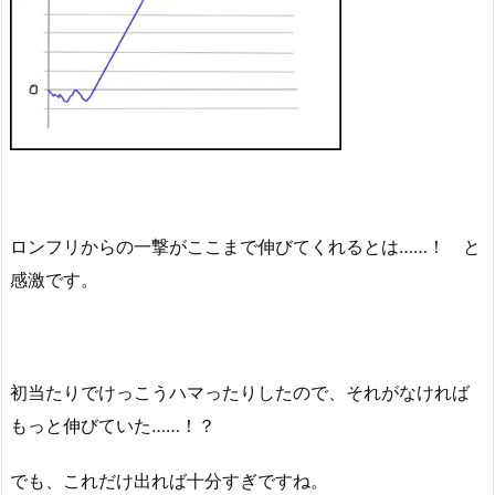
ロンフリからの一撃がここまで伸びてくれるとは……！ と
感激です。
初当たりでけっこうハマったりしたので、それがなければ
もっと伸びていた……！？
でも、これだけ出れば十分すぎですね。