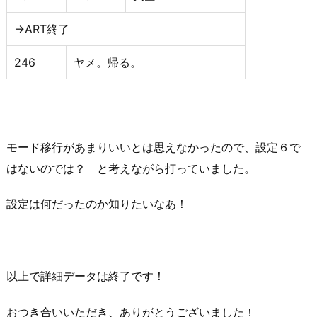
→ART終了
246
ヤメ。帰る。
モード移行があまりいいとは思えなかったので、設定６で
はないのでは？ と考えながら打っていました。
設定は何だったのか知りたいなあ！
以上で詳細データは終了です！
おつき合いいただき、ありがとうございました！