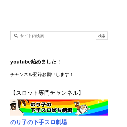
youtube始めました！
チャンネル登録お願いします！
【スロット専門チャンネル】
のり子の下手スロ劇場