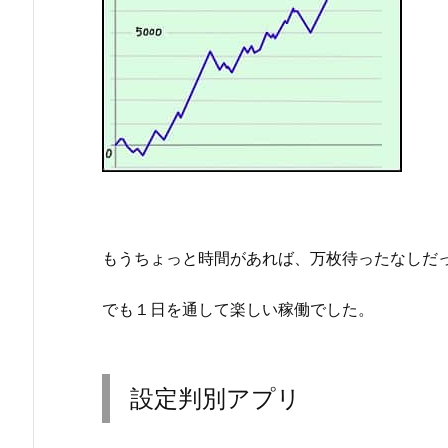
もうちょっと時間があれば、万枚待ったなしだ
でも１日を通して楽しい稼働でした。
設定判別アプリ