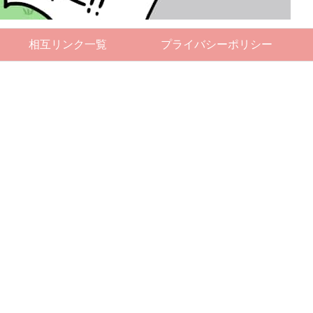
相互リンク一覧
プライバシーポリシー