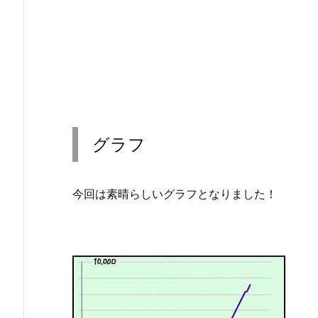
グラフ
今回は素晴らしいグラフとなりました！