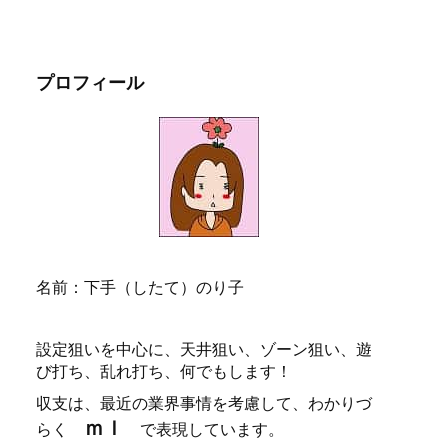
プロフィール
名前：下手（したて）のり子
設定狙いを中心に、天井狙い、ゾーン狙い、遊
び打ち、乱れ打ち、何でもします！
収支は、最近の業界事情を考慮して、わかりづ
ｍｌ
らく
で表現しています。