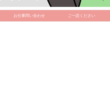
お仕事問い合わせ
ご一読ください