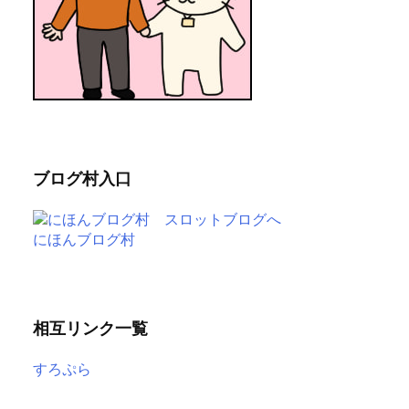
ブログ村入口
にほんブログ村
相互リンク一覧
すろぷら