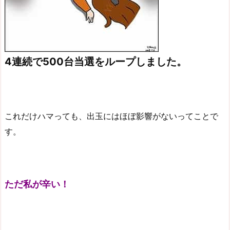
4連続で500台当選をループしました。
これだけハマっても、出玉にはほぼ影響がないってことで
す。
ただ私が辛い！