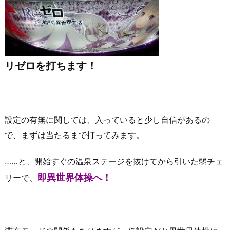
リゼロを打ちます！
設定の有無に関しては、入っていると少し自信があるの
で、まずは当たるまで打ってみます。
……と、開始すぐの温泉ステージを抜けてから引いた弱チェ
即異世界体操へ！
リーで、