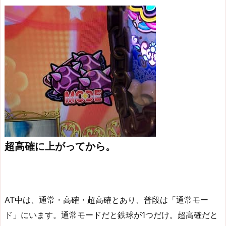
超高確に上がってから。
AT中は、通常・高確・超高確とあり、普段は「通常モー
ド」にいます。通常モードだと鉄球が1つだけ。超高確だと