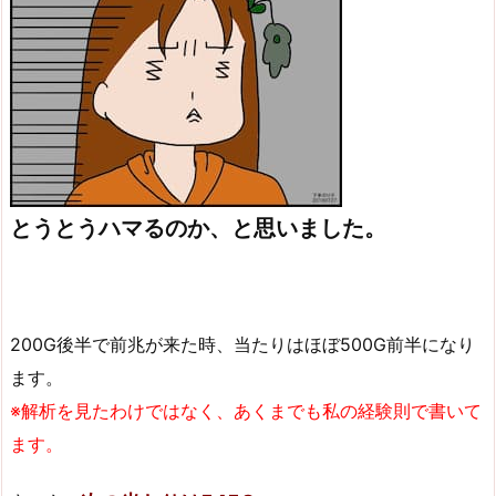
とうとうハマるのか、と思いました。
200G後半で前兆が来た時、当たりはほぼ500G前半になり
ます。
※解析を見たわけではなく、あくまでも私の経験則で書いて
ます。