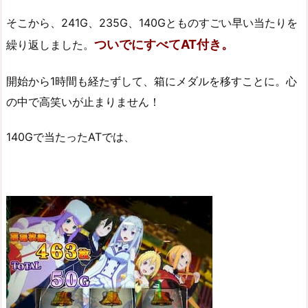
そこから、241G、235G、140Gとものすごい早い当たりを
ついでにすべてAT付き。
繰り返しました。
開始から1時間も経たずして、箱にメダルを移すことに。心
の中で高笑いが止まりません！
140Gで当たったATでは、