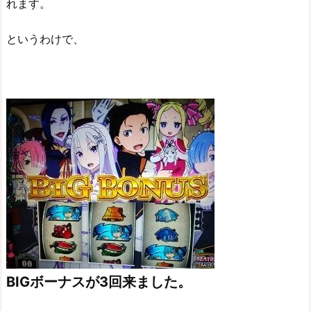
れます。
というわけで、
BIGボーナスが3回来ました。