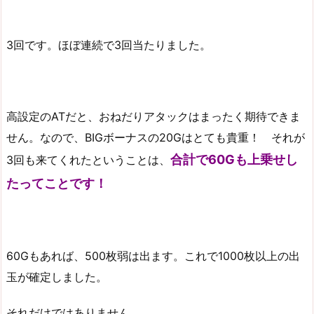
3回です。ほぼ連続で3回当たりました。
高設定のATだと、おねだりアタックはまったく期待できま
せん。なので、BIGボーナスの20Gはとても貴重！ それが
合計で60Gも上乗せし
3回も来てくれたということは、
たってことです！
60Gもあれば、500枚弱は出ます。これで1000枚以上の出
玉が確定しました。
それだけではありません。