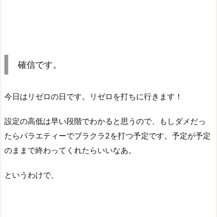
確信です。
今日はリゼロの日です。リゼロを打ちに行きます！
設定の高低は早い段階でわかると思うので、もしダメだっ
たらバラエティーでブラクラ2を打つ予定です。予定が予定
のままで終わってくれたらいいなあ。
というわけで、