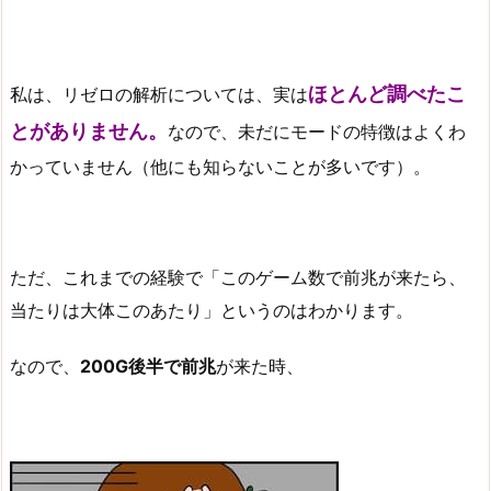
ほとんど調べたこ
私は、リゼロの解析については、実は
とがありません。
なので、未だにモードの特徴はよくわ
かっていません（他にも知らないことが多いです）。
ただ、これまでの経験で「このゲーム数で前兆が来たら、
当たりは大体このあたり」というのはわかります。
なので、
200G後半で前兆
が来た時、