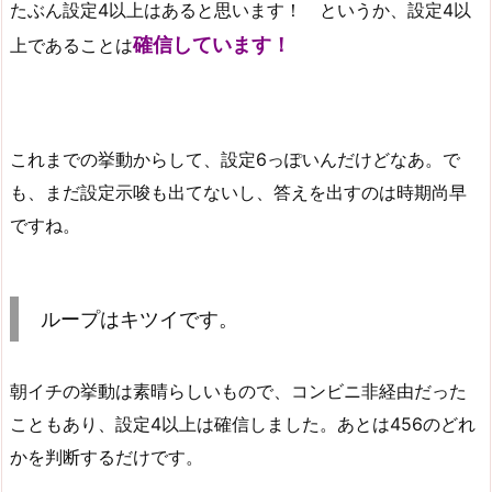
たぶん設定4以上はあると思います！ というか、設定4以
確信しています！
上であることは
これまでの挙動からして、設定6っぽいんだけどなあ。で
も、まだ設定示唆も出てないし、答えを出すのは時期尚早
ですね。
ループはキツイです。
朝イチの挙動は素晴らしいもので、コンビニ非経由だった
こともあり、設定4以上は確信しました。あとは456のどれ
かを判断するだけです。