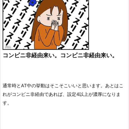
コンビニ非経由来い。コンビニ非経由来い。
通常時とAT中の挙動はそこそこいいと思います。あとはこ
れがコンビニ非経由であれば、設定4以上が濃厚になりま
す。