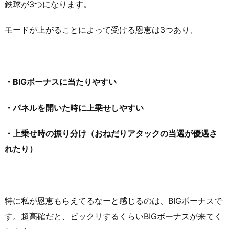
鉄球が3つになります。
モードが上がることによって受ける恩恵は3つあり、
・BIGボーナスに当たりやすい
・パネルを開いた時に上乗せしやすい
・上乗せ時の振り分け（おねだりアタックの当選が優遇さ
れたり）
特に私が恩恵もらえてるなーと感じるのは、BIGボーナスで
す。超高確だと、ビックリするくらいBIGボーナスが来てく