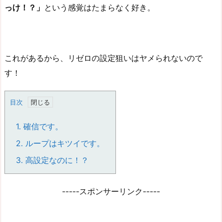
っけ！？」
という感覚はたまらなく好き。
これがあるから、リゼロの設定狙いはヤメられないので
す！
目次
1.
確信です。
2.
ループはキツイです。
3.
高設定なのに！？
-----スポンサーリンク-----