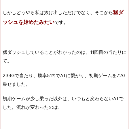
猛ダ
しかしどうやら私は抜け出しただけでなく、そこから
ッシュを始めたみたい
です。
猛ダッシュしていることがわかったのは、11回目の当たりに
て。
239Gで当たり、勝率51%でATに繋がり、初期ゲームを72G
乗せました。
初期ゲームが少し乗った以外は、いつもと変わらないATで
した。流れが変わったのは、