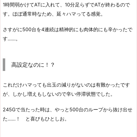
1時間弱かけてATに入れて、10分足らずでATが終わるので
す。ほぼ通常時なため、延々ハマってる感覚。
さすがに500台を4連続は精神的にも肉体的にも辛かったで
す……。
高設定なのに！？
これだけハマっても出玉の減りがないのは有難かったです
が、しかし増えもしないので辛い停滞状態でした。
245Gで当たった時は、やっと500台のループから抜け出せ
た……！ と喜びもひとしお。