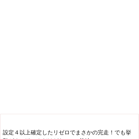
設定４以上確定したリゼロでまさかの完走！でも挙