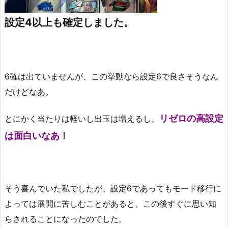
設定4以上も確定しました。
6確は出ていませんが、この挙動なら設定6で良さそうなん
だけどなあ。
リゼロの高設定
とにかく当たりは軽いし出玉は増えるし、
は面白いなあ！
そう喜んでいた私でしたが、設定6であってもモード移行に
よっては展開に苦しむことがあると、この後すぐに思い知
らされることになったのでした。