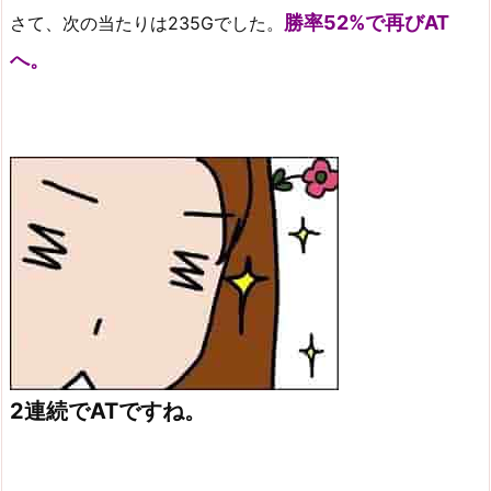
勝率52%で再びAT
さて、次の当たりは235Gでした。
へ。
2連続でATですね。