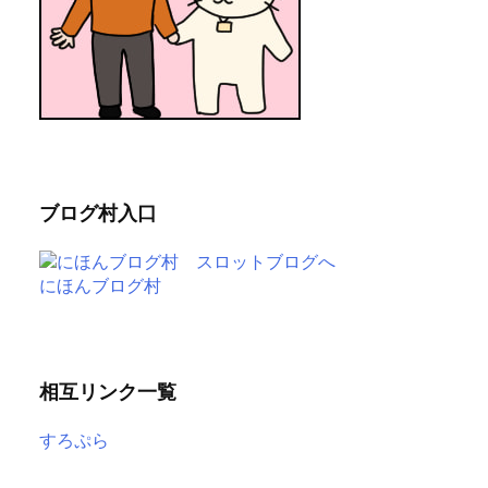
ブログ村入口
にほんブログ村
相互リンク一覧
すろぷら