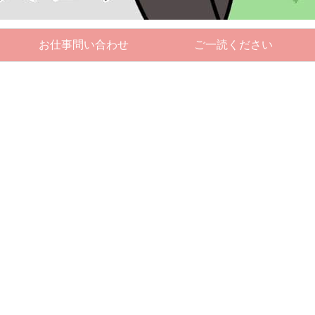
お仕事問い合わせ
ご一読ください