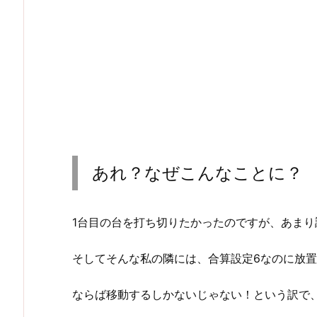
あれ？なぜこんなことに？
1台目の台を打ち切りたかったのですが、あまり
そしてそんな私の隣には、合算設定6なのに放
ならば移動するしかないじゃない！という訳で