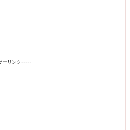
サーリンク-----