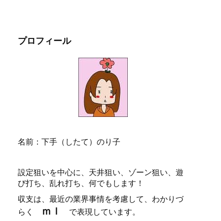
プロフィール
名前：下手（したて）のり子
設定狙いを中心に、天井狙い、ゾーン狙い、遊
び打ち、乱れ打ち、何でもします！
収支は、最近の業界事情を考慮して、わかりづ
ｍｌ
らく
で表現しています。