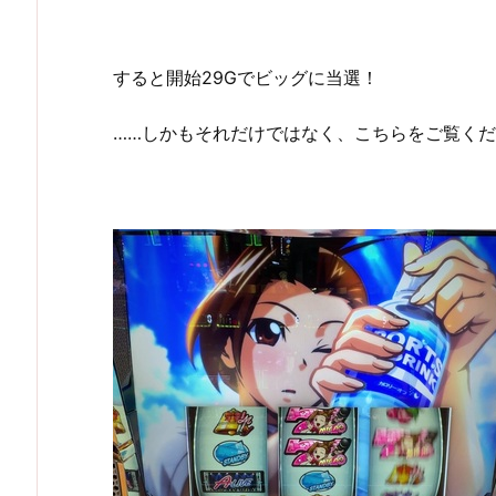
すると開始29Gでビッグに当選！
……しかもそれだけではなく、こちらをご覧く