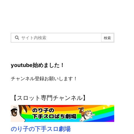
youtube始めました！
チャンネル登録お願いします！
【スロット専門チャンネル】
のり子の下手スロ劇場