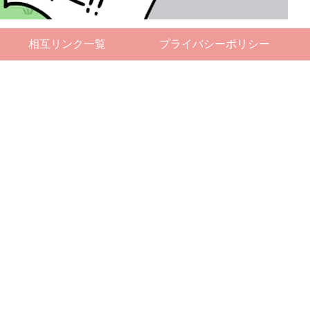
相互リンク一覧
プライバシーポリシー