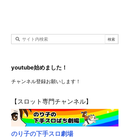
youtube始めました！
チャンネル登録お願いします！
【スロット専門チャンネル】
のり子の下手スロ劇場