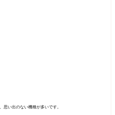
で、思い出のない機種が多いです。