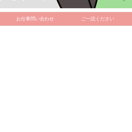
お仕事問い合わせ
ご一読ください