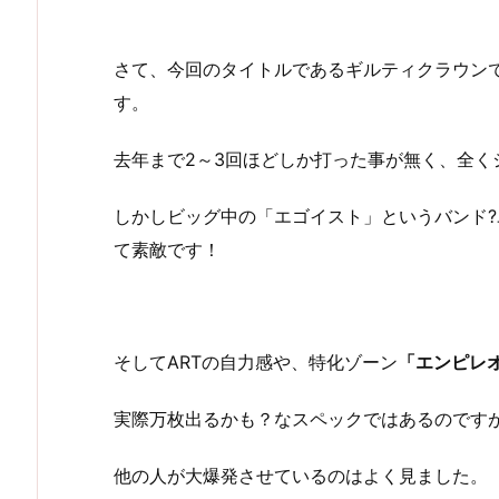
さて、今回のタイトルであるギルティクラウン
す。
去年まで2～3回ほどしか打った事が無く、全く
しかしビッグ中の「エゴイスト」というバンド?
て素敵です！
そしてARTの自力感や、特化ゾーン
「エンピレ
実際万枚出るかも？なスペックではあるのです
他の人が大爆発させているのはよく見ました。