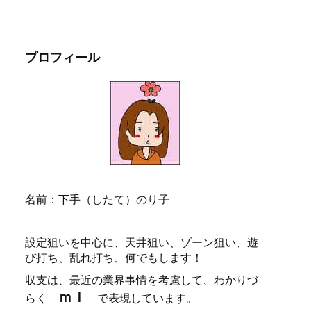
プロフィール
名前：下手（したて）のり子
設定狙いを中心に、天井狙い、ゾーン狙い、遊
び打ち、乱れ打ち、何でもします！
収支は、最近の業界事情を考慮して、わかりづ
ｍｌ
らく
で表現しています。