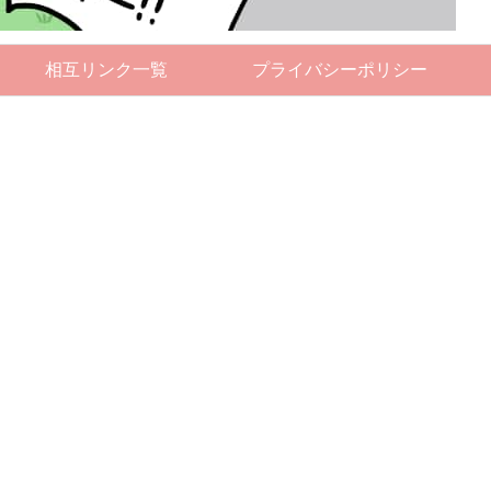
相互リンク一覧
プライバシーポリシー