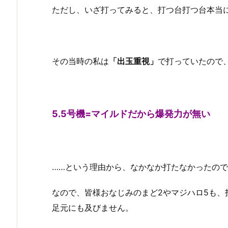
ただし、いざ打ってみると、打つ台打つ台本当
その当時の私は
「出玉重視」
で打っていたので
5.5号機=マイルドだから爆発力が無い
……という理由から、なかなか打たなかったの
なので、皆様おなじみのまど2やマジハロ5も
足元にも及びません。