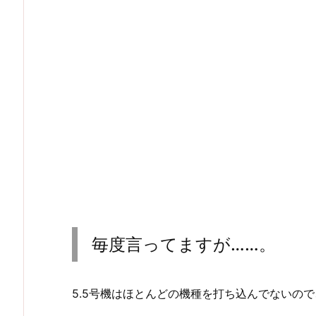
毎度言ってますが……。
5.5号機はほとんどの機種を打ち込んでないの