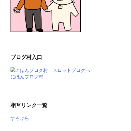
ブログ村入口
にほんブログ村
相互リンク一覧
すろぷら