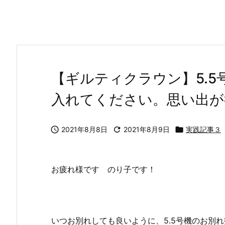
【ギルティクラウン】5.
入れてください。思い出が

2021年8月8日

2021年8月9日

実践記事３
お疲れ様です のり子です！
いつお別れしても良いように、5.5号機のお別れ