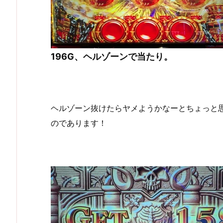
196G、ヘルゾーンで当たり。
ヘルゾーン抜けたらヤメようかなーとちょっと
のであります！