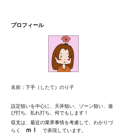
プロフィール
名前：下手（したて）のり子
設定狙いを中心に、天井狙い、ゾーン狙い、遊
び打ち、乱れ打ち、何でもします！
収支は、最近の業界事情を考慮して、わかりづ
ｍｌ
らく
で表現しています。