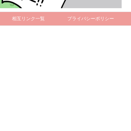
相互リンク一覧
プライバシーポリシー