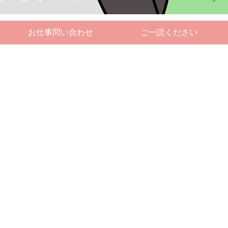
お仕事問い合わせ
ご一読ください