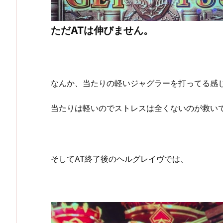
ただATは伸びません。
なんか、当たりの軽いジャグラーを打ってる感
当たりは軽いのでストレスは全くないのが救い
そしてAT終了後のヘルグレイヴでは、