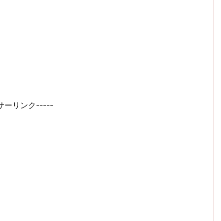
サーリンク-----