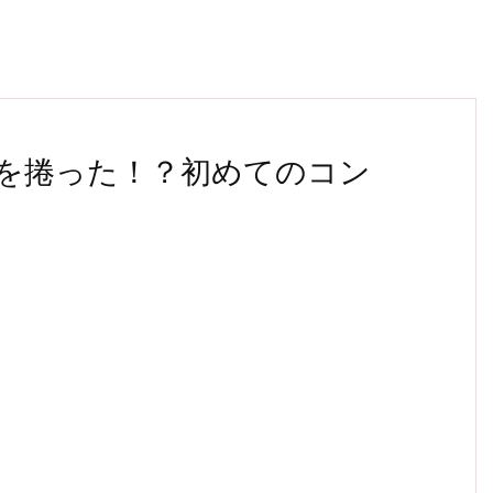
を捲った！？初めてのコン