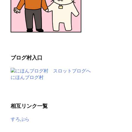
ブログ村入口
にほんブログ村
相互リンク一覧
すろぷら