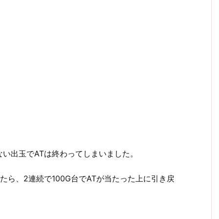
い出玉でATは終わってしまいました。
たら、2連続で100G台でATが当たった上に引き戻