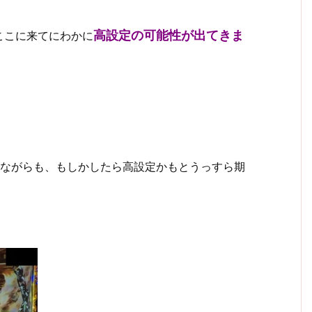
高設定の可能性が出てきま
ここに来てにわかに
しながらも、もしかしたら高設定かもとうっすら期