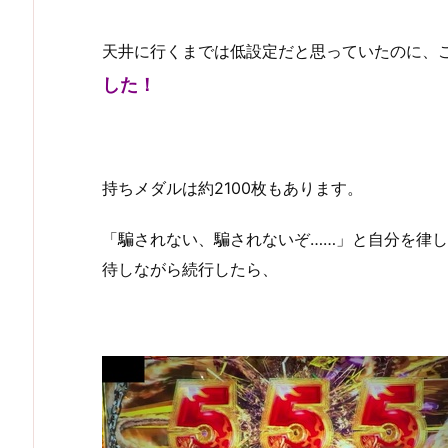
天井に行くまでは低設定だと思っていたのに、
した！
持ちメダルは約2100枚もあります。
「騙されない、騙されないぞ……」と自分を律
待しながら続行したら、