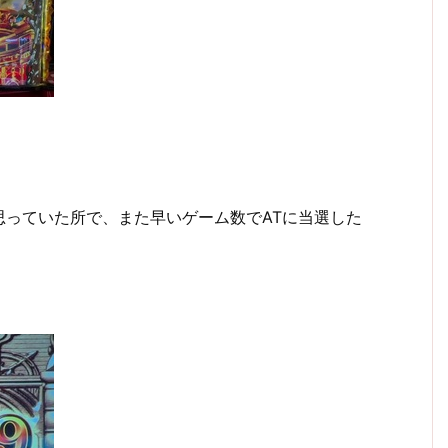
思っていた所で、また早いゲーム数でATに当選した