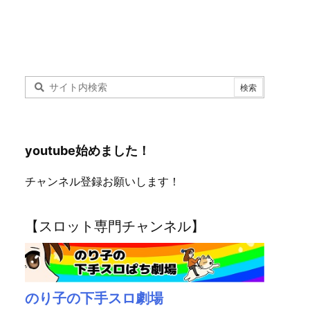
youtube始めました！
チャンネル登録お願いします！
【スロット専門チャンネル】
のり子の下手スロ劇場