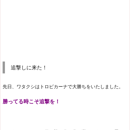
追撃しに来た！
先日、ワタクシはトロピカーナで大勝ちをいたしました。
勝ってる時こそ追撃を！