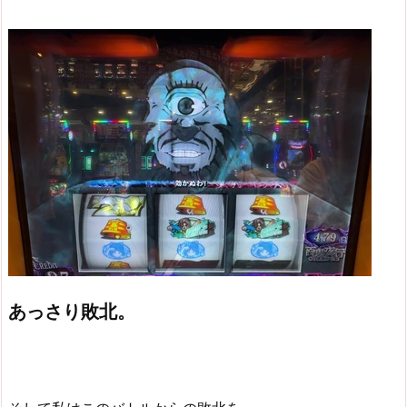
あっさり敗北。