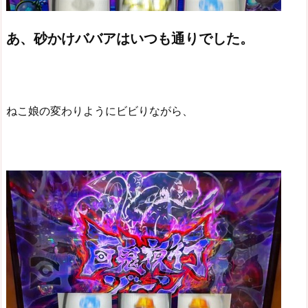
あ、砂かけババアはいつも通りでした。
ねこ娘の変わりようにビビりながら、