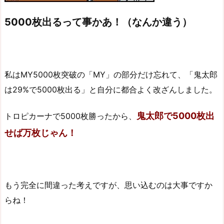
5000枚出るって事かあ！（なんか違う）
私はMY5000枚突破の「MY」の部分だけ忘れて、「鬼太郎
は29%で5000枚出る」と自分に都合よく改ざんしました。
鬼太郎で5000枚出
トロピカーナで5000枚勝ったから、
せば万枚じゃん！
もう完全に間違った考えですが、思い込むのは大事ですか
らね！