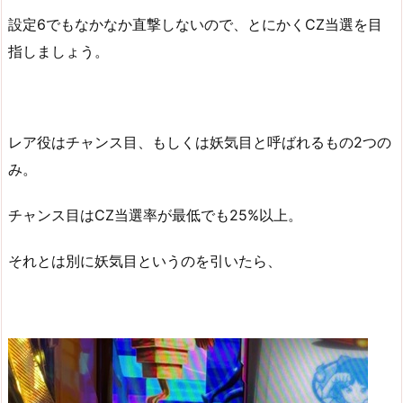
設定6でもなかなか直撃しないので、とにかくCZ当選を目
指しましょう。
レア役はチャンス目、もしくは妖気目と呼ばれるもの2つの
み。
チャンス目はCZ当選率が最低でも25%以上。
それとは別に妖気目というのを引いたら、