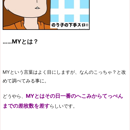
……MYとは？
MYという言葉はよく目にしますが、なんのこっちゃ？と改
めて調べてみる事に。
MYとはその日一番のへこみからてっぺん
どうやら、
までの差枚数を差す
らしいです。