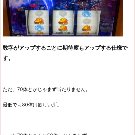
数字がアップするごとに期待度もアップする仕様で
す。
ただ、70体とかじゃまず当たりません。
最低でも80体は欲しい所。