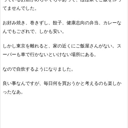
てませんでした。
お好み焼き、巻きずし、餃子、健康志向の弁当、カレーな
んでもござれで、しかも安い。
しかし東京を離れると、家の近くにご飯屋さんがない。ス
ーパーも車で行かないといけない場所にある。
なので自炊するようになりました。
良い事なんですが、毎日何を買おうかと考えるのも楽しか
ったなあ。