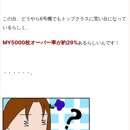
この台、どうやら6号機でもトップクラスに荒い台になって
いるらしく、
MY5000枚オーバー率が約29%
あるらしいんです！
・・・・・・。