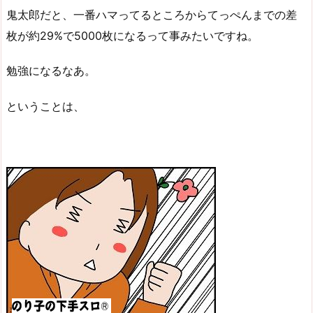
鬼太郎だと、一番ハマってるところからてっぺんまでの差
枚が約29%で5000枚になるって事みたいですね。
勉強になるなあ。
ということは、