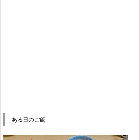
ある日のご飯