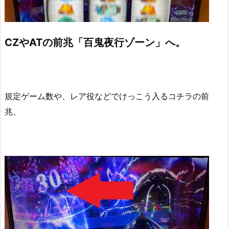
CZやATの前兆「百鬼夜行ゾーン」へ。
規定ゲーム数や、レア役などでけっこう入るコチラの前
兆、