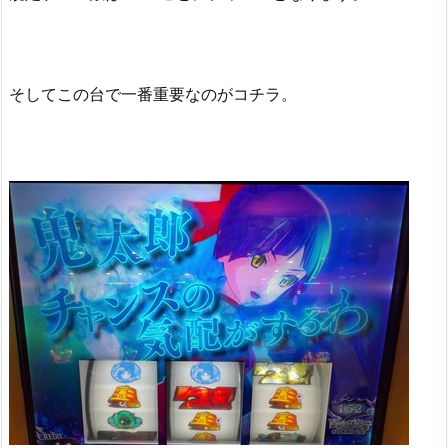
そしてこの台で一番重要なのがコチラ。