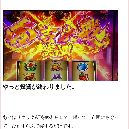
やっと投資が終わりました。
あとはサクサクATを終わらせて、帰って、布団にもぐっ
て、ひたすらふて寝するだけです。