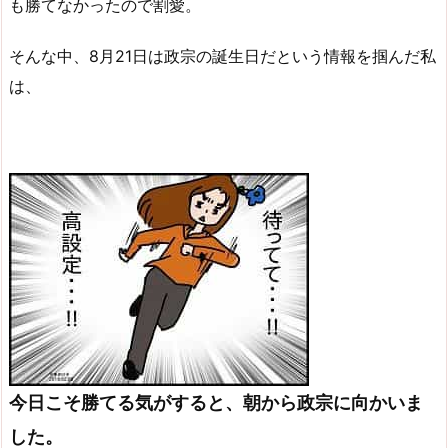
も勝てなかったので割愛。
そんな中、8月21日は政宗の誕生日だという情報を掴んだ私
は、
今日こそ勝てる気がすると、朝から政宗に向かいま
した。