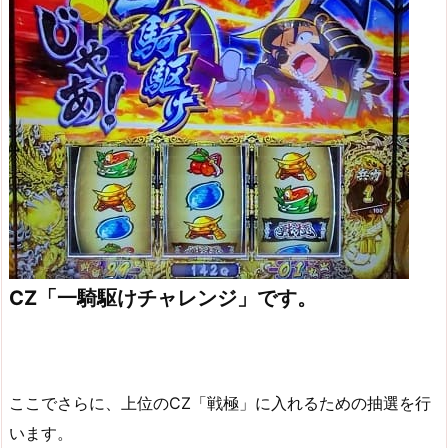
CZ「一騎駆けチャレンジ」です。
ここでさらに、上位のCZ「戦極」に入れるための抽選を行
います。