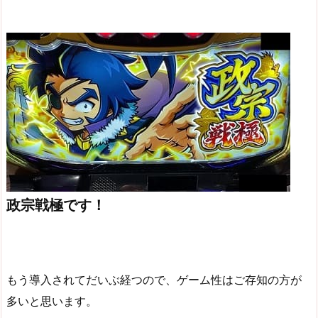
政宗戦極です！
もう導入されてだいぶ経つので、ゲーム性はご存知の方が
多いと思います。