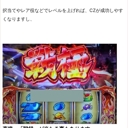
択当てやレア役などでレベルを上げれば、CZが成功しやす
くなりますし、