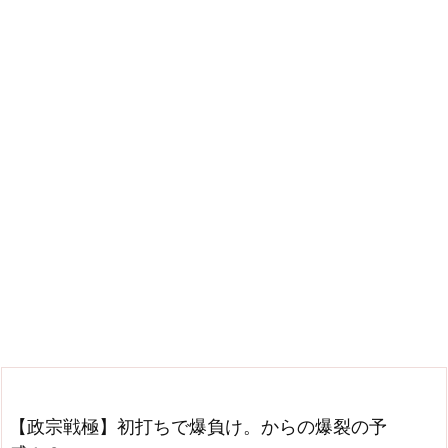
【政宗戦極】初打ちで爆負け。からの爆裂の予