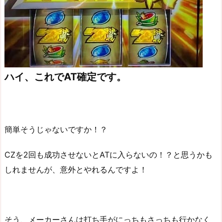
ハイ、これでAT確定です。
簡単そうじゃないですか！？
CZを2回も成功させないとATに入らないの！？と思うかも
しれませんが、意外とやれるんですよ！
そう、メーカーさんは打ち手がにっちもさっちも行かなく