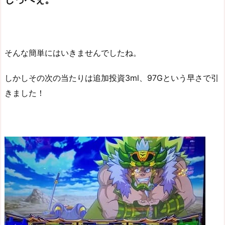
そんな簡単にはいきませんでしたね。
しかしその次の当たりは追加投資3ml、97Gという早さで引
きました！