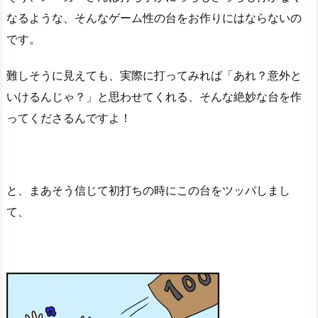
なるような、そんなゲーム性の台をお作りにはならないの
です。
難しそうに見えても、実際に打ってみれば「あれ？意外と
いけるんじゃ？」と思わせてくれる、そんな絶妙な台を作
ってくださるんですよ！
と、まあそう信じて初打ちの時にこの台をツッパしまし
て、