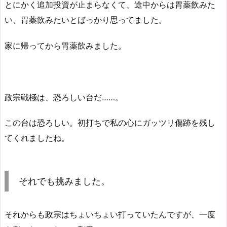
とにかく追加投資が止まらなくて、途中からは胃薬飲みた
い、胃薬飲みたいとばっかり思ってました。
家に帰ってから胃薬飲みました。
政宗戦極は、恐ろしい台だ……。
この台は恐ろしい。初打ちで私の心にガッツリ傷跡を残し
てくれましたね。
それでも挑みました。
それからも政宗はちょいちょい打っていたんですが、一度