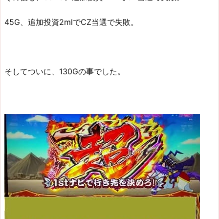
45G、追加投資2mlでCZ当選で失敗。
そしてついに、130Gの事でした。