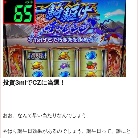
投資3mlでCZに当選！
おお、なんて早い当たりなんでしょう！
やはり誕生日効果があるのでしょう。誕生日って、誰にと