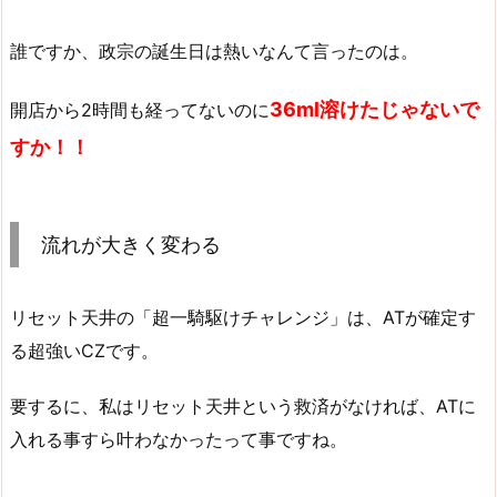
誰ですか、政宗の誕生日は熱いなんて言ったのは。
36ml溶けたじゃないで
開店から2時間も経ってないのに
すか！！
流れが大きく変わる
リセット天井の「超一騎駆けチャレンジ」は、ATが確定す
る超強いCZです。
要するに、私はリセット天井という救済がなければ、ATに
入れる事すら叶わなかったって事ですね。