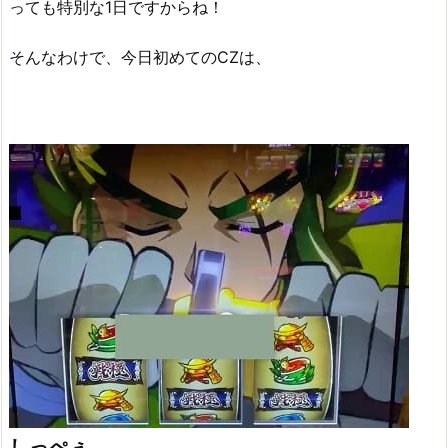
っても特別な1日ですからね！
そんなわけで、今日初めてのCZは、
しっぺぇ。