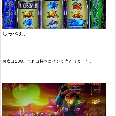
しっぺぇ。
お次は20G。これは持ちコインで当たりました。