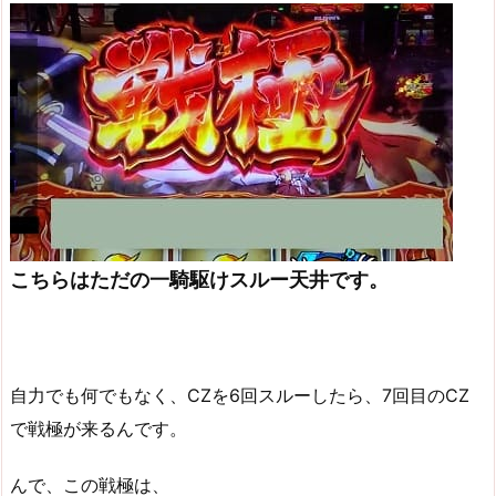
こちらはただの一騎駆けスルー天井です。
自力でも何でもなく、CZを6回スルーしたら、7回目のCZ
で戦極が来るんです。
んで、この戦極は、