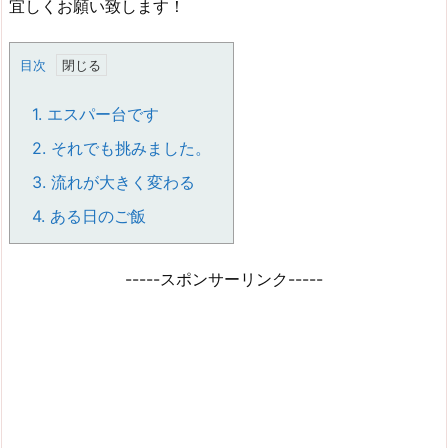
宜しくお願い致します！
目次
1.
エスパー台です
2.
それでも挑みました。
3.
流れが大きく変わる
4.
ある日のご飯
-----スポンサーリンク-----