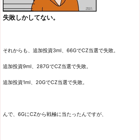
失敗しかしてない。
それからも、追加投資3ml、66GでCZ当選で失敗。
追加投資9ml、287GでCZ当選で失敗。
追加投資1ml、20GでCZ当選で失敗。
んで、6GにCZから戦極に当たったんですが、