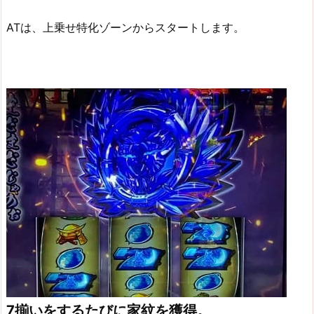
ATは、上乗せ特化ゾーンからスタートします。
7揃いをするたびに家紋を獲得。