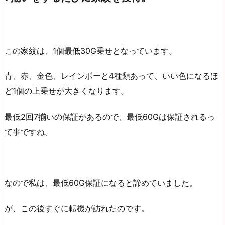
この家紋は、1個最低30G乗せとなっています。
青、赤、金色、レインボーと4種類あって、いい色になるほ
ど1個の上乗せが大きくなります。
最低2回7揃いの保証があるので、最低60Gは保証されるっ
て事ですね。
なので私は、最低60G保証になると諦めていました。
が、この後すぐに転機が訪れたのです。