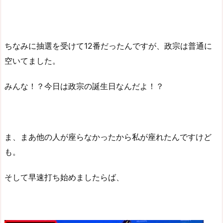
ちなみに抽選を受けて12番だったんですが、政宗は普通に
空いてました。
みんな！？今日は政宗の誕生日なんだよ！？
ま、まあ他の人が座らなかったから私が座れたんですけど
も。
そして早速打ち始めましたらば、