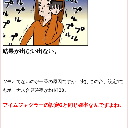
結果が出ない出ない。
ツモれてないのが一番の原因ですが、実はこの台、設定1で
もボーナス合算確率が約1/128。
アイムジャグラーの設定6と同じ確率なんですよね。