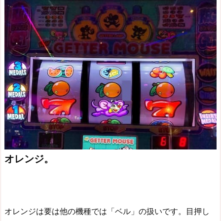
オレンジ。
オレンジは要は他の機種では「ベル」の扱いです。目押し