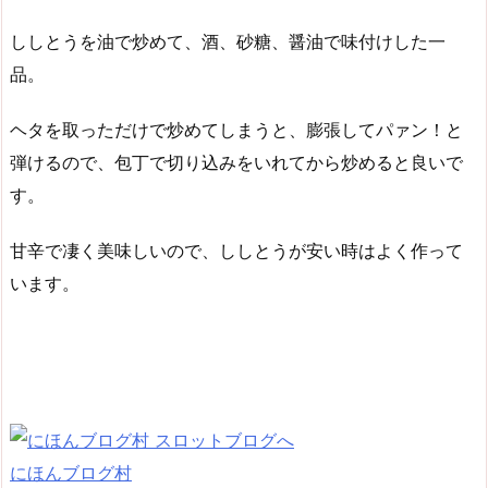
ししとうを油で炒めて、酒、砂糖、醤油で味付けした一
品。
ヘタを取っただけで炒めてしまうと、膨張してパァン！と
弾けるので、包丁で切り込みをいれてから炒めると良いで
す。
甘辛で凄く美味しいので、ししとうが安い時はよく作って
います。
にほんブログ村