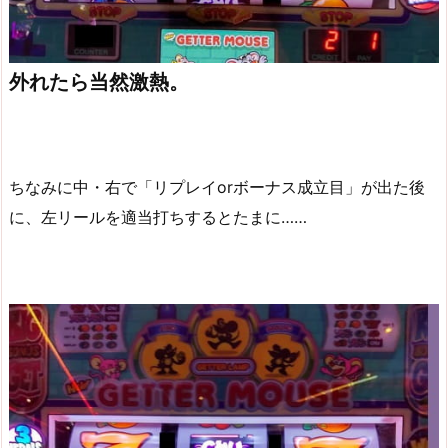
外れたら当然激熱。
ちなみに中・右で「リプレイorボーナス成立目」が出た後
に、左リールを適当打ちするとたまに……