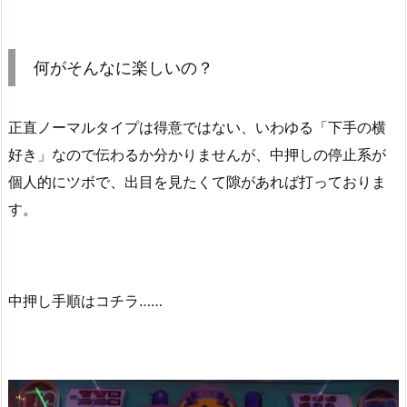
何がそんなに楽しいの？
正直ノーマルタイプは得意ではない、いわゆる「下手の横
好き」なので伝わるか分かりませんが、中押しの停止系が
個人的にツボで、出目を見たくて隙があれば打っておりま
す。
中押し手順はコチラ……