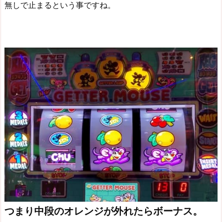
無しで止まるという事ですね。
つまり中段のオレンジが外れたらボーナス。