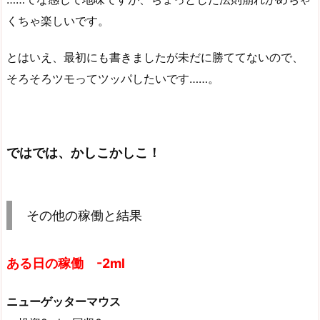
くちゃ楽しいです。
とはいえ、最初にも書きましたが未だに勝ててないので、
そろそろツモってツッパしたいです……。
ではでは、かしこかしこ！
その他の稼働と結果
ある日の稼働 -2ml
ニューゲッターマウス