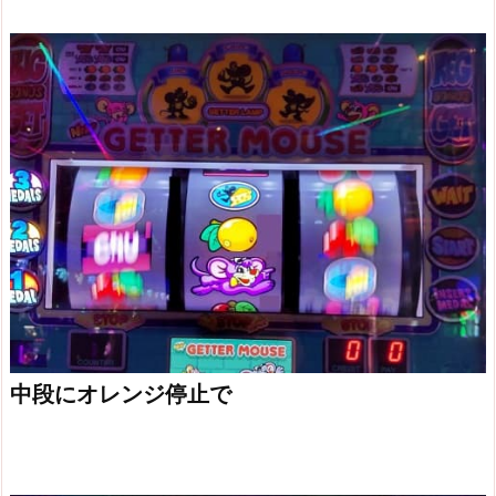
中段にオレンジ停止で