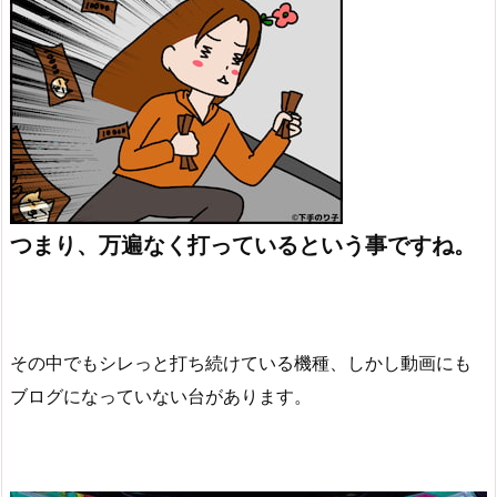
つまり、万遍なく打っているという事ですね。
その中でもシレっと打ち続けている機種、しかし動画にも
ブログになっていない台があります。