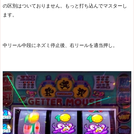
の区別はついておりません。もっと打ち込んでマスターし
ます。
中リール中段にネズミ停止後、右リールを適当押し。