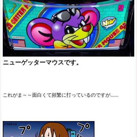
ニューゲッターマウスです。
これがま～～面白くて頻繁に打っているのですが……