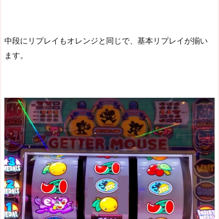
中段にリプレイもオレンジと同じで、基本リプレイが揃い
ます。