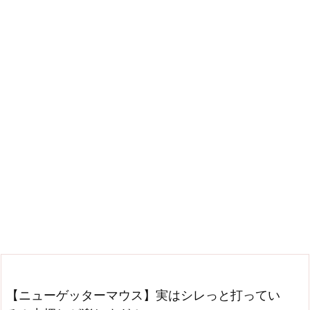
【ニューゲッターマウス】実はシレっと打ってい