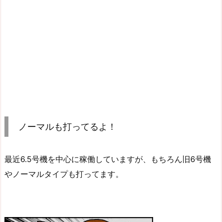
ノーマルも打ってるよ！
最近6.5号機を中心に稼働していますが、もちろん旧6号機
やノーマルタイプも打ってます。