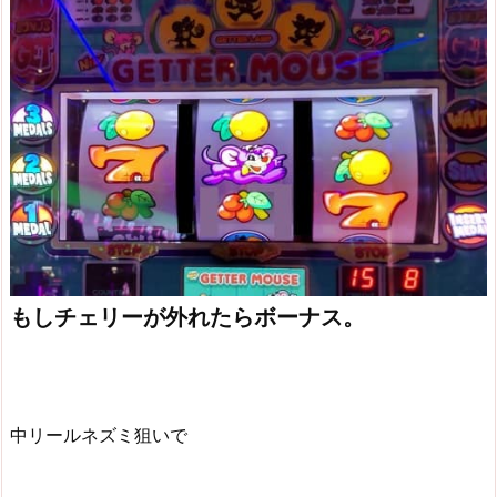
もしチェリーが外れたらボーナス。
中リールネズミ狙いで