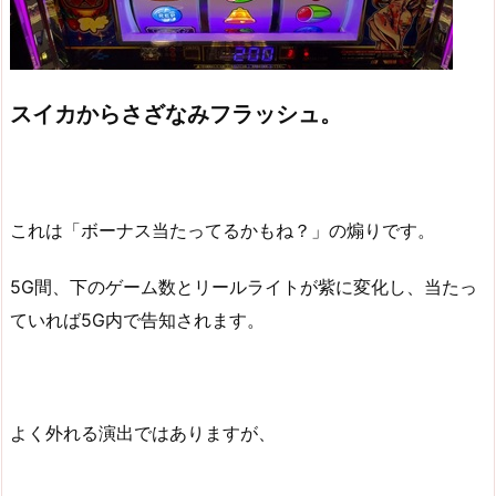
スイカからさざなみフラッシュ。
これは「ボーナス当たってるかもね？」の煽りです。
5G間、下のゲーム数とリールライトが紫に変化し、当たっ
ていれば5G内で告知されます。
よく外れる演出ではありますが、