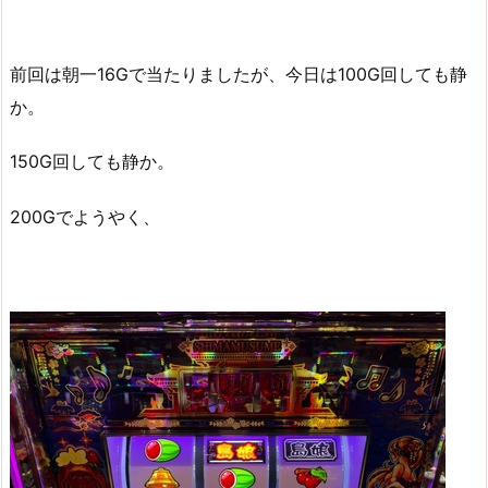
前回は朝一16Gで当たりましたが、今日は100G回しても静
か。
150G回しても静か。
200Gでようやく、