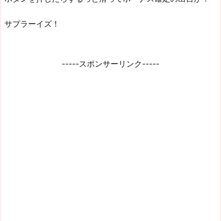
サプラーイズ！
-----スポンサーリンク-----