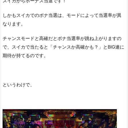
スイカからボーナス当選です！
しかもスイカでのボナ当選は、モードによって当選率が異
なります。
チャンスモードと高確だとボナ当選率が跳ね上がりますの
で、スイカで当たると「チャンスか高確かも？」とBIG連に
期待が持てるのです。
というわけで、