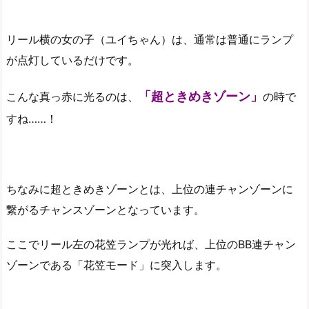
リール横の女の子（ユイちゃん）は、通常は普通にランプ
が点灯しているだけです。
「超ときめきゾーン」
こんな真っ赤に光るのは、
の時で
すね……！
ちなみに超ときめきゾーンとは、上位の連チャンゾーンに
繋がるチャンスゾーンとなっています。
ここでリール左の花笠ランプが光れば、上位のBB連チャン
ゾーンである「花笠モード」に突入します。