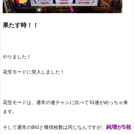
果たす時！！
やりました！
花笠モードに突入しました！
花笠モードは、通常の連チャンに比べて1G連がめっちゃ来
ます。
純増が5枚
そして通常のBIGと獲得枚数は同じなんですが、