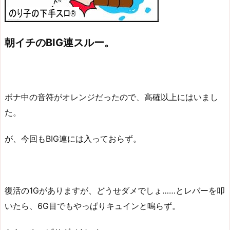
朝イチのBIG連スルー。
ボナ中の音符がオレンジだったので、高確以上にはいまし
た。
が、今回もBIG連には入っておらず。
復活の1Gがありますが、どうせダメでしょ……とレバーを叩
いたら、6G目でもやっぱりキュインと鳴らず。