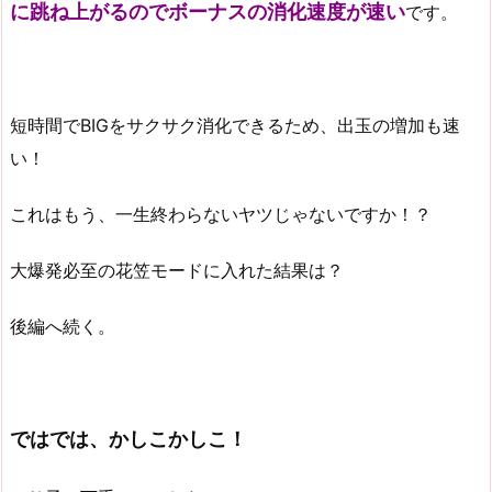
に跳ね上がるのでボーナスの消化速度が速い
です。
短時間でBIGをサクサク消化できるため、出玉の増加も速
い！
これはもう、一生終わらないヤツじゃないですか！？
大爆発必至の花笠モードに入れた結果は？
後編へ続く。
ではでは、かしこかしこ！