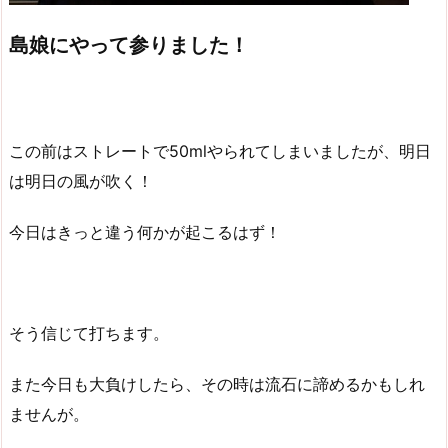
島娘にやって参りました！
この前はストレートで50mlやられてしまいましたが、明日
は明日の風が吹く！
今日はきっと違う何かが起こるはず！
そう信じて打ちます。
また今日も大負けしたら、その時は流石に諦めるかもしれ
ませんが。