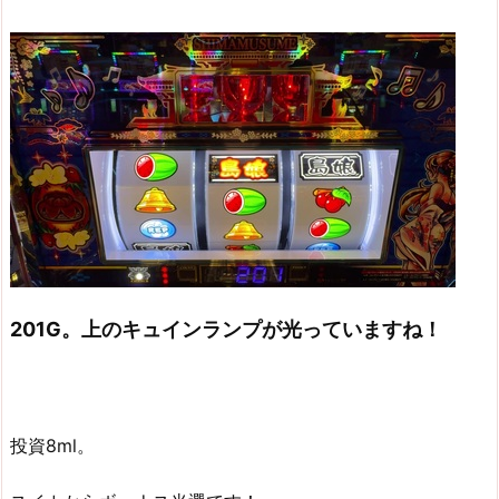
201G。上のキュインランプが光っていますね！
投資8ml。