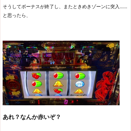
そうしてボーナスが終了し、またときめきゾーンに突入……
と思ったら、
あれ？なんか赤いぞ？