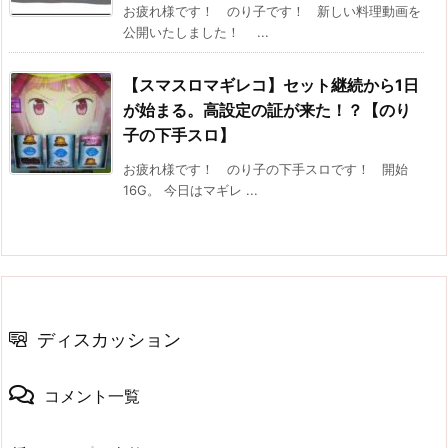
お疲れ様です！ のり子です！ 新しい料理動画を
公開いたしました！ ...
【スマスロマギレコ】セット継続から1日
が始まる。高設定の証が来た！？【のり
子の下手スロ】
お疲れ様です！ のり子の下手スロです！ 開始
16G。 今日はマギレ ...
ディスカッション
コメント一覧