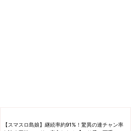
【スマスロ島娘】継続率約91%！驚異の連チャン率