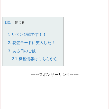
目次
1.
リベンジ戦です！！
2.
花笠モードに突入した！
3.
ある日のご飯
3.1.
機種情報はこちらから
-----スポンサーリンク-----