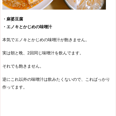
・麻婆豆腐
・エノキとかじめの味噌汁
本気でエノキとかじめの味噌汁が飽きません。
実は朝と晩、2回同じ味噌汁を飲んでます。
それでも飽きません。
逆にこれ以外の味噌汁は飲みたくないので、こればっかり
作ってます。