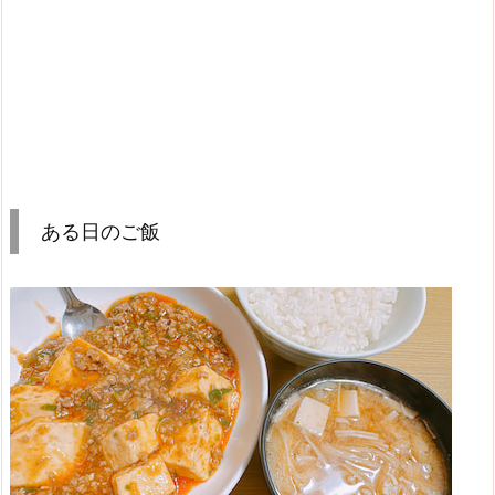
ある日のご飯