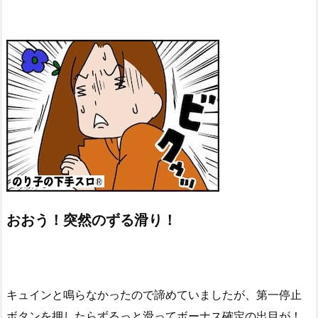
おおう！突然のずる滑り！
キュインと鳴らなかったので諦めていましたが、第一停止
ボタンを押したらずるっと滑ってボーナス確定の出目が！