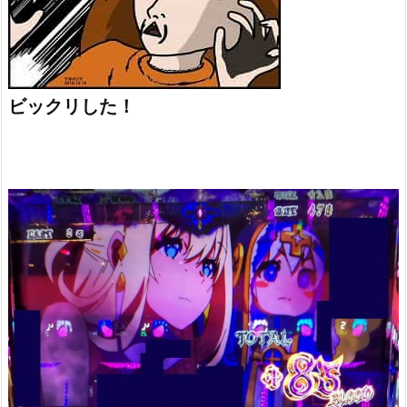
ビックリした！