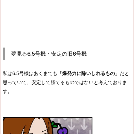
夢見る6.5号機・安定の旧6号機
私は6.5号機はあくまでも
「爆発力に酔いしれるもの」
だと
思っていて、安定して勝てるものではないと考えておりま
す。