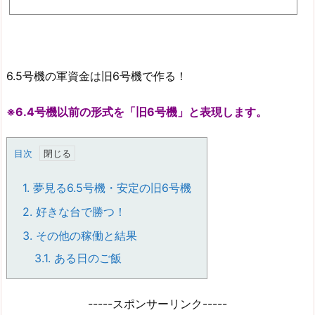
6.5号機の軍資金は旧6号機で作る！
※6.4号機以前の形式を「旧6号機」と表現します。
目次
1.
夢見る6.5号機・安定の旧6号機
2.
好きな台で勝つ！
3.
その他の稼働と結果
3.1.
ある日のご飯
-----スポンサーリンク-----