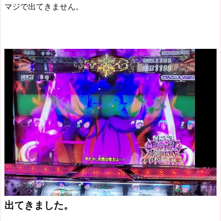
マジで出てきません。
出てきました。