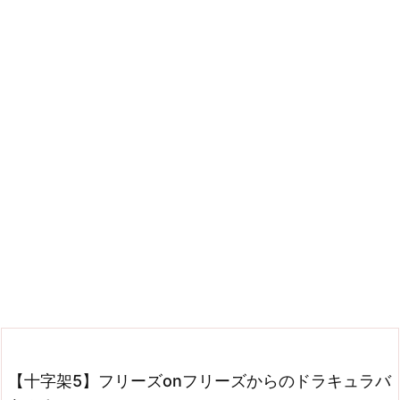
【十字架5】フリーズonフリーズからのドラキュラバ