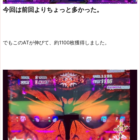
今回は前回よりちょっと多かった。
でもこのATが伸びて、約1100枚獲得しました。