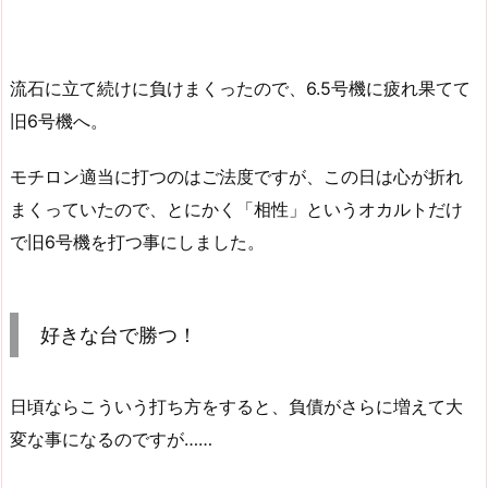
流石に立て続けに負けまくったので、6.5号機に疲れ果てて
旧6号機へ。
モチロン適当に打つのはご法度ですが、この日は心が折れ
まくっていたので、とにかく「相性」というオカルトだけ
で旧6号機を打つ事にしました。
好きな台で勝つ！
日頃ならこういう打ち方をすると、負債がさらに増えて大
変な事になるのですが……