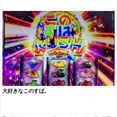
大好きなこのすば。