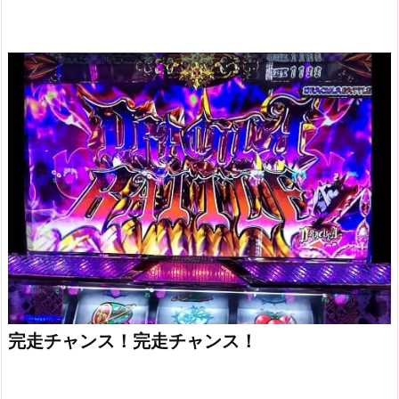
完走チャンス！完走チャンス！