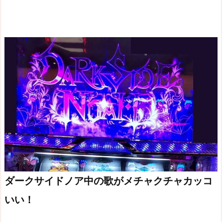
ダークサイドノア中の歌がメチャクチャカッコ
いい！