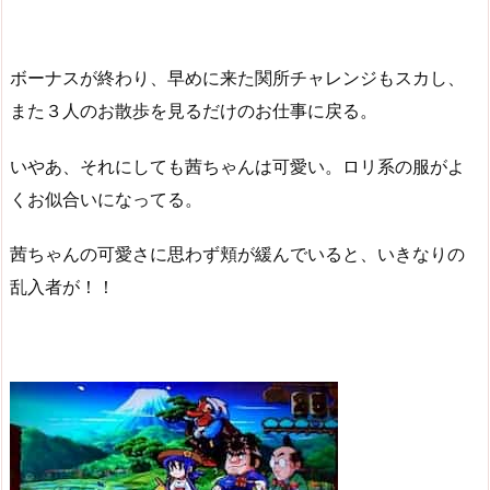
ボーナスが終わり、早めに来た関所チャレンジもスカし、
また３人のお散歩を見るだけのお仕事に戻る。
いやあ、それにしても茜ちゃんは可愛い。ロリ系の服がよ
くお似合いになってる。
茜ちゃんの可愛さに思わず頬が緩んでいると、いきなりの
乱入者が！！