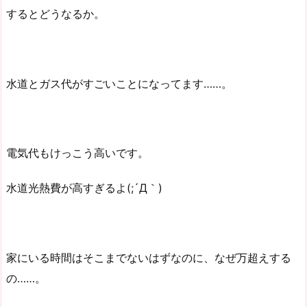
するとどうなるか。
水道とガス代がすごいことになってます……。
電気代もけっこう高いです。
水道光熱費が高すぎるよ(;´Д｀)
家にいる時間はそこまでないはずなのに、なぜ万超えする
の……。