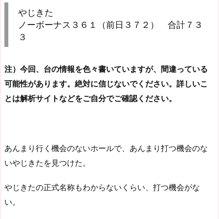
やじきた
ノーボーナス３６１（前日３７２） 合計７３
３
注）今回、台の情報を色々書いていますが、間違っている
可能性があります。絶対に信じないでください。詳しいこ
とは解析サイトなどをご自分でご確認ください。
あんまり行く機会のないホールで、あんまり打つ機会のな
いやじきたを見つけた。
やじきたの正式名称もわからないくらい、打つ機会がな
い。