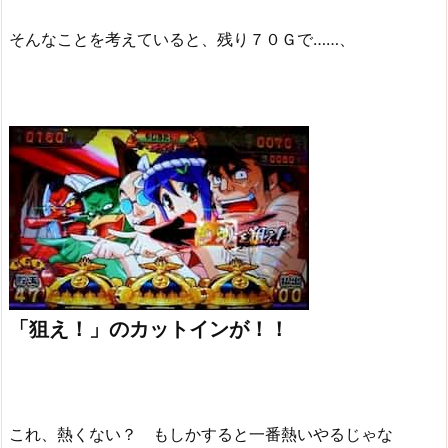
そんなことを考えていると、残り７０Ｇで……、
「狙え！」のカットインが！！
これ、熱くない？ もしかすると一番熱いやるじゃな