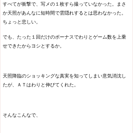
すべてが衝撃で、写メの１枚すら撮っていなかった。まさ
か天照があんなに短時間で雲隠れするとは思わなかった。
ちょっと悲しい。
でも、たった１回だけのボーナスでわりとゲーム数を上乗
せできたからヨシとするか。
天照降臨のショッキングな真実を知ってしまい意気消沈し
たが、ＡＴはわりと伸びてくれた。
そんなこんなで、