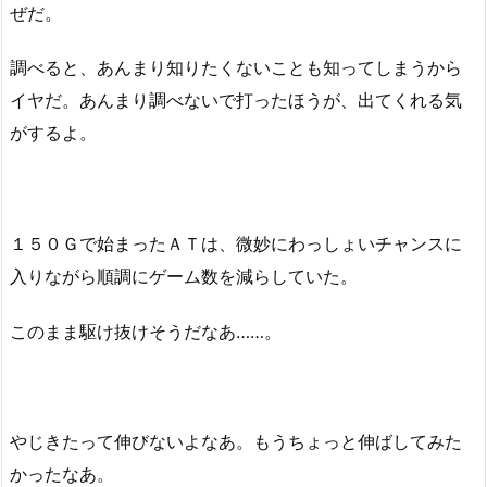
ぜだ。
調べると、あんまり知りたくないことも知ってしまうから
イヤだ。あんまり調べないで打ったほうが、出てくれる気
がするよ。
１５０Ｇで始まったＡＴは、微妙にわっしょいチャンスに
入りながら順調にゲーム数を減らしていた。
このまま駆け抜けそうだなあ……。
やじきたって伸びないよなあ。もうちょっと伸ばしてみた
かったなあ。