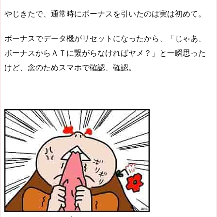
やじきたで、通常時にボーナスを引いたのは実は初めて。
ボーナスでデータ機がリセットになったから、「じゃあ、
ボーナスからＡＴに繋がらなければヤメ？」と一瞬思った
けど、念のためスマホで確認、確認。