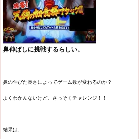
鼻伸ばしに挑戦するらしい。
鼻の伸びた長さによってゲーム数が変わるのか？
よくわかんないけど、さっそくチャレンジ！！
結果は、