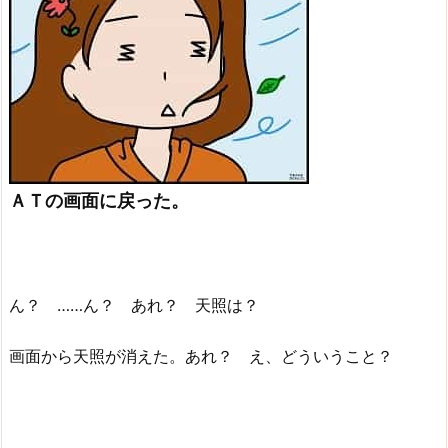
ＡＴの画面に戻った。
ん？ ……ん？ あれ？ 天照は？
画面から天照が消えた。あれ？ え、どういうこと？