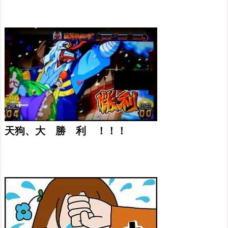
天狗、大 勝 利 ！！！