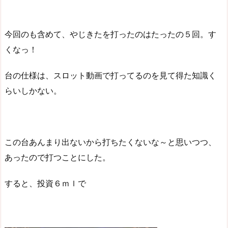
今回のも含めて、やじきたを打ったのはたったの５回。す
くなっ！
台の仕様は、スロット動画で打ってるのを見て得た知識く
らいしかない。
この台あんまり出ないから打ちたくないな～と思いつつ、
あったので打つことにした。
すると、投資６ｍｌで