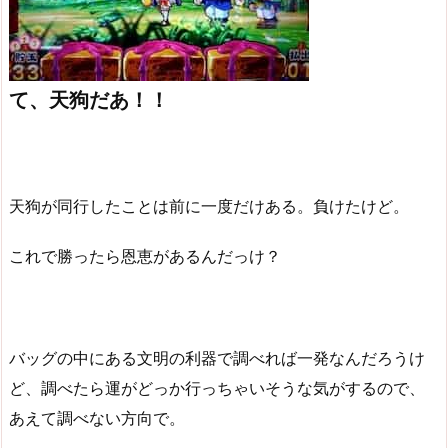
て、天狗だあ！！
天狗が同行したことは前に一度だけある。負けたけど。
これで勝ったら恩恵があるんだっけ？
バッグの中にある文明の利器で調べれば一発なんだろうけ
ど、調べたら運がどっか行っちゃいそうな気がするので、
あえて調べない方向で。