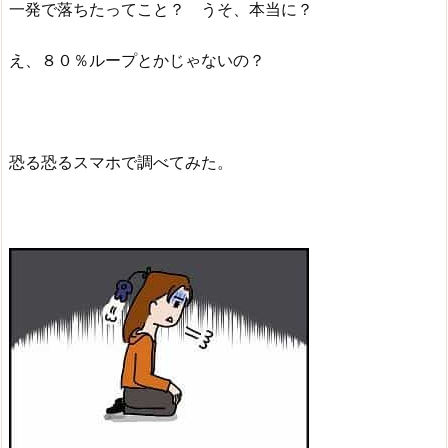
一発で落ちたってこと？ うそ、本当に？
え、８０％ループとかじゃないの？
恐る恐るスマホで調べてみた。