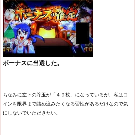
ボーナスに当選した。
ちなみに左下の貯玉が「４９枚」になっているが、私はコ
インを限界まで詰め込みたくなる習性があるだけなので気
にしないでいただきたい。