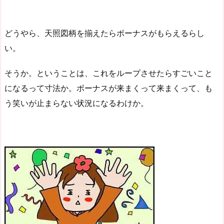
どうやら、天照図柄を揃えたらボーナスがもらえるらし
い。
そうか。ということは、これをループさせたらすごいこと
になるって寸法か。ボーナスが来まくって来まくって、も
う笑いが止まらない状況になるわけか。