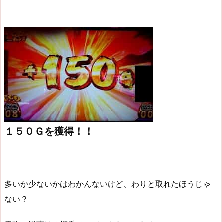
１５０Ｇを獲得！！
多いか少ないかはわかんないけど、わりと取れたほうじゃ
ない？