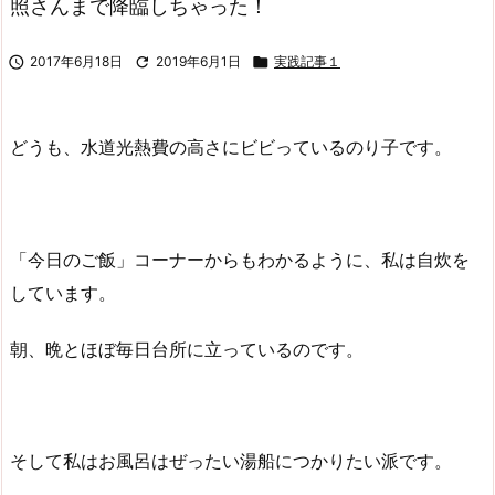
照さんまで降臨しちゃった！

2017年6月18日

2019年6月1日

実践記事１
どうも、水道光熱費の高さにビビっているのり子です。
「今日のご飯」コーナーからもわかるように、私は自炊を
しています。
朝、晩とほぼ毎日台所に立っているのです。
そして私はお風呂はぜったい湯船につかりたい派です。