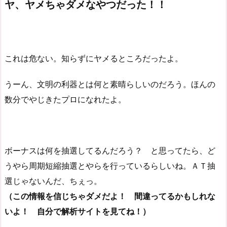
ヤ、ヤメちゃダメなやつだった！！
これは危ない。知らずにヤメるところだったよ。
うーん、文明の利器とは何と素晴らしいのだろう。ほんの
数分でやじきたプロになれたよ。
ボーナスは何を抽選してるんだろう？ と思ってたら、ど
うやら周期短縮抽選とやらを行っているらしいね。ＡＴ抽
選じゃないんだ、ちぇっ。
（この情報を信じちゃダメだよ！ 間違ってるかもしれな
いよ！ 自分で解析サイトを見てね！）