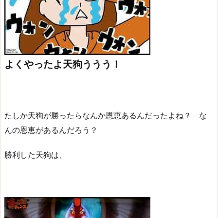
よくやったよ天狗ううう！
たしか天狗が勝ったらなんか恩恵あるんだったよね？ な
んの恩恵があるんだろう？
勝利した天狗は、