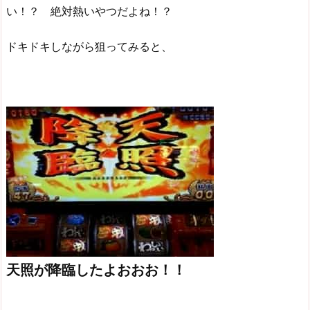
い！？ 絶対熱いやつだよね！？
ドキドキしながら狙ってみると、
天照が降臨したよおおお！！