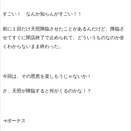
すごい！ なんか知らんがすごい！！
前に１回だけ天照降臨させたことがあるんだけど、降臨さ
せてすぐに閉店終了で止められて、どういうものなのか全
くわからないまま終わった。
今回は、その恩恵を楽しもうじゃないか！
さ、天照が降臨すると何がくるのかな！？
→ボーナス