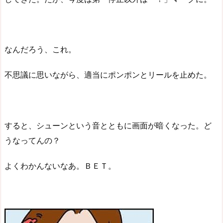
なんだろう、これ。
不思議に思いながら、適当にポンポンとリールを止めた。
すると、シューンという音とともに画面が暗くなった。ど
うなってんの？
よくわかんないなあ。ＢＥＴ。