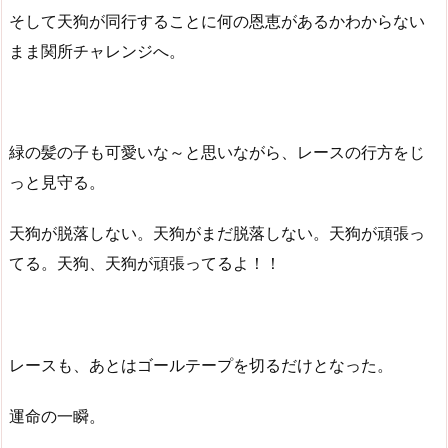
そして天狗が同行することに何の恩恵があるかわからない
まま関所チャレンジへ。
緑の髪の子も可愛いな～と思いながら、レースの行方をじ
っと見守る。
天狗が脱落しない。天狗がまだ脱落しない。天狗が頑張っ
てる。天狗、天狗が頑張ってるよ！！
レースも、あとはゴールテープを切るだけとなった。
運命の一瞬。