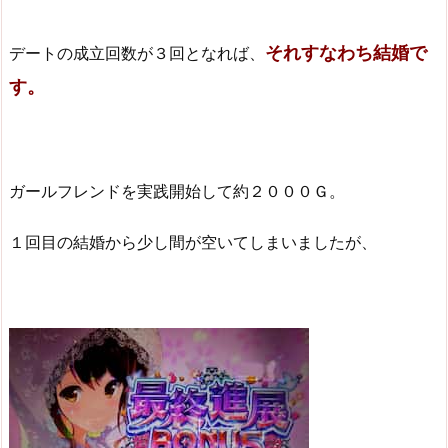
それすなわち結婚で
デートの成立回数が３回となれば、
す。
ガールフレンドを実践開始して約２０００Ｇ。
１回目の結婚から少し間が空いてしまいましたが、