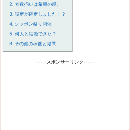
2.
奇数揃いは希望の船。
3.
設定が確定しました！？
4.
シャボン祭り開催！
5.
何人と結婚できた？
6.
その他の稼働と結果
-----スポンサーリンク-----