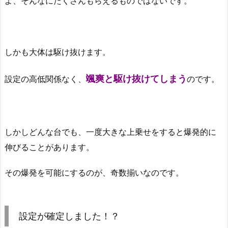
よ、そんなにたくさんもらえるものではないです。
しかも大体は駆け抜けます。
颯爽と駆け抜けてしまう
設定の高低関係なく、
のです。
しかしどんな台でも、一度大きな上乗せをすると爆発的に
伸びることがあります。
その爆発を可能にするのが、奇数揃いなのです。
設定が確定しました！？