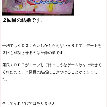
２回目の結婚です。
平均でも６０ＧくらいしかもらえないＡＲＴで、デートを
３回も成功させるのは至難の業です。
運良くＤＤＴがループしてけっこうなゲーム数を上乗せて
くれたので、２回目の結婚にこぎつけることができまし
た。
そしてそれだけではありません。