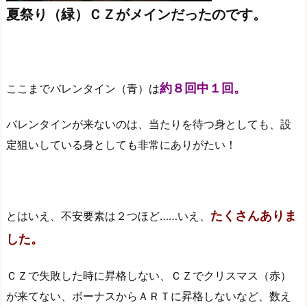
夏祭り（緑）ＣＺがメインだったのです。
約８回中１回。
ここまでバレンタイン（青）は
バレンタインが来ないのは、当たりを待つ身としても、設
定狙いしている身としても非常にありがたい！
たくさんありま
とはいえ、不安要素は２つほど……いえ、
した。
ＣＺで失敗した時に昇格しない、ＣＺでクリスマス（赤）
が来てない、ボーナスからＡＲＴに昇格しないなど、数え