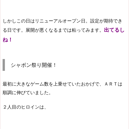
しかしこの日はリニューアルオープン日。設定が期待でき
出てるし
る日です。展開が悪くなるまでは粘ってみます。
ね！
シャボン祭り開催！
最初に大きなゲーム数を上乗せていたおかげで、ＡＲＴは
順調に伸びていました。
２人目のヒロインは、