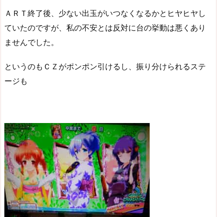
ＡＲＴ終了後、少ない出玉がいつなくなるかとヒヤヒヤし
ていたのですが、私の不安とは反対に台の挙動は悪くあり
ませんでした。
というのもＣＺがポンポン引けるし、振り分けられるステ
ージも