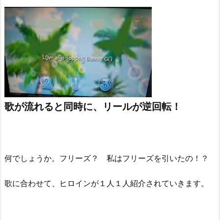
歌が流れると同時に、リールが逆回転！
何でしょうか。フリーズ？ 私はフリーズを引いたの！？
歌に合わせて、ヒロインが１人１人紹介されていきます。