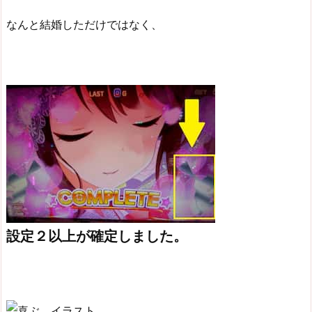
なんと結婚しただけではなく、
設定２以上が確定しました。