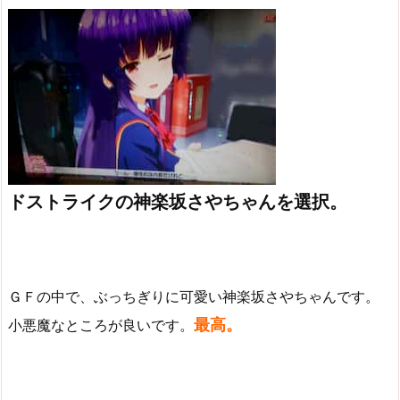
ドストライクの神楽坂さやちゃんを選択。
ＧＦの中で、ぶっちぎりに可愛い神楽坂さやちゃんです。
最高。
小悪魔なところが良いです。