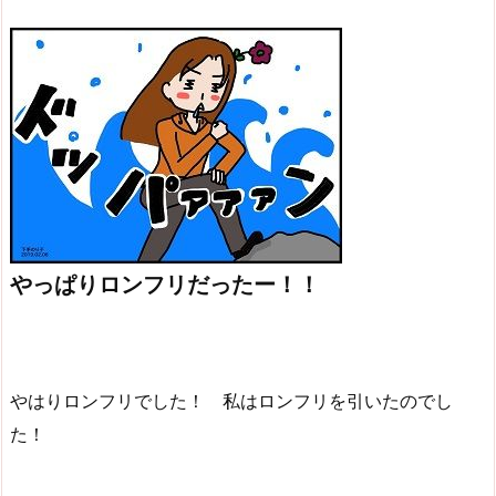
やっぱりロンフリだったー！！
やはりロンフリでした！ 私はロンフリを引いたのでし
た！