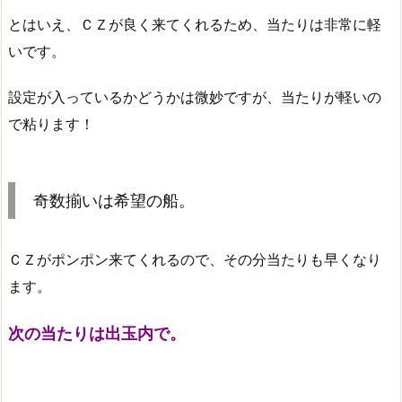
とはいえ、ＣＺが良く来てくれるため、当たりは非常に軽
いです。
設定が入っているかどうかは微妙ですが、当たりが軽いの
で粘ります！
奇数揃いは希望の船。
ＣＺがポンポン来てくれるので、その分当たりも早くなり
ます。
次の当たりは出玉内で。