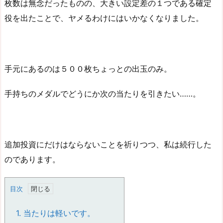
枚数は無念だったものの、大きい設定差の１つである確定
役を出たことで、ヤメるわけにはいかなくなりました。
手元にあるのは５００枚ちょっとの出玉のみ。
手持ちのメダルでどうにか次の当たりを引きたい……。
追加投資にだけはならないことを祈りつつ、私は続行した
のであります。
目次
1.
当たりは軽いです。