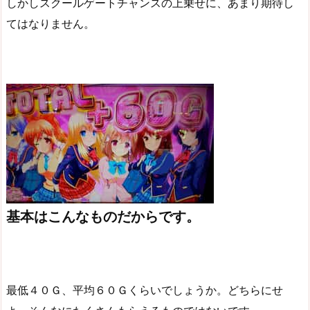
しかしスクールゲートチャンスの上乗せに、あまり期待し
てはなりません。
基本はこんなものだからです。
最低４０Ｇ、平均６０Ｇくらいでしょうか。どちらにせ