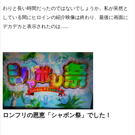
わりと長い時間だったのではないでしょうか。私が呆然と
している間にヒロインの紹介映像は終わり、最後に画面に
デカデカと表示されたのは……
ロンフリの恩恵「シャボン祭」でした！