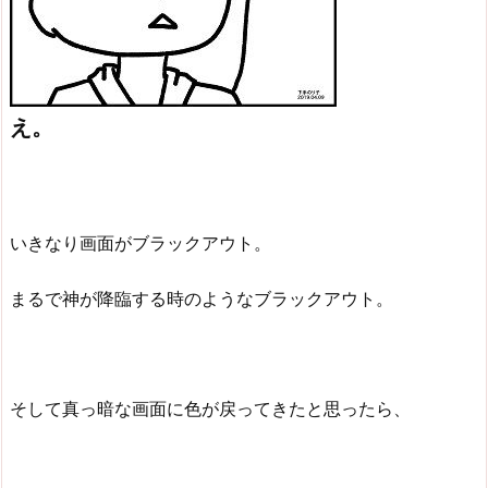
え。
いきなり画面がブラックアウト。
まるで神が降臨する時のようなブラックアウト。
そして真っ暗な画面に色が戻ってきたと思ったら、