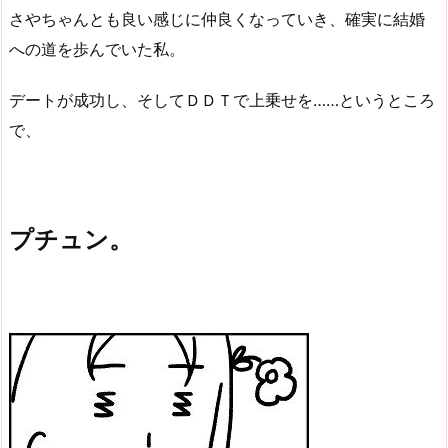
さやちゃんとも良い感じに仲良くなっていき、確実に結婚
への道を歩んでいた私。
デートが成功し、そしてＤＤＴで上乗せを……というところ
で、
プチュン。