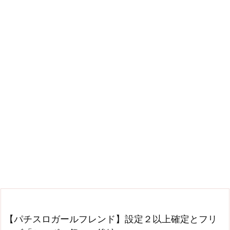
【パチスロガールフレンド】設定２以上確定とフリ