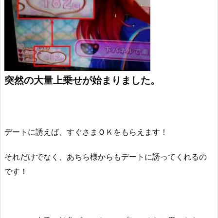
突然の大量上乗せが始まりました。
デートに誘えば、すぐさまＯＫをもらえます！
それだけでなく、あちら様からもデートに誘ってくれるの
です！