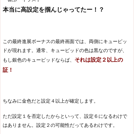
本当に高設定を掴んじゃってたー！？
この最終進展ボーナスの最終画面では、両側にキューピッ
ドが現れます。通常、キューピッドの色は黒なのですが、
それは設定２以上の
もし銀色のキューピッドならば、
証！
ちなみに金色だと設定４以上が確定します。
ただ設定１を否定したからといって、設定６になるわけで
はありません。設定２の可能性だってあるわけです。