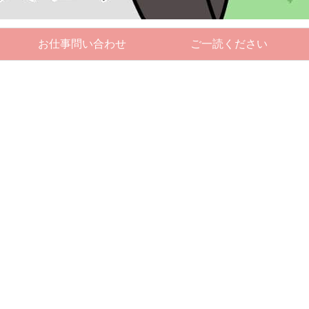
お仕事問い合わせ
ご一読ください