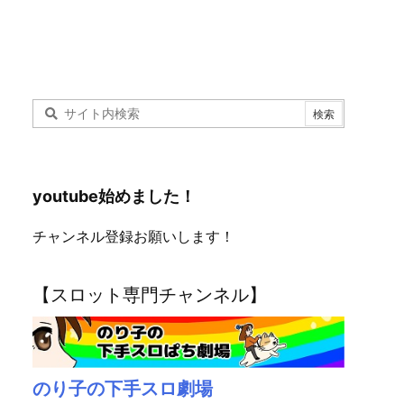
youtube始めました！
チャンネル登録お願いします！
【スロット専門チャンネル】
のり子の下手スロ劇場