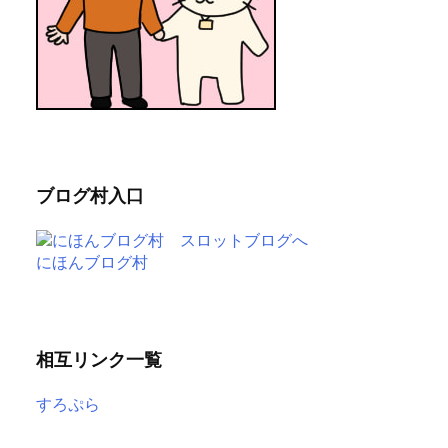
ブログ村入口
にほんブログ村
相互リンク一覧
すろぷら