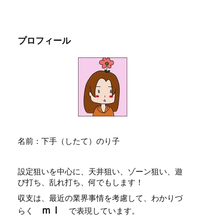
プロフィール
名前：下手（したて）のり子
設定狙いを中心に、天井狙い、ゾーン狙い、遊
び打ち、乱れ打ち、何でもします！
収支は、最近の業界事情を考慮して、わかりづ
ｍｌ
らく
で表現しています。